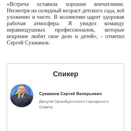
«Встреча оставила хорошее впечатление.
Несмотря на солидный возраст детского сада, всё
ухоженно и чисто. В коллективе царит здоровая
рабочая атмосфера. Я увидел команду
неравнодушных профессионалов, которые
искренне любят свое дело и детей», - отметил
Сергей Сукманов.
Спикер
Сукманов Сергей Валерьевич
Депутат Оренбургского городского
Совета