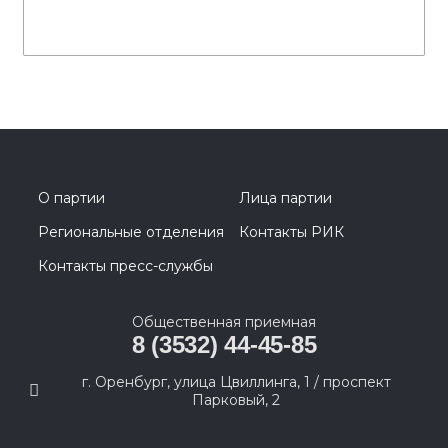
О партии
Лица партии
Региональные отделения
Контакты РИК
Контакты пресс-службы
Общественная приемная
8 (3532) 44-45-85
г. Оренбург, улица Цвиллинга, 1 / проспект
Парковый, 2