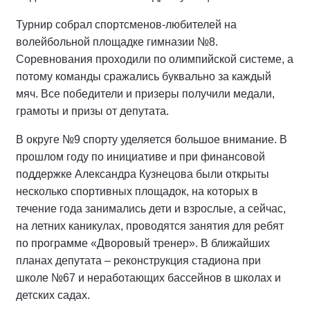
Турнир собрал спортсменов-любителей на
волейбольной площадке гимназии №8.
Соревнования проходили по олимпийской системе, а
потому команды сражались буквально за каждый
мяч. Все победители и призеры получили медали,
грамоты и призы от депутата.
В округе №9 спорту уделяется большое внимание. В
прошлом году по инициативе и при финансовой
поддержке Александра Кузнецова были открыты
несколько спортивных площадок, на которых в
течение года занимались дети и взрослые, а сейчас,
на летних каникулах, проводятся занятия для ребят
по программе «Дворовый тренер». В ближайших
планах депутата – реконструкция стадиона при
школе №67 и неработающих бассейнов в школах и
детских садах.