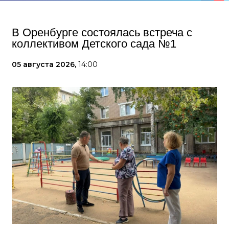
В Оренбурге состоялась встреча с
коллективом Детского сада №1
05 августа 2026,
14:00