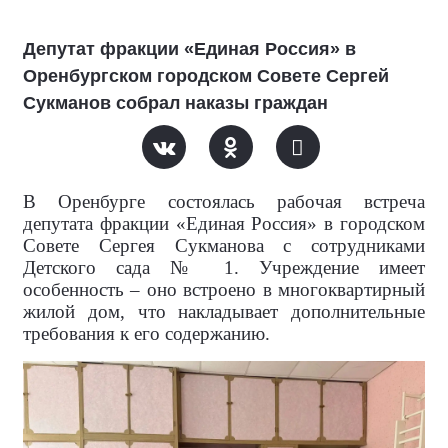
Депутат фракции «Единая Россия» в
Оренбургском городском Совете Сергей
Сукманов собрал наказы граждан
В Оренбурге состоялась рабочая встреча
депутата фракции «Единая Россия» в городском
Совете Сергея Сукманова с сотрудниками
Детского сада № 1. Учреждение имеет
особенность – оно встроено в многоквартирный
жилой дом, что накладывает дополнительные
требования к его содержанию.