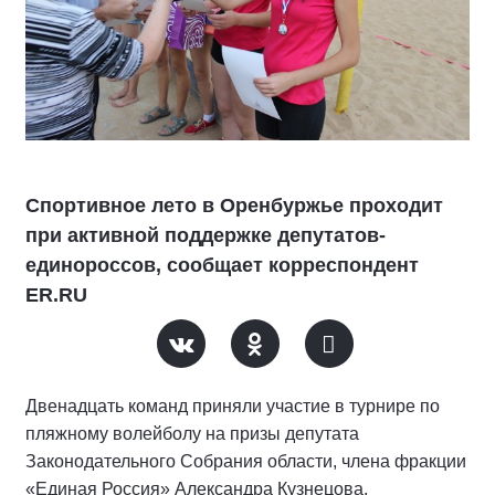
Спортивное лето в Оренбуржье проходит
при активной поддержке депутатов-
единороссов, сообщает корреспондент
ER.RU
Двенадцать команд приняли участие в турнире по
пляжному волейболу на призы депутата
Законодательного Собрания области, члена фракции
«Единая Россия» Александра Кузнецова.