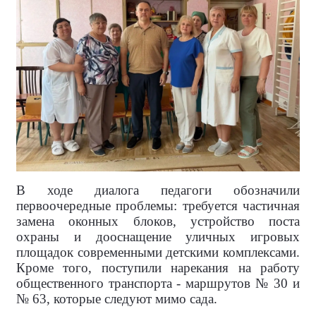
В ходе диалога педагоги обозначили
первоочередные проблемы: требуется частичная
замена оконных блоков, устройство поста
охраны и дооснащение уличных игровых
площадок современными детскими комплексами.
Кроме того, поступили нарекания на работу
общественного транспорта - маршрутов № 30 и
№ 63, которые следуют мимо сада.