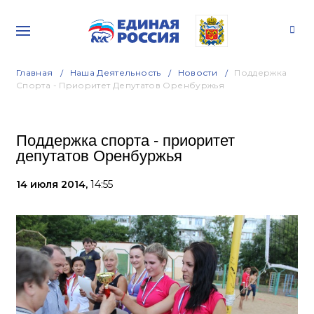
Главная
Наша Деятельность
Новости
Поддержка
Спорта - Приоритет Депутатов Оренбуржья
Поддержка спорта - приоритет
депутатов Оренбуржья
14 июля 2014,
14:55