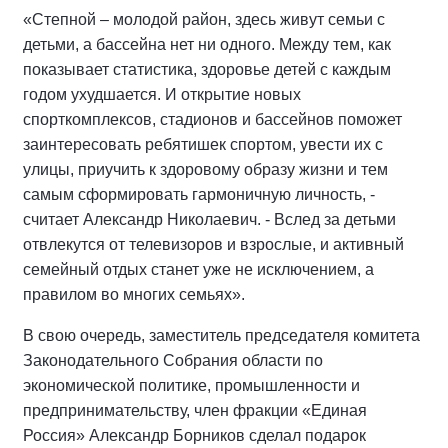
«Степной – молодой район, здесь живут семьи с
детьми, а бассейна нет ни одного. Между тем, как
показывает статистика, здоровье детей с каждым
годом ухудшается. И открытие новых
спорткомплексов, стадионов и бассейнов поможет
заинтересовать ребятишек спортом, увести их с
улицы, приучить к здоровому образу жизни и тем
самым сформировать гармоничную личность, -
считает Александр Николаевич. - Вслед за детьми
отвлекутся от телевизоров и взрослые, и активный
семейный отдых станет уже не исключением, а
правилом во многих семьях».
В свою очередь, заместитель председателя комитета
Законодательного Собрания области по
экономической политике, промышленности и
предпринимательству, член фракции «Единая
Россия» Александр Борников сделал подарок