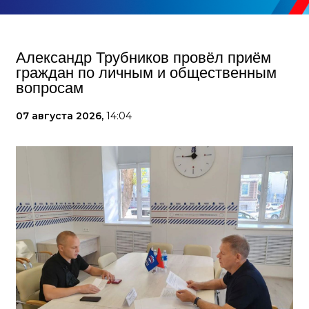
Александр Трубников провёл приём
граждан по личным и общественным
вопросам
07 августа 2026,
14:04