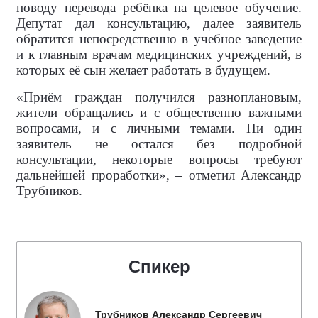
поводу перевода ребёнка на целевое обучение.
Депутат дал консультацию, далее заявитель
обратится непосредственно в учебное заведение
и к главным врачам медицинских учреждений, в
которых её сын желает работать в будущем.
«Приём граждан получился разноплановым,
жители обращались и с общественно важными
вопросами, и с личными темами. Ни один
заявитель не остался без подробной
консультации, некоторые вопросы требуют
дальнейшей проработки», – отметил Александр
Трубников.
Спикер
Трубников Александр Сергеевич