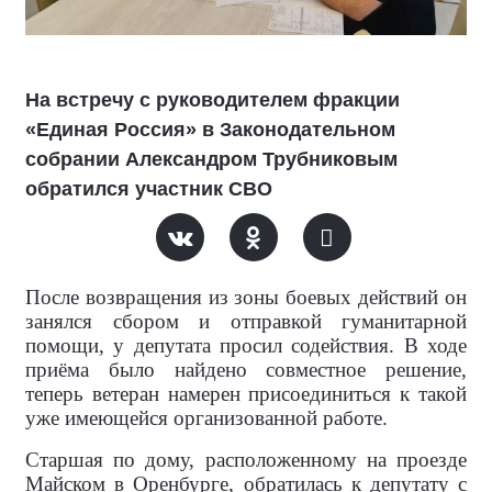
На встречу с руководителем фракции
«Единая Россия» в Законодательном
собрании Александром Трубниковым
обратился участник СВО
После возвращения из зоны боевых действий он
занялся сбором и отправкой гуманитарной
помощи, у депутата просил содействия. В ходе
приёма было найдено совместное решение,
теперь ветеран намерен присоединиться к такой
уже имеющейся организованной работе.
Старшая по дому, расположенному на проезде
Майском в Оренбурге, обратилась к депутату с