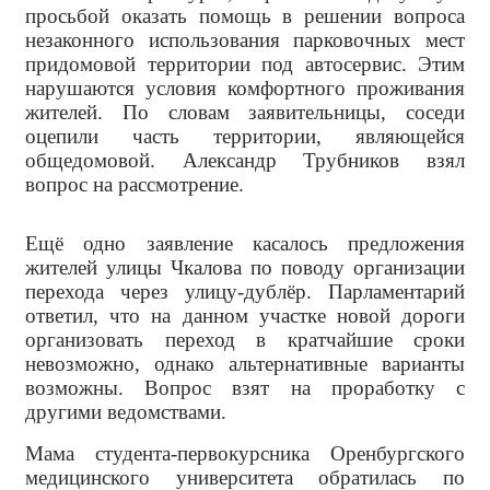
просьбой оказать помощь в решении вопроса
незаконного использования парковочных мест
придомовой территории под автосервис. Этим
нарушаются условия комфортного проживания
жителей. По словам заявительницы, соседи
оцепили часть территории, являющейся
общедомовой. Александр Трубников взял
вопрос на рассмотрение.
Ещё одно заявление касалось предложения
жителей улицы Чкалова по поводу организации
перехода через улицу-дублёр. Парламентарий
ответил, что на данном участке новой дороги
организовать переход в кратчайшие сроки
невозможно, однако альтернативные варианты
возможны. Вопрос взят на проработку с
другими ведомствами.
Мама студента-первокурсника Оренбургского
медицинского университета обратилась по