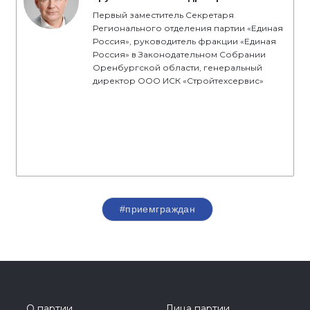
Первый заместитель Секретаря
Регионального отделения партии «Единая
Россия», руководитель фракции «Единая
Россия» в Законодательном Собрании
Оренбургской области, генеральный
директор ООО ИСК «Стройтехсервис»
#приемграждан
О партии
Лица партии