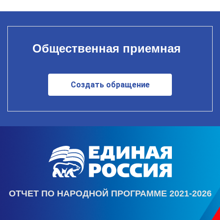
Общественная приемная
Создать обращение
ОТЧЕТ ПО НАРОДНОЙ ПРОГРАММЕ 2021-2026