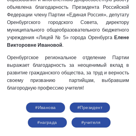
объявлена благодарность Президента Российской
Федерации члену Партии «Единая Россия», депутату
Оренбургского городского Совета, директору
муниципального общеобразовательного бюджетного
учреждения «Лицей № 5» города Оренбурга
Елене
Викторовне Ивановой
.
Оренбургское региональное отделение Партии
выражает благодарность за неоценимый вклад в
развитие гражданского общества, за труд и верность
своему призванию партийцам, выбравшим
благородную профессию учителя!
#Иванова
#Президент
#награда
#учителя