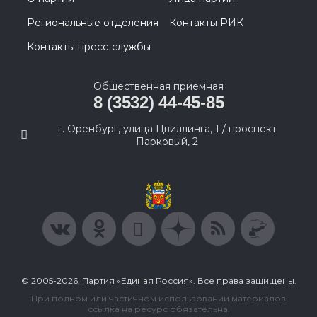
Региональные отделения
Контакты РИК
Контакты пресс-службы
Общественная приемная
8 (3532) 44-45-85
г. Оренбург, улица Цвиллинга, 1 / проспект
Парковый, 2
© 2005-2026, Партия «Единая Россия». Все права защищены.
При полном или частичном использовании материалов
ссылка на ресурс обязательна.