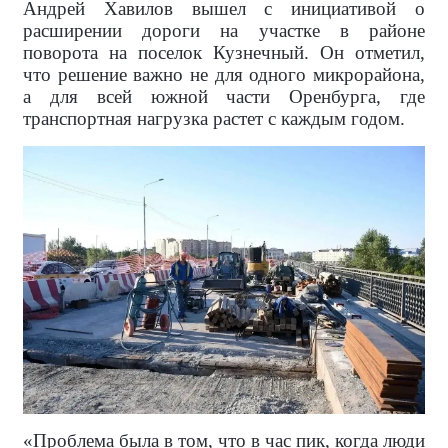
Андрей Хавилов вышел с инициативой о
расширении дороги на участке в районе
поворота на поселок Кузнечный. Он отметил,
что решение важно не для одного микрорайона,
а для всей южной части Оренбурга, где
транспортная нагрузка растет с каждым годом.
«Проблема была в том, что в час пик, когда люди