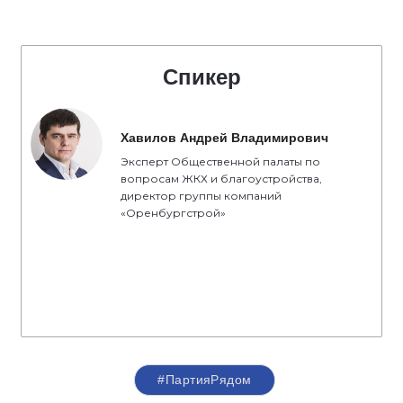
Спикер
Хавилов Андрей Владимирович
Эксперт Общественной палаты по
вопросам ЖКХ и благоустройства,
директор группы компаний
«Оренбургстрой»
#ПартияРядом