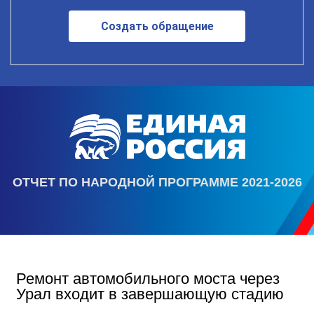
Создать обращение
ОТЧЕТ ПО НАРОДНОЙ ПРОГРАММЕ 2021-2026
Ремонт автомобильного моста через
Урал входит в завершающую стадию