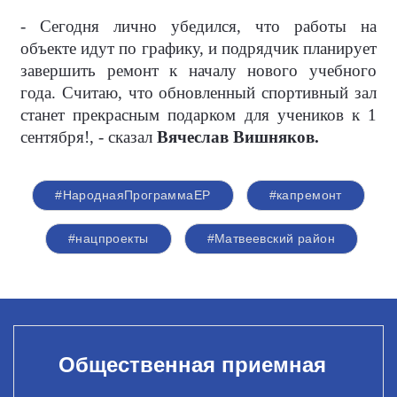
- Сегодня лично убедился, что работы на
объекте идут по графику, и подрядчик планирует
завершить ремонт к началу нового учебного
года. Считаю, что обновленный спортивный зал
станет прекрасным подарком для учеников к 1
сентября!, - сказал
Вячеслав Вишняков.
#НароднаяПрограммаЕР
#капремонт
#нацпроекты
#Матвеевский район
Общественная приемная