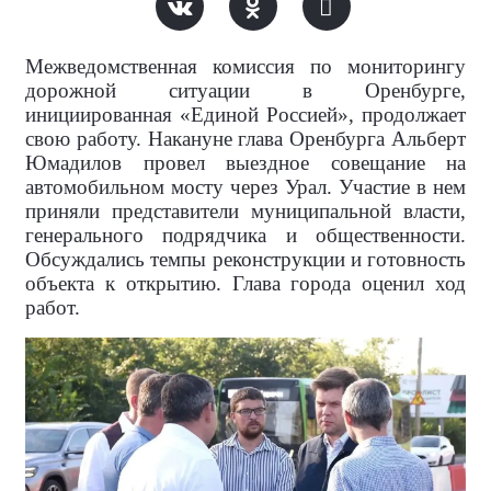
Межведомственная комиссия по мониторингу
дорожной ситуации в Оренбурге,
инициированная «Единой Россией», продолжает
свою работу. Накануне глава Оренбурга Альберт
Юмадилов провел выездное совещание на
автомобильном мосту через Урал. Участие в нем
приняли представители муниципальной власти,
генерального подрядчика и общественности.
Обсуждались темпы реконструкции и готовность
объекта к открытию. Глава города оценил ход
работ.