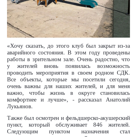
«Хочу сказать, до этого клуб был закрыт из-за
аварийного состояния. В этом году проведены
работы в зрительном зале. Очень радостно, что
у жителей вновь появилась возможность
проводить мероприятия в своем родном СДК.
Все объекты, которые мы посетили сегодня,
очень важны для наших жителей, и для меня
важно, чтобы жизнь в округе становилась
комфортнее и лучше», - рассказал Анатолий
Лукьянов.
Также был осмотрен и фельдшерско-акушерский
пункт, который обслуживает 846 жителей.
Следующим пунктом назначения стал