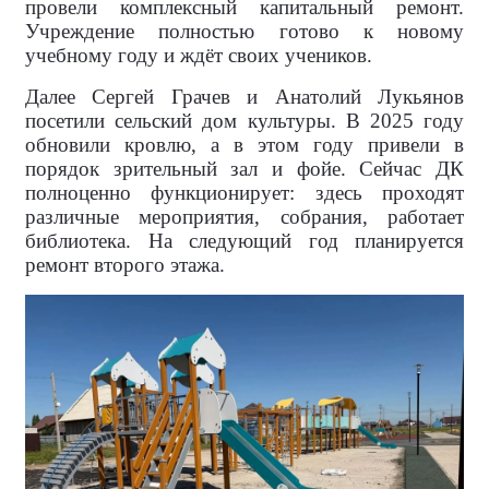
провели комплексный капитальный ремонт.
Учреждение полностью готово к новому
учебному году и ждёт своих учеников.
Далее Сергей Грачев и Анатолий Лукьянов
посетили сельский дом культуры. В 2025 году
обновили кровлю, а в этом году привели в
порядок зрительный зал и фойе. Сейчас ДК
полноценно функционирует: здесь проходят
различные мероприятия, собрания, работает
библиотека. На следующий год планируется
ремонт второго этажа.