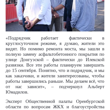
«Подрядчик работает фактически в
круглосуточном режиме, я думаю, жители это
видят. Но помимо ремонта моста, мы зашли в
полную замену асфальтобетонного покрытия по
улице Донгузской – фактически до Илекской
развязки. Все эти работы планируем завершить
до 15 сентября. Понятно, что и подрядчик, и мы
как заказчики, и жители заинтересованы, чтобы
работы завершились раньше. Мы делаем всё, что
от нас зависит», – подчеркнул Альберт
Юмадилов.
Эксперт Общественной палаты Оренбургской
области по вопросам ЖКХ и благоустройства