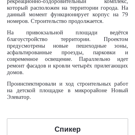
рекреационно-оздоровительный комплекс,
который расположен на территории города. На
данный момент функционирует корпус на 79
номеров. Строительство продолжается.
На привокзальной площади ведётся
благоустройство территории. Проектом
предусмотрены новые пешеходные зоны,
асфальтированные проезды, парковки и
современное освещение. Параллельно идет
ремонт фасадов и кровли четырёх прилегающих
домов.
Проинспектировали и ход строительных работ
на детской площадке в микрорайоне Новый
Элеватор.
Спикер