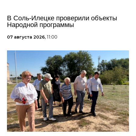
В Соль-Илецке проверили объекты
Народной программы
07 августа 2026,
11:00