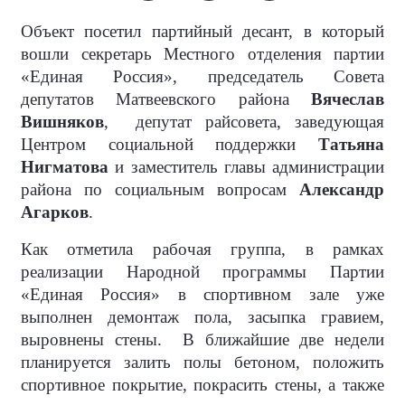
Объект посетил партийный десант, в который
вошли секретарь Местного отделения партии
«Единая Россия», председатель Совета
депутатов Матвеевского района
Вячеслав
Вишняков
,
депутат райсовета, заведующая
Центром социальной поддержки
Татьяна
Нигматова
и заместитель главы администрации
района по социальным вопросам
Александр
Агарков
.
Как отметила рабочая группа, в рамках
реализации Народной программы Партии
«Единая Россия» в спортивном зале уже
выполнен демонтаж пола, засыпка гравием,
выровнены стены.
В ближайшие две недели
планируется залить полы бетоном, положить
спортивное покрытие, покрасить стены, а также