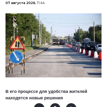
07 августа 2026,
11:44
В его процессе для удобства жителей
находятся новые решения