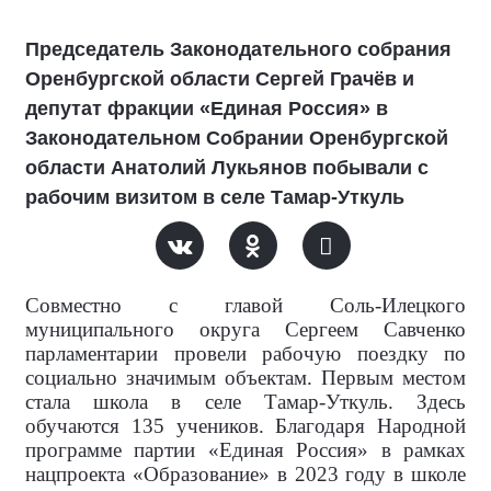
Председатель Законодательного собрания
Оренбургской области Сергей Грачёв и
депутат фракции «Единая Россия» в
Законодательном Собрании Оренбургской
области Анатолий Лукьянов побывали с
рабочим визитом в селе Тамар-Уткуль
Совместно с главой Соль-Илецкого
муниципального округа Сергеем Савченко
парламентарии провели рабочую поездку по
социально значимым объектам. Первым местом
стала школа в селе Тамар-Уткуль. Здесь
обучаются 135 учеников. Благодаря Народной
программе партии «Единая Россия» в рамках
нацпроекта «Образование» в 2023 году в школе