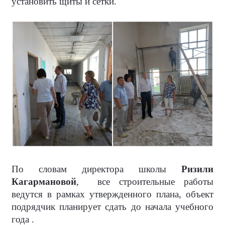
установить щиты и сетки.
По словам директора школы
Ризили
Кагармановой
,
все строительные работы
ведутся в рамках утвержденного плана, объект
подрядчик планирует сдать до начала учебного
года .