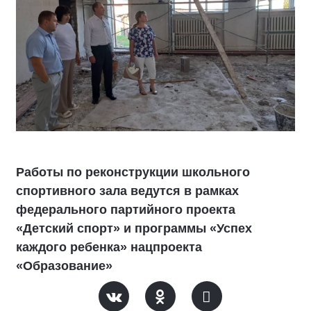
Работы по реконструкции школьного
спортивного зала ведутся в рамках
федерального партийного проекта
«Детский спорт» и программы «Успех
каждого ребенка» нацпроекта
«Образование»