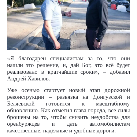
«Я благодарен специалистам за то, что они
нашли это решение, и, дай Бог, это всё будет
реализовано в кратчайшие сроки», – добавил
Андрей Хавилов.
Уже осенью стартует новый этап дорожной
реконструкции – развязка на Донгузской и
Беляевской готовится к масштабному
обновлению. Как отметил глава города, все силы
брошены на то, чтобы снизить неудобства для
оренбуржцев и дать автомобилистам
качественные, надёжные и удобные дороги.