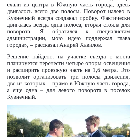
ехали из центра в Южную часть города, здесь
двигалось всего две полосы. Поворот налево в
Кузнечный всегда создавал пробку. Фактически
двигалась всегда одна полоса, вторая стояла для
поворота. Я обратился к специалистам
администрации, мою идею поддержал глава
города», – рассказал Андрей Хавилов.
Решение найдено: на участке съезда с моста
планируется перенести четыре опоры освещения
и расширить проезжую часть на 1,6 метра. Это
позволит организовать три полосы движения,
две из которых – прямо в Южную часть города,
а еще одна – для левого поворота в поселок
Кузнечный.