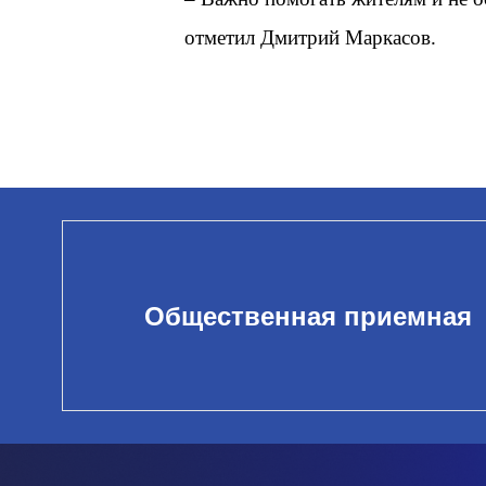
отметил Дмитрий Маркасов.
Общественная приемная