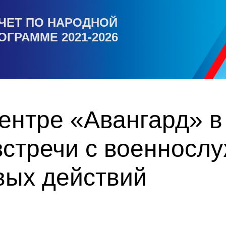
ЧЕТ ПО НАРОДНОЙ
ОГРАММЕ 2021-2026
ентре «Авангард» в
встречи с военносл
вых действий