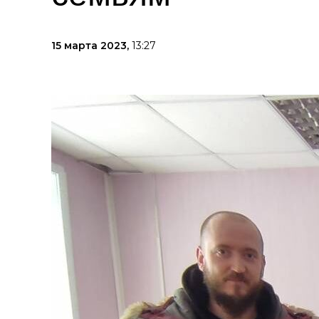
15 марта 2023,
13:27