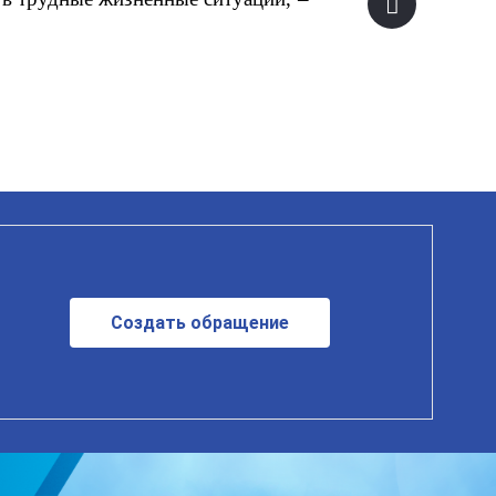
Создать обращение