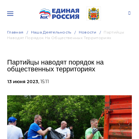
Главная
Наша Деятельность
Новости
Партийцы
Наводят Порядок На Общественных Территориях
Партийцы наводят порядок на
общественных территориях
13 июня 2023,
15:11