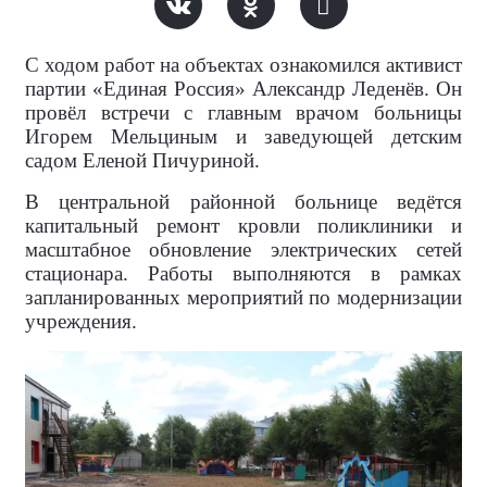
С ходом работ на объектах ознакомился активист
партии «Единая Россия» Александр Леденёв. Он
провёл встречи с главным врачом больницы
Игорем Мельциным и заведующей детским
садом Еленой Пичуриной.
В центральной районной больнице ведётся
капитальный ремонт кровли поликлиники и
масштабное обновление электрических сетей
стационара. Работы выполняются в рамках
запланированных мероприятий по модернизации
учреждения.