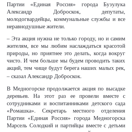
Партии «Единая Россия» города Бузулука
Александр Доброскок, депутаты,
молодогвардейцы, коммунальные службы и все
неравнодушные жители.
– Эта акция нужна не только городу, но и самим
жителям, все мы любим наслаждаться красотой
природы, но приятнее это делать, когда вокруг
чисто. И чем больше мы будем проводить таких
акций, тем чище будут берега наших малых рек,
– сказал Александр Доброскок.
В Медногорске продолжается акция по высадке
деревьев. На этот раз ее провели вместе с
сотрудниками и воспитанниками детского сада
«Ромашка». Секретарь местного отделения
Партии «Единая Россия» города Медногорска
Марсель Солодкий и партийцы вместе с детьми