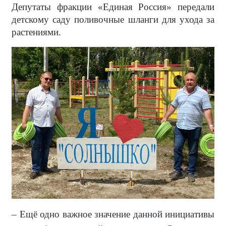
Депутаты фракции «Единая Россия» передали
детскому саду поливочные шланги для ухода за
растениями.
– Ещё одно важное значение данной инициативы