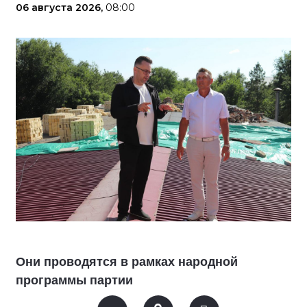
06 августа 2026,
08:00
Они проводятся в рамках народной
программы партии