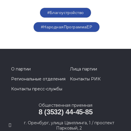
#Благоустройство
#НароднаяПрограммаЕР
О партии
Лица партии
Региональные отделения
Контакты РИК
Контакты пресс-службы
Общественная приемная
8 (3532) 44-45-85
г. Оренбург, улица Цвиллинга, 1 / проспект
Парковый, 2