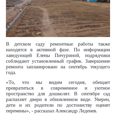
В детском саду ремонтные работы также
находятся в активной фазе. По информации
заведующей Елены Пичуриной, подрядчики
соблюдают установленный график. Завершение
ремонта запланировано на сентябрь текущего
года.
«То, что мы видим сегодня, обещает
превратиться в современное и уютное
пространство для дошколят. В сентябре сад
распахнет двери в обновленном виде. Уверен,
дети и их родители по достоинству оценят
перемены», - рассказал Александр Леденев.