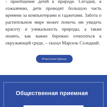
- приобщение детей к природе. Сегодня, к
сожалению, дети проводят большую часть
времени за компьютерами и гаджетами. Забота о
растительном мире может помочь им увидеть
красоту и уникальность природы, а также
понять, как важно бережно относиться к
окружающей среде, – сказал Марсель Солодкий.
#чистаястрана
Общественная приемная