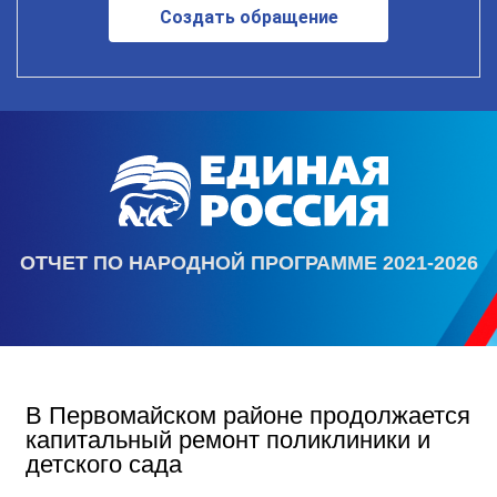
Создать обращение
ОТЧЕТ ПО НАРОДНОЙ ПРОГРАММЕ 2021-2026
В Первомайском районе продолжается
капитальный ремонт поликлиники и
детского сада