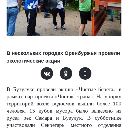
В нескольких городах Оренбуржья провели
экологические акции
В Бузулуке провели акцию «Чистые берега» в
рамках партпроекта «Чистая страна». На уборку
территорий возле водоемов вышли более 100
человек. 15 кубов мусора было вывезено из
русел рек Самара и Бузулук. В субботнике
участвовали Секретарь местного отделения