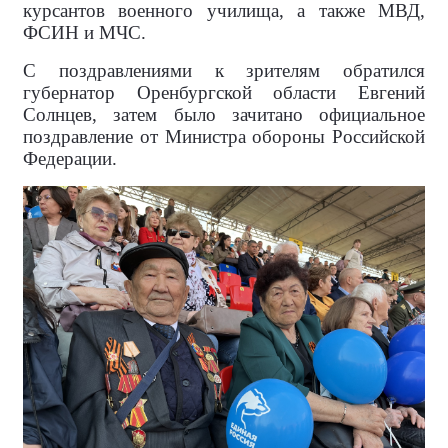
курсантов военного училища, а также МВД,
ФСИН и МЧС.
С поздравлениями к зрителям обратился
губернатор Оренбургской области Евгений
Солнцев, затем было зачитано официальное
поздравление от Министра обороны Российской
Федерации.