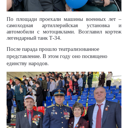
По площади проехали машины военных лет –
самоходная артиллерийская установка и
автомобили с мотоциклами. Возглавил кортеж
легендарный танк Т-34.
После парада прошло театрализованное
представление. В этом году оно посвящено
единству народов.