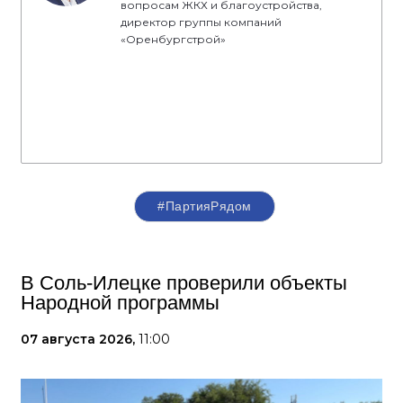
вопросам ЖКХ и благоустройства,
директор группы компаний
«Оренбургстрой»
#ПартияРядом
В Соль-Илецке проверили объекты
Народной программы
07 августа 2026,
11:00