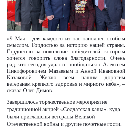
«9 Мая – для каждого из нас наполнен особым
смыслом. Гордостью за историю нашей страны.
Гордостью за поколение победителей, которым
хочется говорить слова благодарности. Очень
рад, что сегодня удалось пообщаться с Алексеем
Никифоровичем Мазаевым и Анной Ивановной
Казаковой. Желаю всем нашим дорогим
ветеранам крепкого здоровья и мирного неба», –
сказал Олег Димов.
Завершилось торжественное мероприятие
традиционной акцией «Солдатская каша», куда
были приглашены ветераны Великой
Отечественной войны и другие почетные гости.