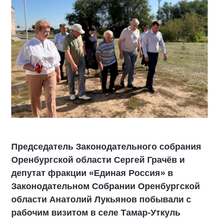
Председатель Законодательного собрания
Оренбургской области Сергей Грачёв и
депутат фракции «Единая Россия» в
Законодательном Собрании Оренбургской
области Анатолий Лукьянов побывали с
рабочим визитом в селе Тамар-Уткуль