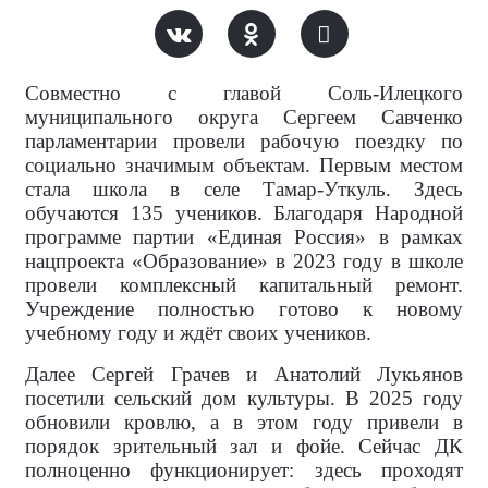
Совместно с главой Соль-Илецкого
муниципального округа Сергеем Савченко
парламентарии провели рабочую поездку по
социально значимым объектам. Первым местом
стала школа в селе Тамар-Уткуль. Здесь
обучаются 135 учеников. Благодаря Народной
программе партии «Единая Россия» в рамках
нацпроекта «Образование» в 2023 году в школе
провели комплексный капитальный ремонт.
Учреждение полностью готово к новому
учебному году и ждёт своих учеников.
Далее Сергей Грачев и Анатолий Лукьянов
посетили сельский дом культуры. В 2025 году
обновили кровлю, а в этом году привели в
порядок зрительный зал и фойе. Сейчас ДК
полноценно функционирует: здесь проходят