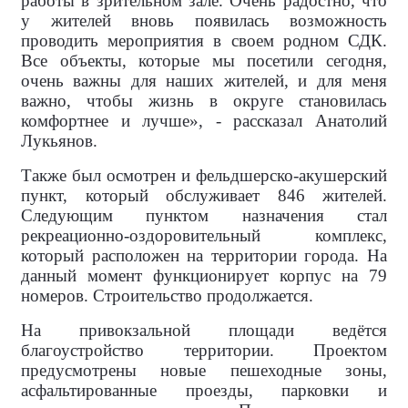
работы в зрительном зале. Очень радостно, что
у жителей вновь появилась возможность
проводить мероприятия в своем родном СДК.
Все объекты, которые мы посетили сегодня,
очень важны для наших жителей, и для меня
важно, чтобы жизнь в округе становилась
комфортнее и лучше», - рассказал Анатолий
Лукьянов.
Также был осмотрен и фельдшерско-акушерский
пункт, который обслуживает 846 жителей.
Следующим пунктом назначения стал
рекреационно-оздоровительный комплекс,
который расположен на территории города. На
данный момент функционирует корпус на 79
номеров. Строительство продолжается.
На привокзальной площади ведётся
благоустройство территории. Проектом
предусмотрены новые пешеходные зоны,
асфальтированные проезды, парковки и