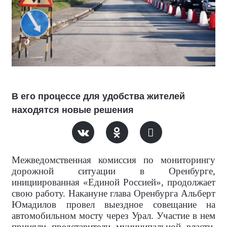
В его процессе для удобства жителей
находятся новые решения
Межведомственная комиссия по мониторингу
дорожной ситуации в Оренбурге,
инициированная «Единой Россией», продолжает
свою работу. Накануне глава Оренбурга Альберт
Юмадилов провел выездное совещание на
автомобильном мосту через Урал. Участие в нем
приняли представители муниципальной власти,