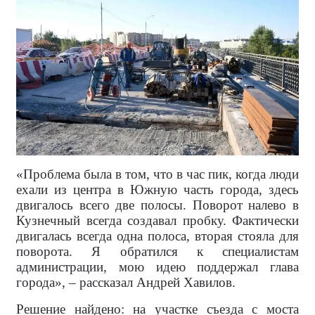
«Проблема была в том, что в час пик, когда люди
ехали из центра в Южную часть города, здесь
двигалось всего две полосы. Поворот налево в
Кузнечный всегда создавал пробку. Фактически
двигалась всегда одна полоса, вторая стояла для
поворота. Я обратился к специалистам
администрации, мою идею поддержал глава
города», – рассказал Андрей Хавилов.
Решение найдено: на участке съезда с моста