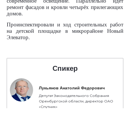
современное освещение. Параллельно идет
ремонт фасадов и кровли четырёх прилегающих
домов.
Проинспектировали и ход строительных работ
на детской площадке в микрорайоне Новый
Элеватор.
Спикер
Лукьянов Анатолий Федорович
Депутат Законодательного Собрания
Оренбургской области, директор ОАО
«Спутник»