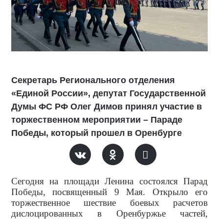
Секретарь Регионального отделения
«Единой России», депутат Государственной
Думы ФС РФ Олег Димов принял участие в
торжественном мероприятии – Параде
Победы, который прошел в Оренбурге
Сегодня на площади Ленина состоялся Парад
Победы, посвященный 9 Мая. Открыло его
торжественное шествие боевых расчетов
дислоцированных в Оренбуржье частей,