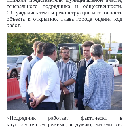
генерального подрядчика и общественности.
Обсуждались темпы реконструкции и готовность
объекта к открытию. Глава города оценил ход
работ.
«Подрядчик работает фактически в
круглосуточном режиме, я думаю, жители это