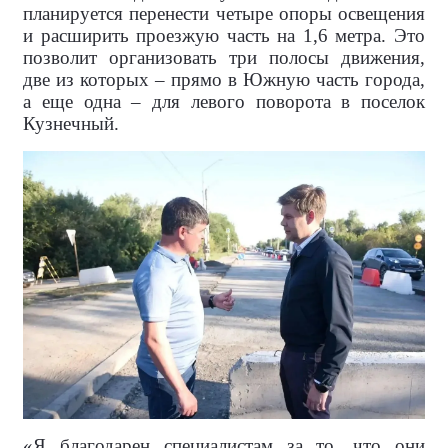
планируется перенести четыре опоры освещения
и расширить проезжую часть на 1,6 метра. Это
позволит организовать три полосы движения,
две из которых – прямо в Южную часть города,
а еще одна – для левого поворота в поселок
Кузнечный.
«Я благодарен специалистам за то, что они