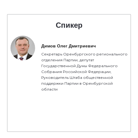
Спикер
Димов Олег Дмитриевич
Секретарь Оренбургского регионального
отделения Партии, депутат
Государственной Думы Федерального
Собрания Российской Федерации,
Руководитель Штаба общественной
поддержки Партии в Оренбургской
области