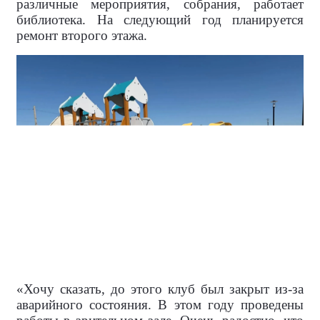
различные мероприятия, собрания, работает
библиотека. На следующий год планируется
ремонт второго этажа.
«Хочу сказать, до этого клуб был закрыт из-за
аварийного состояния. В этом году проведены