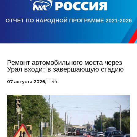
ОТЧЕТ ПО НАРОДНОЙ ПРОГРАММЕ 2021-2026
Ремонт автомобильного моста через
Урал входит в завершающую стадию
07 августа 2026,
11:44