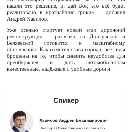
нашли это решение, и, дай Бог, это всё будет
реализовано в кратчайшие сроки», – добавил
Андрей Хавилов.
Уже осенью стартует новый этап дорожной
реконструкции – развязка на Донгузской и
Беляевской готовится к масштабному
обновлению. Как отметил глава города, все силы
брошены на то, чтобы снизить неудобства для
оренбуржцев и дать автомобилистам
качественные, надёжные и удобные дороги.
Спикер
Хавилов Андрей Владимирович
Эксперт Общественной палаты по