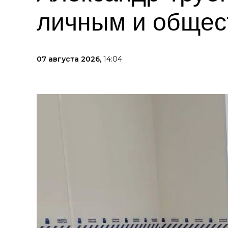
личным и общес
07 августа 2026,
14:04