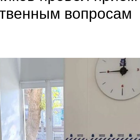
твенным вопросам