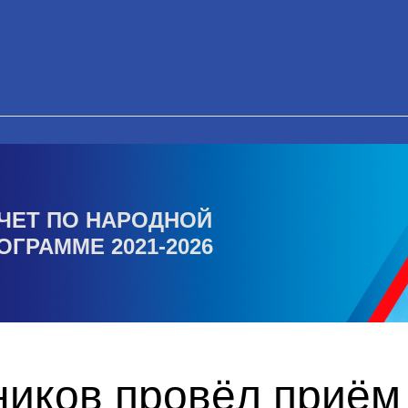
ЧЕТ ПО НАРОДНОЙ
ОГРАММЕ 2021-2026
ников провёл приём