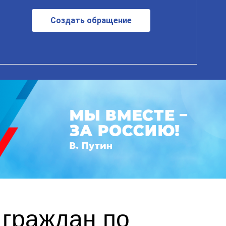
Создать обращение
 граждан по