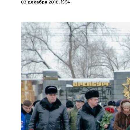
03 декабря 2018,
15:54