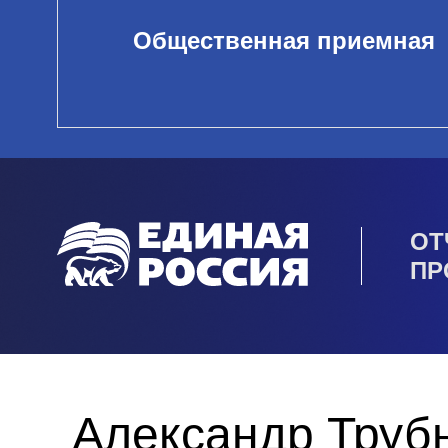
Общественная приемная
ОТ
ПР
Александр Труб