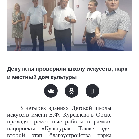
Депутаты проверили школу искусств, парк
и местный дом культуры
В четырех зданиях Детской школы
искусств имени Е.Ф. Куревлева в Орске
проходят ремонтные работы в рамках
нацпроекта «Культура». Также идет
второй этап благоустройства парка