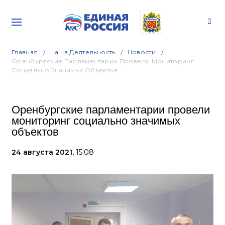
Главная
Наша Деятельность
Новости
Оренбургские Парламентарии Провели Мониторинг
Социально Значимых Объектов
Оренбургские парламентарии провели
мониторинг социально значимых
объектов
24 августа 2021,
15:08