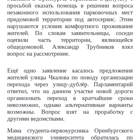
просьбой оказать помощь в решении вопроса
незаконного использования парковочных мест
придомовой территории под автосервис. Этим
нарушаются условия комфортного проживания
жителей. По словам заявительницы, соседи
оцепили часть территории, являющейся
общедомовой. Александр Трубников взял
вопрос на рассмотрение.
Ещё одно заявление касалось предложения
жителей улицы Чкалова по поводу организации
перехода через улицу-дублёр. Парламентарий
ответил, что на данном участке новой дороги
организовать переход в кратчайшие сроки
невозможно, однако альтернативные варианты
возможны. Вопрос взят на проработку с
другими ведомствами.
Мама студента-первокурсника Оренбургского
медицинского университета обратилась по