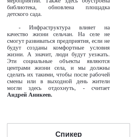
мероприятий. Также здесь обустроена
библиотека, обновлена площадка
детского сада.
- Инфраструктура влияет на
качество жизни сельчан. На селе не
смогут развиваться предприятия, если не
будут созданы комфортные условия
жизни. А значит, люди будут уезжать.
Эти социальные объекты являются
центрами жизни села, и мы должны
сделать их такими, чтобы после рабочей
смены или в выходной день жители
могли здесь отдохнуть, - считает
Андрей Аникеев.
⠀
Спикер