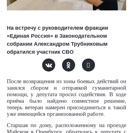
На встречу с руководителем фракции
«Единая Россия» в Законодательном
собрании Александром Трубниковым
обратился участник СВО
После возвращения из зоны боевых действий он
занялся сбором и отправкой гуманитарной
помощи, у депутата просил содействия. В ходе
приёма было найдено совместное решение,
теперь ветеран намерен присоединиться к такой
уже имеющейся организованной работе.
Старшая по дому, расположенному на проезде
Майском в Оренбурге, обратилась к депутату с