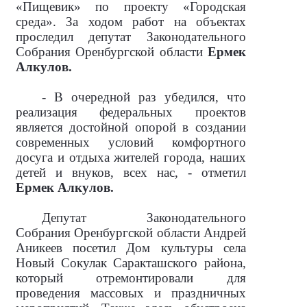
«Пищевик» по проекту «Городская
среда». За ходом работ на объектах
проследил депутат Законодательного
Собрания Оренбургской области
Ермек
Алкулов.
- В очередной раз убедился, что
реализация федеральных проектов
является достойной опорой в создании
современных условий комфортного
досуга и отдыха жителей города, наших
детей и внуков, всех нас, - отметил
Ермек Алкулов.
Депутат Законодательного
Собрания Оренбургской области Андрей
Аникеев посетил Дом культуры села
Новый Сокулак Саракташского района,
который отремонтировали для
проведения массовых и праздничных