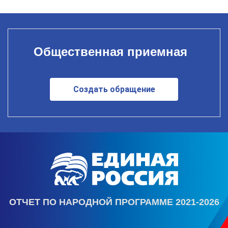
Общественная приемная
Создать обращение
ОТЧЕТ ПО НАРОДНОЙ ПРОГРАММЕ 2021-2026