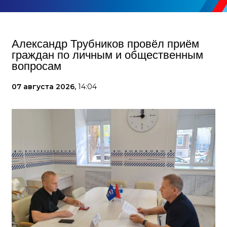
Александр Трубников провёл приём
граждан по личным и общественным
вопросам
07 августа 2026,
14:04