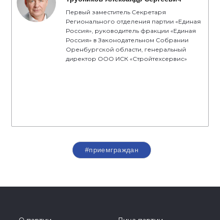
Первый заместитель Секретаря
Регионального отделения партии «Единая
Россия», руководитель фракции «Единая
Россия» в Законодательном Собрании
Оренбургской области, генеральный
директор ООО ИСК «Стройтехсервис»
#приемграждан