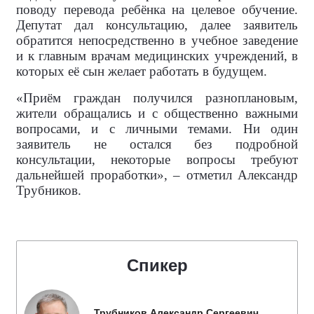
поводу перевода ребёнка на целевое обучение.
Депутат дал консультацию, далее заявитель
обратится непосредственно в учебное заведение
и к главным врачам медицинских учреждений, в
которых её сын желает работать в будущем.
«Приём граждан получился разноплановым,
жители обращались и с общественно важными
вопросами, и с личными темами. Ни один
заявитель не остался без подробной
консультации, некоторые вопросы требуют
дальнейшей проработки», – отметил Александр
Трубников.
Спикер
Трубников Александр Сергеевич