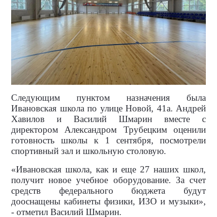
Следующим пунктом назначения была
Ивановская школа по улице Новой, 41а. Андрей
Хавилов и Василий Шмарин вместе с
директором Александром Трубецким оценили
готовность школы к 1 сентября, посмотрели
спортивный зал и школьную столовую.
«Ивановская школа, как и еще 27 наших школ,
получит новое учебное оборудование. За счет
средств федерального бюджета будут
дооснащены кабинеты физики, ИЗО и музыки»,
- отметил Василий Шмарин.