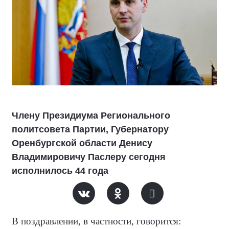
Члену Президиума Регионального
политсовета Партии, Губернатору
Оренбургской области Денису
Владимировичу Паслеру сегодня
исполнилось 44 года
В поздравлении, в частности, говорится: