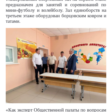
предназначен для занятий и соревнований по
мини-футболу и волейболу. Зал единоборств на
третьем этаже оборудован борцовским ковром и
татами.
«Как эксперт Общественной палаты по вопросам