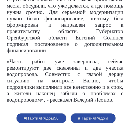
места, обсудили, что уже делается, а где помощь
нужна срочно. Для серьезной модернизации
нужно было финансирование, поэтому был
сформирован и направлен запрос к
правительству области. Губернатор
Оренбургской области Евгений Солнцев
подписал постановление о дополнительном
финансировании.
«Часть работ уже завершена, сейчас
ремонтируют две скважины и два участка
водопровода. Совместно с главой держу
ситуацию на контроле. Важно, чтобы
подрядчики выполнили все качественно и в срок,
а жители наконец забыли о проблемах с
водопроводом», - рассказал Валерий Леонов.
#ПартияРядом56
#ПартияРядом