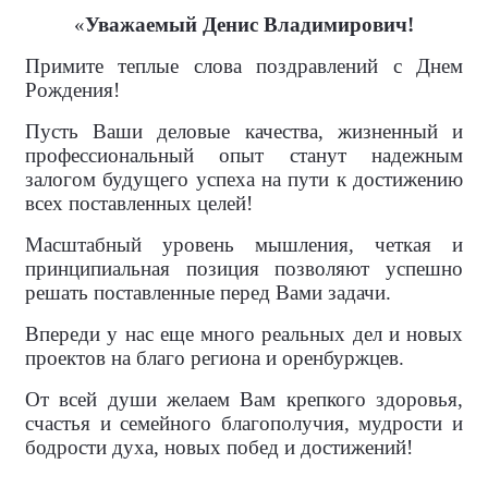
«
Уважаемый Денис Владимирович!
Примите теплые слова поздравлений с Днем
Рождения!
Пусть Ваши деловые качества, жизненный и
профессиональный опыт станут надежным
залогом будущего успеха на пути к достижению
всех поставленных целей!
Масштабный уровень мышления, четкая и
принципиальная позиция позволяют успешно
решать поставленные перед Вами задачи.
Впереди у нас еще много реальных дел и новых
проектов на благо региона и оренбуржцев.
От всей души желаем Вам крепкого здоровья,
счастья и семейного благополучия, мудрости и
бодрости духа, новых побед и достижений!