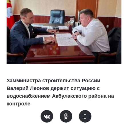
Замминистра строительства России
Валерий Леонов держит ситуацию с
водоснабжением Акбулакского района на
контроле