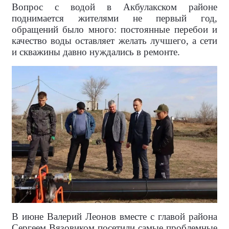
Вопрос с водой в Акбулакском районе
поднимается жителями не первый год,
обращений было много: постоянные перебои и
качество воды оставляет желать лучшего, а сети
и скважины давно нуждались в ремонте.
В июне Валерий Леонов вместе с главой района
Сергеем Вязовиком посетили самые проблемные