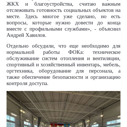
ЖКХ и благоустройства, считаю важным
отслеживать готовность социальных объектов на
месте. Здесь многое уже сделано, но есть
вопросы, которые нужно довести до конца
вместе с профильными службами», - объяснил
Андрей Хавилов.
Отдельно обсудили, что еще необходимо для
нормальной работы ФОКа: техническое
обслуживание систем отопления и вентиляции,
спортивный и хозяйственный инвентарь, мебель,
оргтехника, оборудование для персонала, а
также обеспечение безопасности и организацию
контроля доступа.