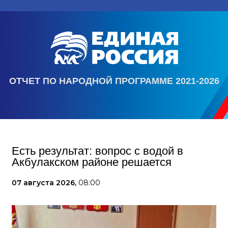
ОТЧЕТ ПО НАРОДНОЙ ПРОГРАММЕ 2021-2026
Есть результат: вопрос с водой в
Акбулакском районе решается
07 августа 2026,
08:00