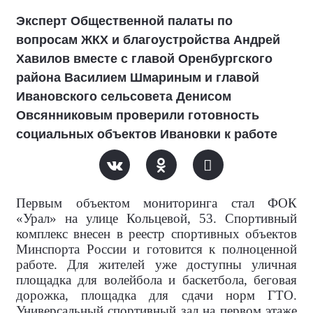
Эксперт Общественной палаты по
вопросам ЖКХ и благоустройства Андрей
Хавилов вместе с главой Оренбургского
района Василием Шмариным и главой
Ивановского сельсовета Денисом
Овсянниковым проверили готовность
социальных объектов Ивановки к работе
Первым объектом мониторинга стал ФОК
«Урал» на улице Кольцевой, 53. Спортивный
комплекс внесен в реестр спортивных объектов
Минспорта России и готовится к полноценной
работе. Для жителей уже доступны уличная
площадка для волейбола и баскетбола, беговая
дорожка, площадка для сдачи норм ГТО.
Универсальный спортивный зал на первом этаже