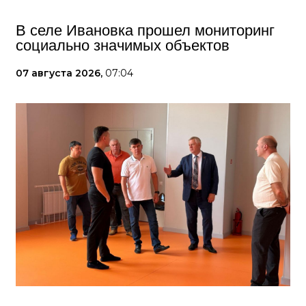
В селе Ивановка прошел мониторинг
социально значимых объектов
07 августа 2026,
07:04