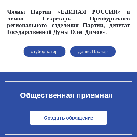
Члены Партии «ЕДИНАЯ РОССИЯ» и
лично Секретарь Оренбургского
регионального отделения Партии, депутат
Государственной Думы Олег Димов
».
#губернатор
Денис Паслер
Общественная приемная
Создать обращение