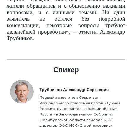
жители обращались и с общественно важными
вопросами, и с личными темами. Ни один
заявитель не остался без подробной
консультации, некоторые вопросы требуют
дальнейшей проработки», – отметил Александр
Трубников.
Спикер
Трубников Александр Сергеевич
Первый заместитель Секретаря
Регионального отделения партии «Единая
Россия», руководитель фракции «Единая
Россия» в Законодательном Собрании
Оренбургской области, генеральный
директор ООО ИСК «Стройтехсервис»