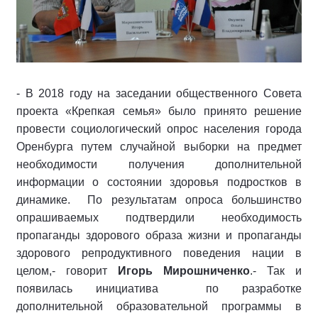
- В 2018 году на заседании общественного Совета
проекта «Крепкая семья» было принято решение
провести социологический опрос населения города
Оренбурга путем случайной выборки на предмет
необходимости получения дополнительной
информации о состоянии здоровья подростков в
динамике. По результатам опроса большинство
опрашиваемых подтвердили необходимость
пропаганды здорового образа жизни и пропаганды
здорового репродуктивного поведения нации в
целом,- говорит
Игорь Мирошниченко
.- Так и
появилась инициатива по разработке
дополнительной образовательной программы в