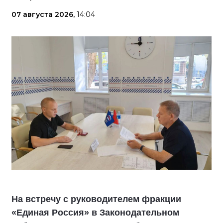
07 августа 2026,
14:04
На встречу с руководителем фракции
«Единая Россия» в Законодательном