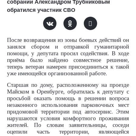
собрании Александром Трубниковым
обратился участник СВО
После возвращения из зоны боевых действий он
занялся сбором и отправкой гуманитарной
помощи, у депутата просил содействия. В ходе
приёма было найдено совместное решение,
теперь ветеран намерен присоединиться к такой
уже имеющейся организованной работе.
Старшая по дому, расположенному на проезде
Майском в Оренбурге, обратилась к депутату с
просьбой оказать помощь в решении вопроса
незаконного использования парковочных мест
придомовой территории под автосервис. Этим
нарушаются условия комфортного проживания
жителей. По словам заявительницы, соседи
оцепили часть территории, являющейся