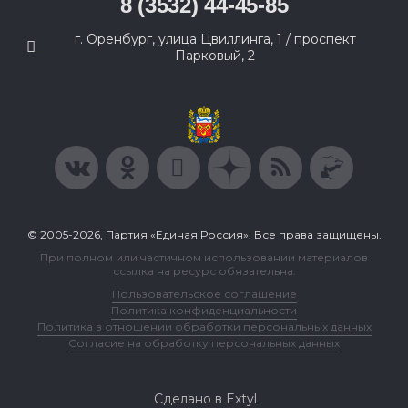
8 (3532) 44-45-85
г. Оренбург, улица Цвиллинга, 1 / проспект
Парковый, 2
© 2005-2026, Партия «Единая Россия». Все права защищены.
При полном или частичном использовании материалов
ссылка на ресурс обязательна.
Пользовательское соглашение
Политика конфиденциальности
Политика в отношении обработки персональных данных
Согласие на обработку персональных данных
Сделано в Extyl