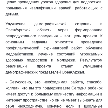
целях проведения уроков здоровья для подростков,
повышения квалификации врачей, работающих с
детьми.
Улучшение демографической ситуации в
Оренбургской области через формирование
репродуктивного поведения – вот цель проекта. К
основным задачам относится проведение
профилактической, скрининговой работ, обучение
медработников, лечение состояний, угрожаемых
здоровью подростков и молодежи. Результатом
реализации проекта станет улучшение
демографических показателей Оренбуржья.
- Безусловно, это необходимая работа, спасибо,
коллеги, что вы это поддерживаете.Сегодня ребенок
имеет доступ к большому количеству информации в
интернет пространстве, но он не умеет выбирать для
себя необходимую. Конечно, если в школьные