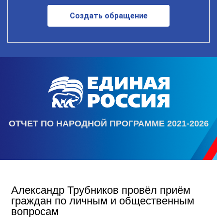
Создать обращение
ОТЧЕТ ПО НАРОДНОЙ ПРОГРАММЕ 2021-2026
Александр Трубников провёл приём
граждан по личным и общественным
вопросам