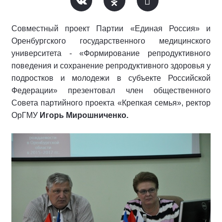
Совместный проект Партии «Единая Россия» и
Оренбургского государственного медицинского
университета - «Формирование репродуктивного
поведения и сохранение репродуктивного здоровья у
подростков и молодежи в субъекте Российской
Федерации» презентовал член общественного
Совета партийного проекта «Крепкая семья», ректор
ОрГМУ
Игорь Мирошниченко.