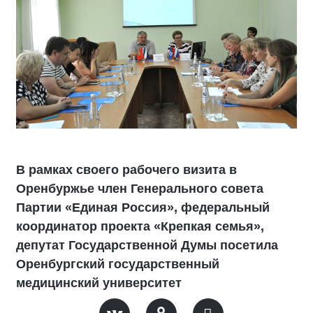
В рамках своего рабочего визита в
Оренбуржье член Генерального совета
Партии «Единая Россия», федеральный
координатор проекта «Крепкая семья»,
депутат Государственной Думы посетила
Оренбургский государственный
медицинский университет