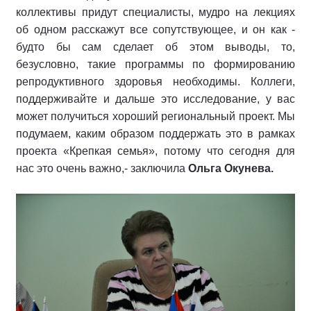
коллективы придут специалисты, мудро на лекциях
об одном расскажут все сопутствующее, и он как -
будто бы сам сделает об этом выводы, то,
безусловно, такие программы по формированию
репродуктивного здоровья необходимы. Коллеги,
поддерживайте и дальше это исследование, у вас
может получиться хороший региональный проект. Мы
подумаем, каким образом поддержать это в рамках
проекта «Крепкая семья», потому что сегодня для
нас это очень важно,- заключила
Ольга Окунева.