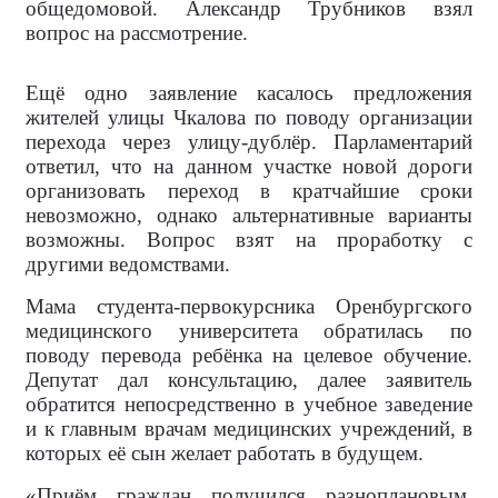
общедомовой. Александр Трубников взял
вопрос на рассмотрение.
Ещё одно заявление касалось предложения
жителей улицы Чкалова по поводу организации
перехода через улицу-дублёр. Парламентарий
ответил, что на данном участке новой дороги
организовать переход в кратчайшие сроки
невозможно, однако альтернативные варианты
возможны. Вопрос взят на проработку с
другими ведомствами.
Мама студента-первокурсника Оренбургского
медицинского университета обратилась по
поводу перевода ребёнка на целевое обучение.
Депутат дал консультацию, далее заявитель
обратится непосредственно в учебное заведение
и к главным врачам медицинских учреждений, в
которых её сын желает работать в будущем.
«Приём граждан получился разноплановым,