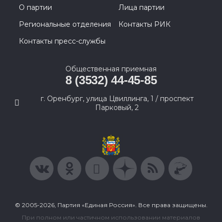
О партии
Лица партии
Региональные отделения
Контакты РИК
Контакты пресс-службы
Общественная приемная
8 (3532) 44-45-85
г. Оренбург, улица Цвиллинга, 1 / проспект
Парковый, 2
© 2005-2026, Партия «Единая Россия». Все права защищены.
При полном или частичном использовании материалов