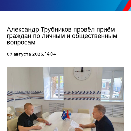
Александр Трубников провёл приём
граждан по личным и общественным
вопросам
07 августа 2026,
14:04