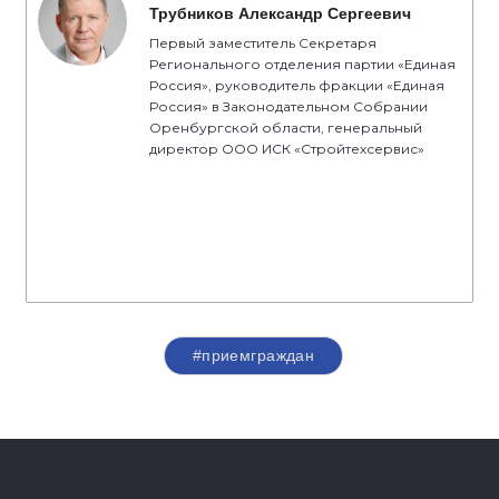
Трубников Александр Сергеевич
Первый заместитель Секретаря
Регионального отделения партии «Единая
Россия», руководитель фракции «Единая
Россия» в Законодательном Собрании
Оренбургской области, генеральный
директор ООО ИСК «Стройтехсервис»
#приемграждан