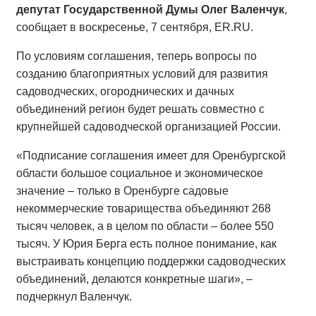
депутат Государственной Думы Олег Валенчук
,
сообщает в воскресенье, 7 сентября, ER.RU.
По условиям соглашения, теперь вопросы по
созданию благоприятных условий для развития
садоводческих, огороднических и дачных
объединений регион будет решать совместно с
крупнейшей садоводческой организацией России.
«Подписание соглашения имеет для Оренбургской
области большое социальное и экономическое
значение – только в Оренбурге садовые
некоммерческие товарищества объединяют 268
тысяч человек, а в целом по области – более 550
тысяч. У Юрия Берга есть полное понимание, как
выстраивать концепцию поддержки садоводческих
объединений, делаются конкретные шаги», –
подчеркнул Валенчук.