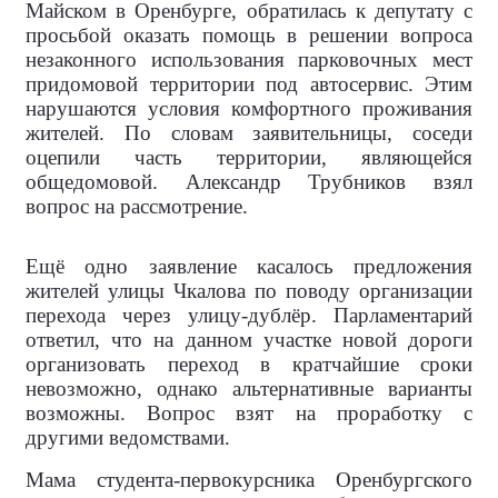
Майском в Оренбурге, обратилась к депутату с
просьбой оказать помощь в решении вопроса
незаконного использования парковочных мест
придомовой территории под автосервис. Этим
нарушаются условия комфортного проживания
жителей. По словам заявительницы, соседи
оцепили часть территории, являющейся
общедомовой. Александр Трубников взял
вопрос на рассмотрение.
Ещё одно заявление касалось предложения
жителей улицы Чкалова по поводу организации
перехода через улицу-дублёр. Парламентарий
ответил, что на данном участке новой дороги
организовать переход в кратчайшие сроки
невозможно, однако альтернативные варианты
возможны. Вопрос взят на проработку с
другими ведомствами.
Мама студента-первокурсника Оренбургского