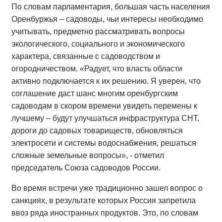
По словам парламентария, большая часть населения
Оренбуржья – садоводы, чьи интересы необходимо
учитывать, предметно рассматривать вопросы
экологического, социального и экономического
характера, связанные с садоводством и
огородничеством. «Радует, что власть области
активно подключается к их решению. Я уверен, что
соглашение даст шанс многим оренбургским
садоводам в скором времени увидеть перемены к
лучшему – будут улучшаться инфраструктура СНТ,
дороги до садовых товариществ, обновляться
электросети и системы водоснабжения, решаться
сложные земельные вопросы», - отметил
председатель Союза садоводов России.
Во время встречи уже традиционно зашел вопрос о
санкциях, в результате которых Россия запретила
ввоз ряда иностранных продуктов. Это, по словам