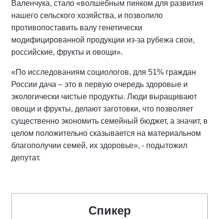
Валенчука, стало «волшебным пинком для развития
нашего сельского хозяйства, и позволило
противопоставить валу генетически
модифицированной продукции из-за рубежа свои,
российские, фрукты и овощи».
«По исследованиям социологов, для 51% граждан
России дача – это в первую очередь здоровые и
экологически чистые продукты. Люди выращивают
овощи и фрукты, делают заготовки, что позволяет
существенно экономить семейный бюджет, а значит, в
целом положительно сказывается на материальном
благополучии семей, их здоровье», - подытожил
депутат.
Спикер