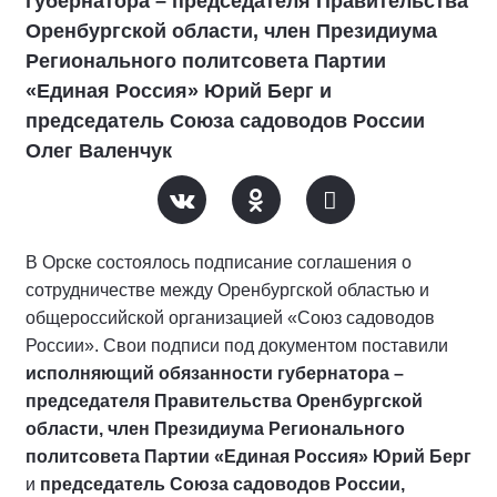
губернатора – председателя Правительства
Оренбургской области, член Президиума
Регионального политсовета Партии
«Единая Россия» Юрий Берг и
председатель Союза садоводов России
Олег Валенчук
В Орске состоялось подписание соглашения о
сотрудничестве между Оренбургской областью и
общероссийской организацией «Союз садоводов
России». Свои подписи под документом поставили
исполняющий обязанности губернатора –
председателя Правительства Оренбургской
области, член Президиума Регионального
политсовета Партии «Единая Россия» Юрий Берг
и
председатель Союза садоводов России,