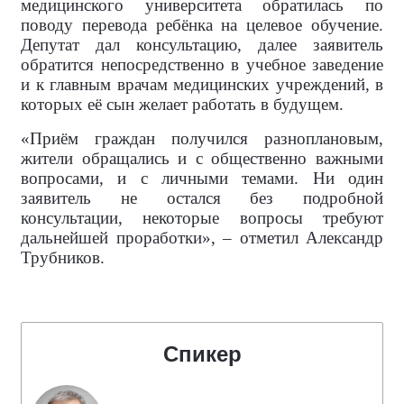
медицинского университета обратилась по
поводу перевода ребёнка на целевое обучение.
Депутат дал консультацию, далее заявитель
обратится непосредственно в учебное заведение
и к главным врачам медицинских учреждений, в
которых её сын желает работать в будущем.
«Приём граждан получился разноплановым,
жители обращались и с общественно важными
вопросами, и с личными темами. Ни один
заявитель не остался без подробной
консультации, некоторые вопросы требуют
дальнейшей проработки», – отметил Александр
Трубников.
Спикер