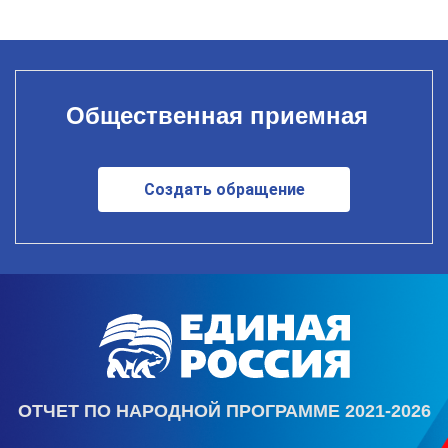
Общественная приемная
Создать обращение
ОТЧЕТ ПО НАРОДНОЙ ПРОГРАММЕ 2021-2026