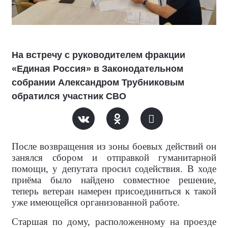
На встречу с руководителем фракции
«Единая Россия» в Законодательном
собрании Александром Трубниковым
обратился участник СВО
После возвращения из зоны боевых действий он
занялся сбором и отправкой гуманитарной
помощи, у депутата просил содействия. В ходе
приёма было найдено совместное решение,
теперь ветеран намерен присоединиться к такой
уже имеющейся организованной работе.
Старшая по дому, расположенному на проезде