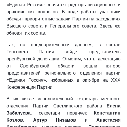
«Единая Россия» значится ряд организационных и
практических вопросов. В ходе работы участники
обсудят приоритетные задачи Партии на заседаниях
Высшего совета и Генерального совета. Здесь же
обновят их состав.
Так, по предварительным данным, в состав
Генсовета Партии войдет представитель
оренбургской делегации. Отметим, что в делегацию
от Оренбургской области вошли пятеро
представителей регионального отделения партии
«Единая Россия», избранных в октябре на XXX
Конференции Партии.
В их числе исполнительный секретарь местного
отделения Партии Светлинского района
Елена
Забалуева
, секретари первичек
Константин
Козлов
,
Артур Низамов
и
Анастасия