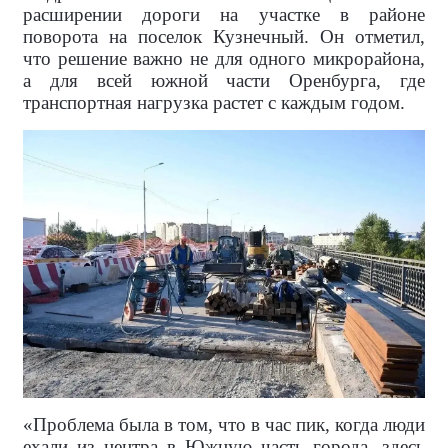
расширении дороги на участке в районе
поворота на поселок Кузнечный. Он отметил,
что решение важно не для одного микрорайона,
а для всей южной части Оренбурга, где
транспортная нагрузка растет с каждым годом.
«Проблема была в том, что в час пик, когда люди
ехали из центра в Южную часть города, здесь