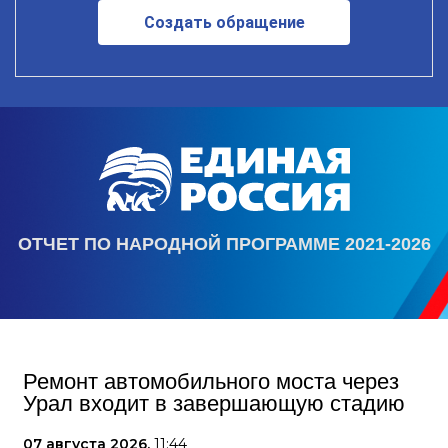
Создать обращение
ОТЧЕТ ПО НАРОДНОЙ ПРОГРАММЕ 2021-2026
Ремонт автомобильного моста через
Урал входит в завершающую стадию
07 августа 2026,
11:44