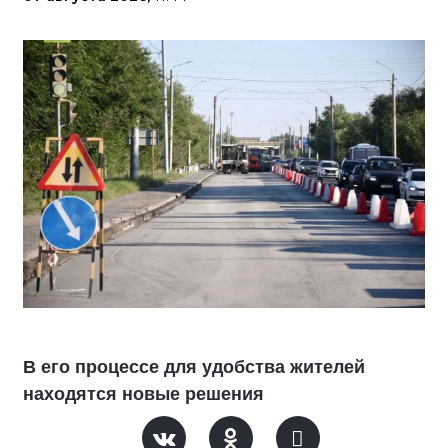
В его процессе для удобства жителей
находятся новые решения