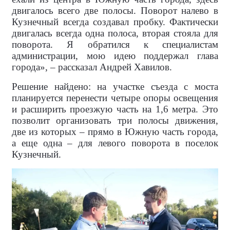
двигалось всего две полосы. Поворот налево в
Кузнечный всегда создавал пробку. Фактически
двигалась всегда одна полоса, вторая стояла для
поворота. Я обратился к специалистам
администрации, мою идею поддержал глава
города», – рассказал Андрей Хавилов.
Решение найдено: на участке съезда с моста
планируется перенести четыре опоры освещения
и расширить проезжую часть на 1,6 метра. Это
позволит организовать три полосы движения,
две из которых – прямо в Южную часть города,
а еще одна – для левого поворота в поселок
Кузнечный.