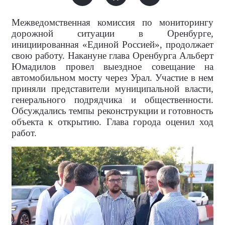
Межведомственная комиссия по мониторингу
дорожной ситуации в Оренбурге,
инициированная «Единой Россией», продолжает
свою работу. Накануне глава Оренбурга Альберт
Юмадилов провел выездное совещание на
автомобильном мосту через Урал. Участие в нем
приняли представители муниципальной власти,
генерального подрядчика и общественности.
Обсуждались темпы реконструкции и готовность
объекта к открытию. Глава города оценил ход
работ.