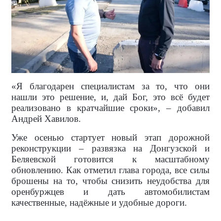
«Я благодарен специалистам за то, что они
нашли это решение, и, дай Бог, это всё будет
реализовано в кратчайшие сроки», – добавил
Андрей Хавилов.
Уже осенью стартует новый этап дорожной
реконструкции – развязка на Донгузской и
Беляевской готовится к масштабному
обновлению. Как отметил глава города, все силы
брошены на то, чтобы снизить неудобства для
оренбуржцев и дать автомобилистам
качественные, надёжные и удобные дороги.