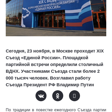
Сегодня, 23 ноября, в Москве проходит XIX
Съезд «Единой России». Площадкой
партийной встречи определили столичный
ВДНХ. Участниками Съезда стали более 2
000 тысяч человек. Возглавил работу
Съезда Президент РФ Владимир Путин
По традиции в повестке ежегодного Съезда партии