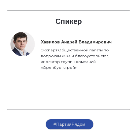
Спикер
Хавилов Андрей Владимирович
Эксперт Общественной палаты по
вопросам ЖКХ и благоустройства,
директор группы компаний
«Оренбургстрой»
#ПартияРядом