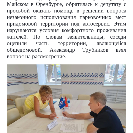
Майском в Оренбурге, обратилась к депутату с
просьбой оказать помощь в решении вопроса
незаконного использования парковочных мест
придомовой территории под автосервис. Этим
нарушаются условия комфортного проживания
жителей. По словам заявительницы, соседи
оцепили часть территории, являющейся
общедомовой. Александр Трубников взял
вопрос на рассмотрение.