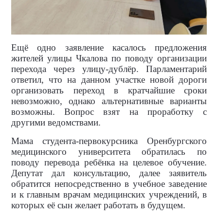
Ещё одно заявление касалось предложения
жителей улицы Чкалова по поводу организации
перехода через улицу-дублёр. Парламентарий
ответил, что на данном участке новой дороги
организовать переход в кратчайшие сроки
невозможно, однако альтернативные варианты
возможны. Вопрос взят на проработку с
другими ведомствами.
Мама студента-первокурсника Оренбургского
медицинского университета обратилась по
поводу перевода ребёнка на целевое обучение.
Депутат дал консультацию, далее заявитель
обратится непосредственно в учебное заведение
и к главным врачам медицинских учреждений, в
которых её сын желает работать в будущем.