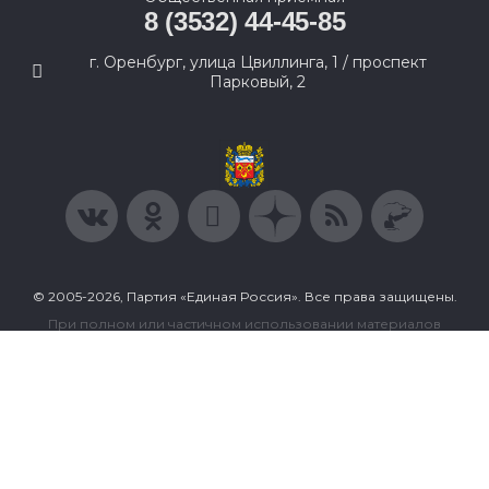
8 (3532) 44-45-85
г. Оренбург, улица Цвиллинга, 1 / проспект
Парковый, 2
© 2005-2026, Партия «Единая Россия». Все права защищены.
При полном или частичном использовании материалов
ссылка на ресурс обязательна.
Пользовательское соглашение
Политика конфиденциальности
Политика в отношении обработки персональных данных
Согласие на обработку персональных данных