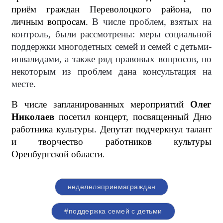
приём граждан Переволоцкого района, по
личным вопросам.
В числе проблем, взятых на
контроль, были рассмотрены: меры социальной
поддержки многодетных семей и семей с детьми-
инвалидами, а также ряд правовых вопросов, по
некоторым из проблем дана консультация на
месте.
В числе запланированных мероприятий
Олег
Николаев
посетил концерт, посвященный Дню
работника культуры. Депутат подчеркнул талант
и творчество работников культуры
Оренбургской области
.
неделеляприемаграждан
#поддержка семей с детьми