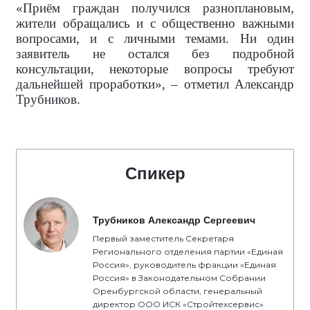
«Приём граждан получился разноплановым,
жители обращались и с общественно важными
вопросами, и с личными темами. Ни один
заявитель не остался без подробной
консультации, некоторые вопросы требуют
дальнейшей проработки», – отметил Александр
Трубников.
Спикер
Трубников Александр Сергеевич
Первый заместитель Секретаря
Регионального отделения партии «Единая
Россия», руководитель фракции «Единая
Россия» в Законодательном Собрании
Оренбургской области, генеральный
директор ООО ИСК «Стройтехсервис»