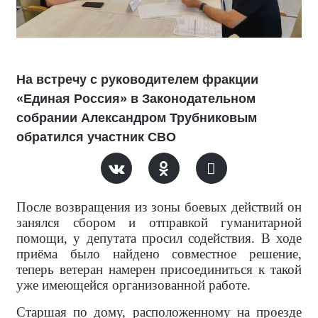
На встречу с руководителем фракции
«Единая Россия» в Законодательном
собрании Александром Трубниковым
обратился участник СВО
После возвращения из зоны боевых действий он
занялся сбором и отправкой гуманитарной
помощи, у депутата просил содействия. В ходе
приёма было найдено совместное решение,
теперь ветеран намерен присоединиться к такой
уже имеющейся организованной работе.
Старшая по дому, расположенному на проезде