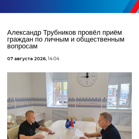
Александр Трубников провёл приём
граждан по личным и общественным
вопросам
07 августа 2026,
14:04