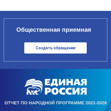
Общественная приемная
Создать обращение
ОТЧЕТ ПО НАРОДНОЙ ПРОГРАММЕ 2021-2026