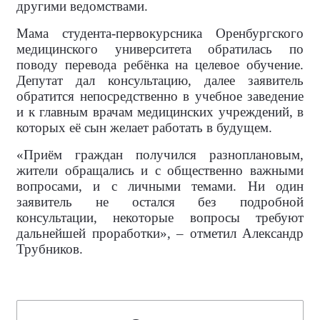
другими ведомствами.
Мама студента-первокурсника Оренбургского
медицинского университета обратилась по
поводу перевода ребёнка на целевое обучение.
Депутат дал консультацию, далее заявитель
обратится непосредственно в учебное заведение
и к главным врачам медицинских учреждений, в
которых её сын желает работать в будущем.
«Приём граждан получился разноплановым,
жители обращались и с общественно важными
вопросами, и с личными темами. Ни один
заявитель не остался без подробной
консультации, некоторые вопросы требуют
дальнейшей проработки», – отметил Александр
Трубников.