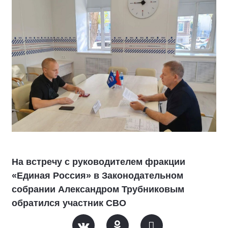
На встречу с руководителем фракции
«Единая Россия» в Законодательном
собрании Александром Трубниковым
обратился участник СВО