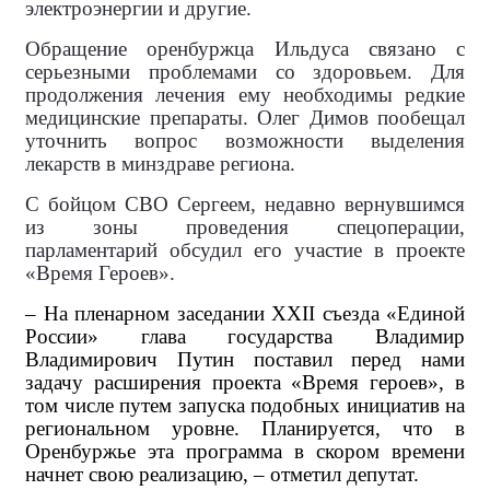
электроэнергии и другие.
Обращение оренбуржца Ильдуса связано с
серьезными проблемами со здоровьем. Для
продолжения лечения ему необходимы редкие
медицинские препараты. Олег Димов пообещал
уточнить вопрос возможности выделения
лекарств в минздраве региона.
С бойцом СВО Сергеем, недавно вернувшимся
из зоны проведения спецоперации,
парламентарий обсудил его участие в проекте
«Время Героев».
– На пленарном заседании XXII съезда «Единой
России» глава государства Владимир
Владимирович Путин поставил перед нами
задачу расширения проекта «Время героев», в
том числе путем запуска подобных инициатив на
региональном уровне. Планируется, что в
Оренбуржье эта программа в скором времени
начнет свою реализацию, – отметил депутат.