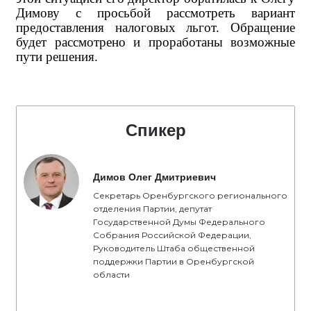
Димову с просьбой рассмотреть вариант
предоставления налоговых льгот. Обращение
будет рассмотрено и проработаны возможные
пути решения.
Спикер
Димов Олег Дмитриевич
Секретарь Оренбургского регионального
отделения Партии, депутат
Государственной Думы Федерального
Собрания Российской Федерации,
Руководитель Штаба общественной
поддержки Партии в Оренбургской
области