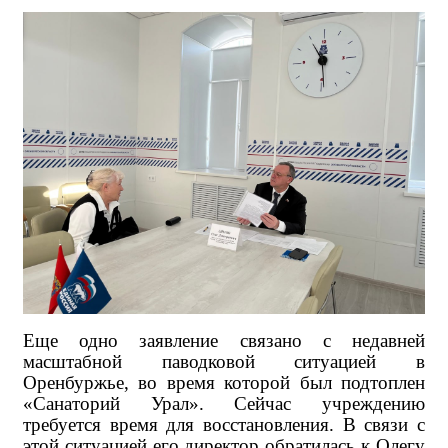
Еще одно заявление связано с недавней
масштабной паводковой ситуацией в
Оренбуржье, во время которой был подтоплен
«Санаторий Урал». Сейчас учреждению
требуется время для восстановления. В связи с
этой ситуацией его директор обратилась к Олегу