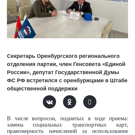
Секретарь Оренбургского регионального
отделения партии, член Генсовета «Единой
России», депутат Государственной Думы
ФС РФ встретился с оренбуржцами в Штабе
общественной поддержки
В числе вопросов, поднятых в ходе приема:
замена социальных транспортных карт,
правомерность начислений за использование