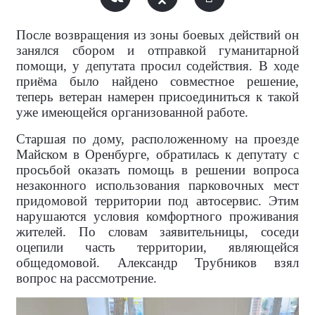
После возвращения из зоны боевых действий он
занялся сбором и отправкой гуманитарной
помощи, у депутата просил содействия. В ходе
приёма было найдено совместное решение,
теперь ветеран намерен присоединиться к такой
уже имеющейся организованной работе.
Старшая по дому, расположенному на проезде
Майском в Оренбурге, обратилась к депутату с
просьбой оказать помощь в решении вопроса
незаконного использования парковочных мест
придомовой территории под автосервис. Этим
нарушаются условия комфортного проживания
жителей. По словам заявительницы, соседи
оцепили часть территории, являющейся
общедомовой. Александр Трубников взял
вопрос на рассмотрение.