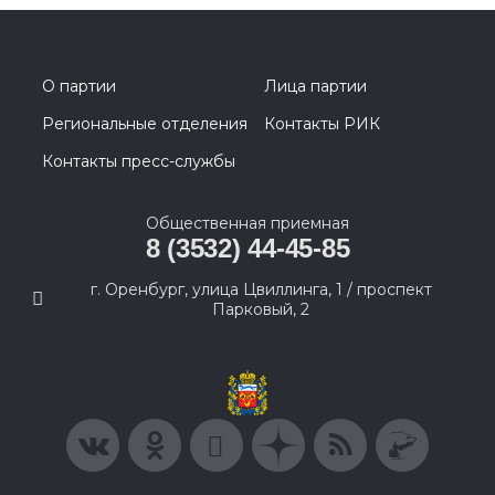
О партии
Лица партии
Региональные отделения
Контакты РИК
Контакты пресс-службы
Общественная приемная
8 (3532) 44-45-85
г. Оренбург, улица Цвиллинга, 1 / проспект
Парковый, 2