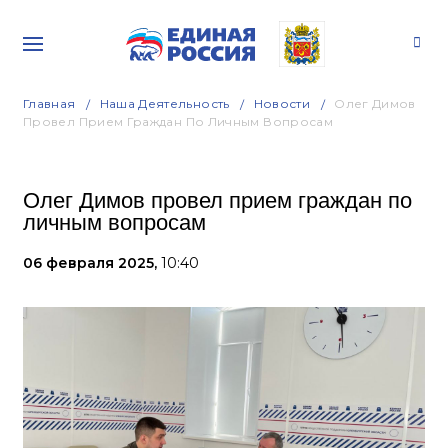
Главная
Наша Деятельность
Новости
Олег Димов
Провел Прием Граждан По Личным Вопросам
Олег Димов провел прием граждан по
личным вопросам
06 февраля 2025,
10:40