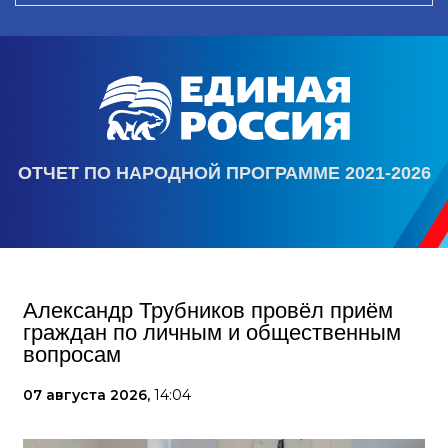
ОТЧЕТ ПО НАРОДНОЙ ПРОГРАММЕ 2021-2026
Александр Трубников провёл приём
граждан по личным и общественным
вопросам
07 августа 2026,
14:04