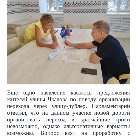
Ещё одно заявление касалось предложения
жителей улицы Чкалова по поводу организации
перехода через улицу-дублёр. Парламентарий
ответил, что на данном участке новой дороги
организовать переход в кратчайшие сроки
невозможно, однако альтернативные варианты
возможны. Вопрос взят на проработку с