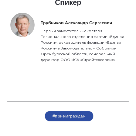
Спикер
Трубников Александр Сергеевич
Первый заместитель Секретаря
Регионального отделения партии «Единая
Россия», руководитель фракции «Единая
Россия» в Законодательном Собрании
Оренбургской области, генеральный
директор ООО ИСК «Стройтехсервис»
#приемграждан