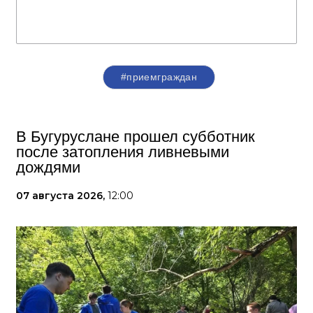
#приемграждан
В Бугуруслане прошел субботник
после затопления ливневыми
дождями
07 августа 2026,
12:00