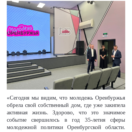
«Сегодня мы видим, что молодежь Оренбуржья
обрела свой собственный дом, где уже закипела
активная жизнь. Здорово, что это значимое
событие свершилось в год 35-летия сферы
молодежной политики Оренбургской области.