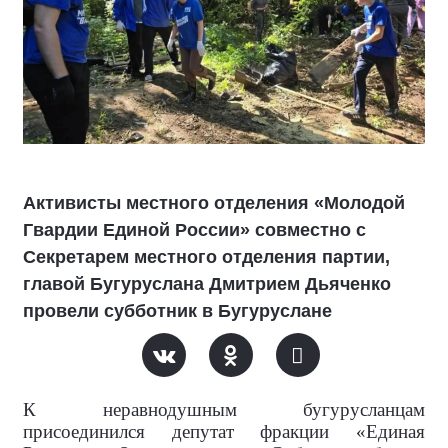
Активисты местного отделения «Молодой
Гвардии Единой России» совместно с
Секретарем местного отделения партии,
главой Бугуруслана Дмитрием Дьяченко
провели субботник в Бугуруслане
К неравнодушным бугурусланцам
присоединился депутат фракции «Единая