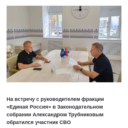
На встречу с руководителем фракции
«Единая Россия» в Законодательном
собрании Александром Трубниковым
обратился участник СВО