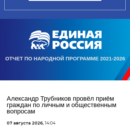
ОТЧЕТ ПО НАРОДНОЙ ПРОГРАММЕ 2021-2026
Александр Трубников провёл приём
граждан по личным и общественным
вопросам
07 августа 2026,
14:04