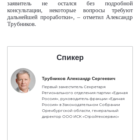
заявитель не остался без подробной
консультации, некоторые вопросы требуют
дальнейшей проработки», – отметил Александр
Трубников.
Спикер
Трубников Александр Сергеевич
Первый заместитель Секретаря
Регионального отделения партии «Единая
Россия», руководитель фракции «Единая
Россия» в Законодательном Собрании
Оренбургской области, генеральный
директор ООО ИСК «Стройтехсервис»