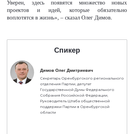
Уверен, здесь появятся множество новых
проектов и идей, которые обязательно
воплотятся в жизнь», – сказал Олег Димов.
Спикер
Димов Олег Дмитриевич
Секретарь Оренбургского регионального
отделения Партии, депутат
Государственной Думы Федерального
Собрания Российской Федерации,
Руководитель Штаба общественной
поддержки Партии в Оренбургской
области