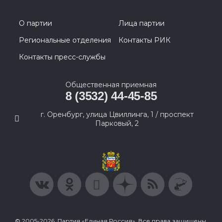
О партии
Лица партии
Региональные отделения
Контакты РИК
Контакты пресс-службы
Общественная приемная
8 (3532) 44-45-85
г. Оренбург, улица Цвиллинга, 1 / проспект
Парковый, 2
© 2005-2026, Партия «Единая Россия». Все права защищены.