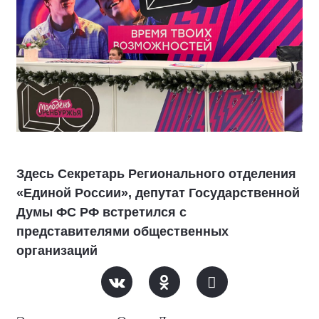
Здесь Секретарь Регионального отделения
«Единой России», депутат Государственной
Думы ФС РФ встретился с
представителями общественных
организаций