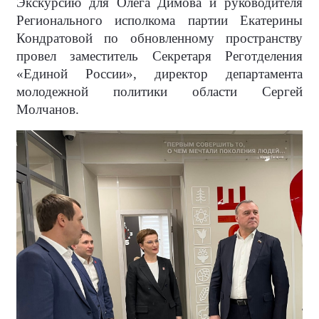
Экскурсию для Олега Димова и руководителя
Регионального исполкома партии Екатерины
Кондратовой по обновленному пространству
провел заместитель Секретаря Реготделения
«Единой России», директор департамента
молодежной политики области Сергей
Молчанов.