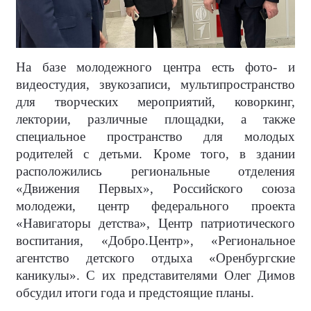
На базе молодежного центра есть фото- и
видеостудия, звукозаписи, мультипространство
для творческих мероприятий, коворкинг,
лектории, различные площадки, а также
специальное пространство для молодых
родителей с детьми. Кроме того, в здании
расположились региональные отделения
«Движения Первых», Российского союза
молодежи, центр федерального проекта
«Навигаторы детства», Центр патриотического
воспитания, «Добро.Центр», «Региональное
агентство детского отдыха «Оренбургские
каникулы». С их представителями Олег Димов
обсудил итоги года и предстоящие планы.