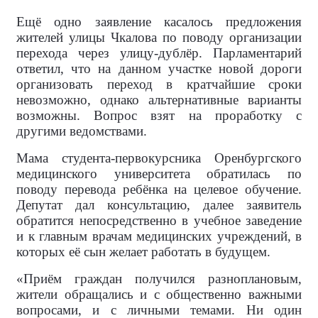
Ещё одно заявление касалось предложения
жителей улицы Чкалова по поводу организации
перехода через улицу-дублёр. Парламентарий
ответил, что на данном участке новой дороги
организовать переход в кратчайшие сроки
невозможно, однако альтернативные варианты
возможны. Вопрос взят на проработку с
другими ведомствами.
Мама студента-первокурсника Оренбургского
медицинского университета обратилась по
поводу перевода ребёнка на целевое обучение.
Депутат дал консультацию, далее заявитель
обратится непосредственно в учебное заведение
и к главным врачам медицинских учреждений, в
которых её сын желает работать в будущем.
«Приём граждан получился разноплановым,
жители обращались и с общественно важными
вопросами, и с личными темами. Ни один