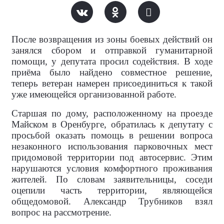
После возвращения из зоны боевых действий он
занялся сбором и отправкой гуманитарной
помощи, у депутата просил содействия. В ходе
приёма было найдено совместное решение,
теперь ветеран намерен присоединиться к такой
уже имеющейся организованной работе.
Старшая по дому, расположенному на проезде
Майском в Оренбурге, обратилась к депутату с
просьбой оказать помощь в решении вопроса
незаконного использования парковочных мест
придомовой территории под автосервис. Этим
нарушаются условия комфортного проживания
жителей. По словам заявительницы, соседи
оцепили часть территории, являющейся
общедомовой. Александр Трубников взял
вопрос на рассмотрение.