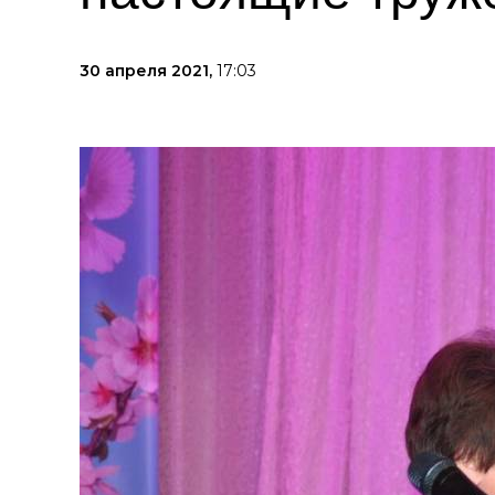
30 апреля 2021,
17:03