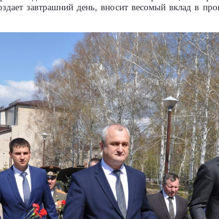
здает завтрашний день, вносит весомый вклад в про