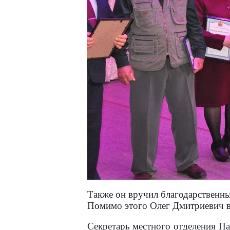
Также он вручил благодарственны
Помимо этого Олег Дмитриевич в
Секретарь местного отделения Па