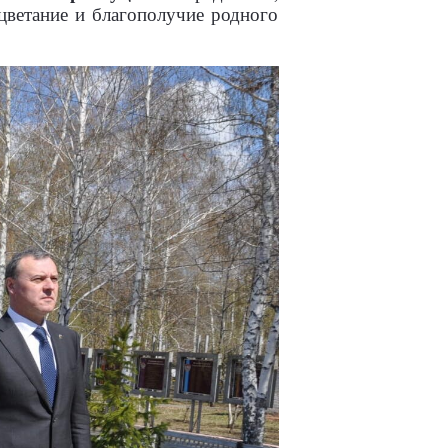
цветание и благополучие родного