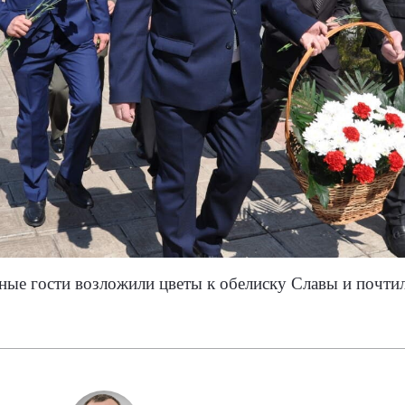
ные гости возложили цветы к обелиску Славы и почти