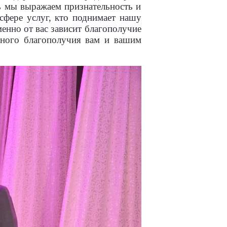
ь мы выражаем признательность и
 сфере услуг, кто поднимает нашу
енно от вас зависит благополучие
чного благополучия вам и вашим