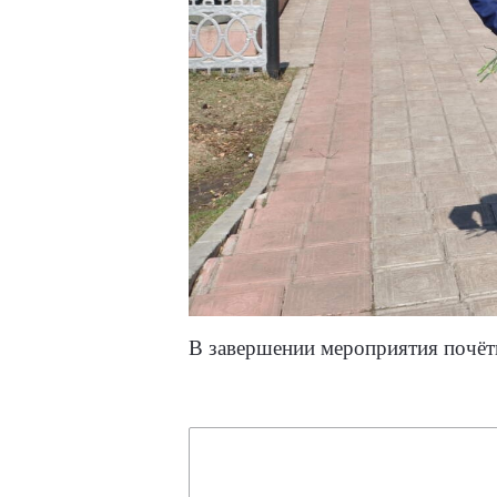
В завершении мероприятия почёт