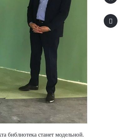
та библиотека станет модельной.