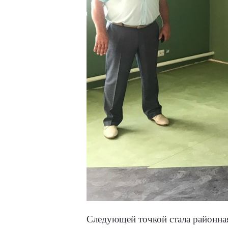
Следующей точкой стала районная