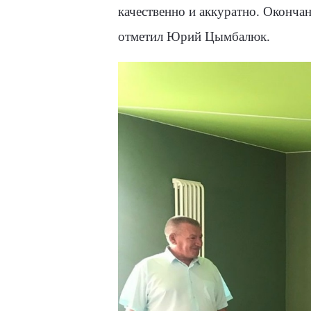
качественно и аккуратно. Окончан
отметил Юрий Цымбалюк.