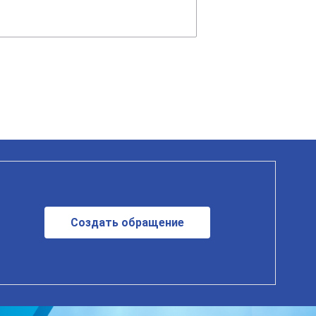
Создать обращение