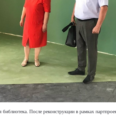
 библиотека. После реконструкции в рамках партпроек