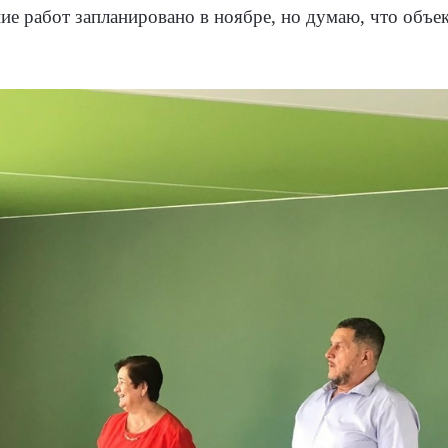
ие работ запланировано в ноябре, но думаю, что объек