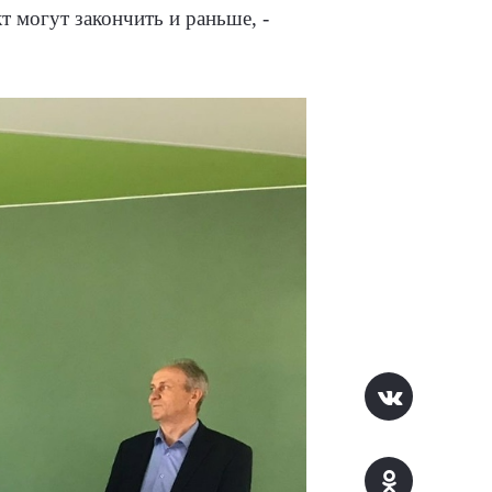
т могут закончить и раньше, -