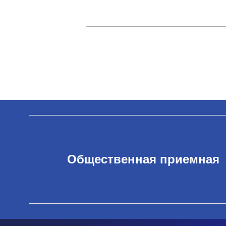
Общественная приемная