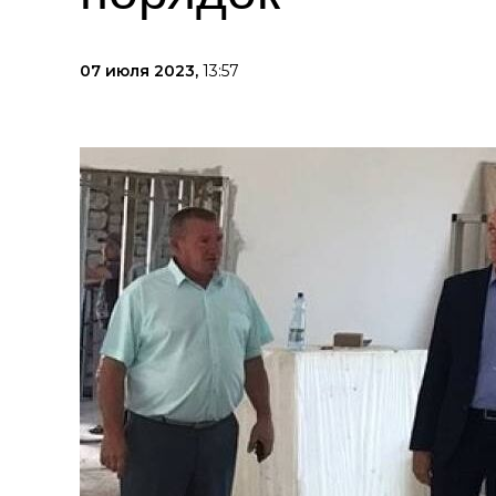
07 июля 2023,
13:57