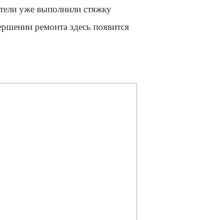
ители уже выполнили стяжку
ершении ремонта здесь появится