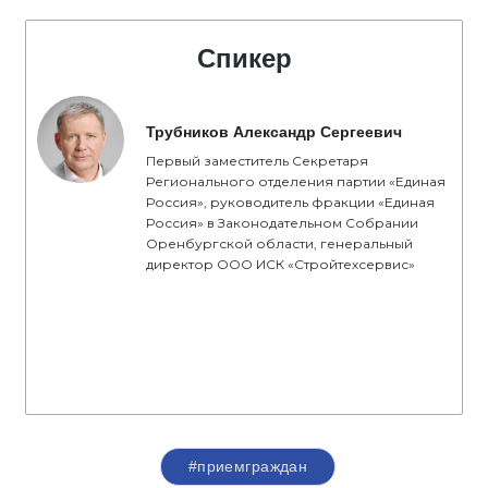
Спикер
Трубников Александр Сергеевич
Первый заместитель Секретаря
Регионального отделения партии «Единая
Россия», руководитель фракции «Единая
Россия» в Законодательном Собрании
Оренбургской области, генеральный
директор ООО ИСК «Стройтехсервис»
#приемграждан