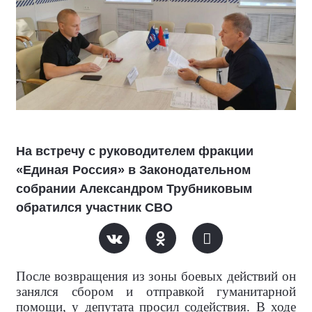
На встречу с руководителем фракции
«Единая Россия» в Законодательном
собрании Александром Трубниковым
обратился участник СВО
После возвращения из зоны боевых действий он
занялся сбором и отправкой гуманитарной
помощи, у депутата просил содействия. В ходе