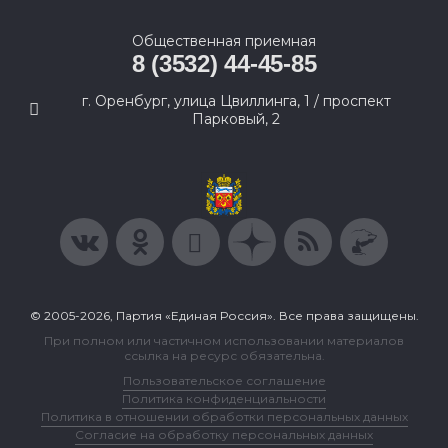
Общественная приемная
8 (3532) 44-45-85
г. Оренбург, улица Цвиллинга, 1 / проспект
Парковый, 2
© 2005-2026, Партия «Единая Россия». Все права защищены.
При полном или частичном использовании материалов
ссылка на ресурс обязательна.
Пользовательское соглашение
Политика конфиденциальности
Политика в отношении обработки персональных данных
Согласие на обработку персональных данных