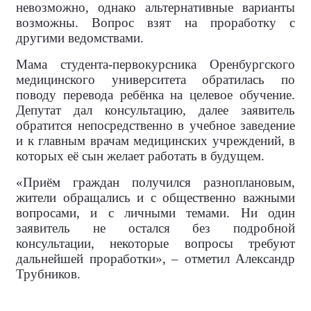
невозможно, однако альтернативные варианты
возможны. Вопрос взят на проработку с
другими ведомствами.
Мама студента-первокурсника Оренбургского
медицинского университета обратилась по
поводу перевода ребёнка на целевое обучение.
Депутат дал консультацию, далее заявитель
обратится непосредственно в учебное заведение
и к главным врачам медицинских учреждений, в
которых её сын желает работать в будущем.
«Приём граждан получился разноплановым,
жители обращались и с общественно важными
вопросами, и с личными темами. Ни один
заявитель не остался без подробной
консультации, некоторые вопросы требуют
дальнейшей проработки», – отметил Александр
Трубников.