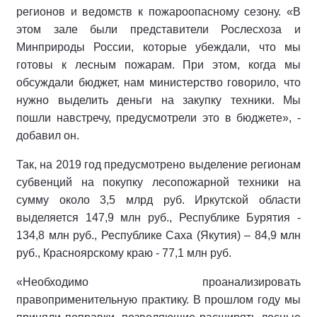
регионов и ведомств к пожароопасному сезону. «В
этом зале были представители Рослесхоза и
Минприроды России, которые убеждали, что мы
готовы к лесным пожарам. При этом, когда мы
обсуждали бюджет, нам министерство говорило, что
нужно выделить деньги на закупку техники. Мы
пошли навстречу, предусмотрели это в бюджете», -
добавил он.
Так, на 2019 год предусмотрено выделение регионам
субвенций на покупку лесопожарной техники на
сумму около 3,5 млрд руб. Иркутской области
выделяется 147,9 млн руб., Республике Бурятия -
134,8 млн руб., Республике Саха (Якутия) – 84,9 млн
руб., Красноярскому краю - 77,1 млн руб.
«Необходимо проанализировать
правоприменительную практику. В прошлом году мы