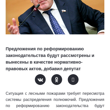
Предложения по реформированию
законодательства будут рассмотрены и
вынесены в качестве нормативно-
правовых актов, добавил депутат
Ситуация с лесными пожарами требует пересмотра
системы распределения полномочий. Предложения
по реформированию законодательства будут