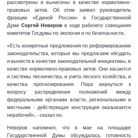
рассмотрены и вынесены в качестве нормативно-
правовых актов. Об этом заявил руководитель
фракции «Единой России» в Государственной
Думе
Сергей Неверов
в ходе рабочего совещания
комитетов Госдумы по экологии и по безопасности.
«Есть конкретные предложения по реформированию
законодательства, которые мы предлагаем обсудить
и вынести в качестве законодательной инициативы, в
качестве нормативно-правовых актов. Они касаются
и системы лесничества, и учета лесного хозяйства, и
качества прогнозирования. Пора вернуться к
вопросу распределения полномочий между
федеральными органами власти, региональными и
местными - действующая конструкция оказывается
нерабочей», - сказал он.
Неверов напомнил, что в мае на площадке
Государственной Думы обсуждалась готовность