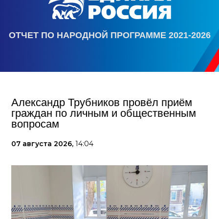
ОТЧЕТ ПО НАРОДНОЙ ПРОГРАММЕ 2021-2026
Александр Трубников провёл приём
граждан по личным и общественным
вопросам
07 августа 2026,
14:04