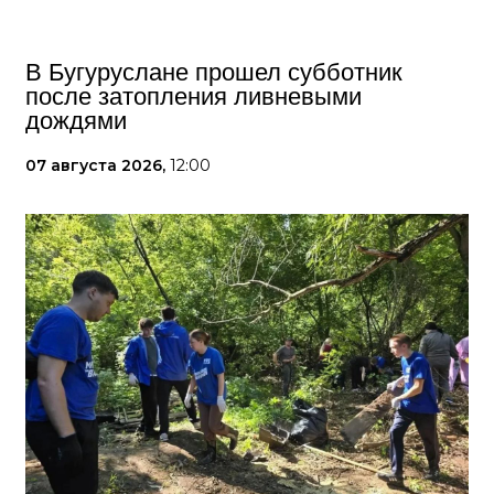
В Бугуруслане прошел субботник
после затопления ливневыми
дождями
07 августа 2026,
12:00