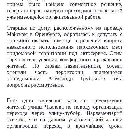
приёма было найдено совместное решение,
теперь ветеран намерен присоединиться к такой
уже имеющейся организованной работе.
Старшая по дому, расположенному на проезде
Майском в Оренбурге, обратилась к депутату с
просьбой оказать помощь в решении вопроса
незаконного использования парковочных мест
придомовой территории под автосервис. Этим
нарушаются условия комфортного проживания
жителей. По словам заявительницы, соседи
оцепили часть территории, являющейся
общедомовой. Александр Трубников взял
вопрос на рассмотрение.
Ещё одно заявление касалось предложения
жителей улицы Чкалова по поводу организации
перехода через улицу-дублёр. Парламентарий
ответил, что на данном участке новой дороги
организовать переход в кратчайшие сроки