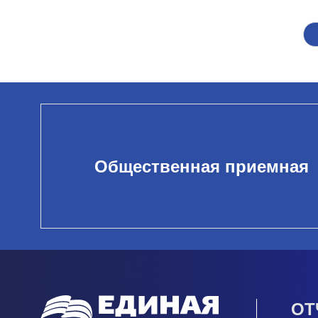
Общественная приемная
ОТ