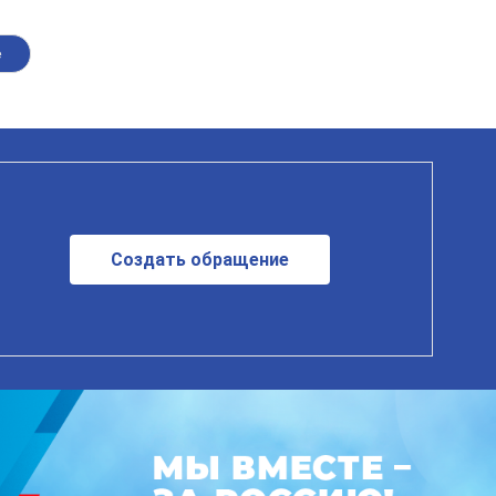
е
Создать обращение