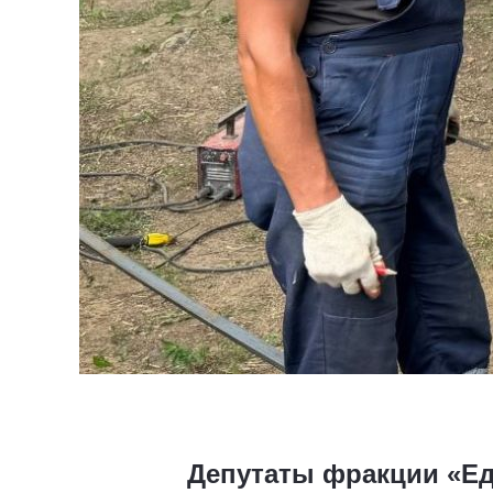
Депутаты фракции «Ед