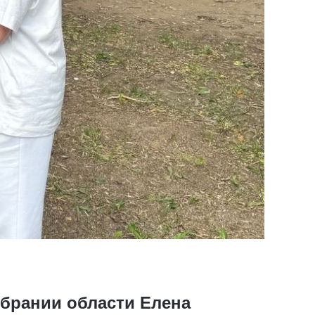
брании области Елена