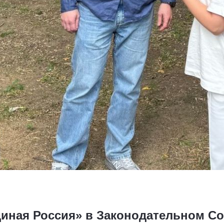
иная Россия» в Законодательном Со