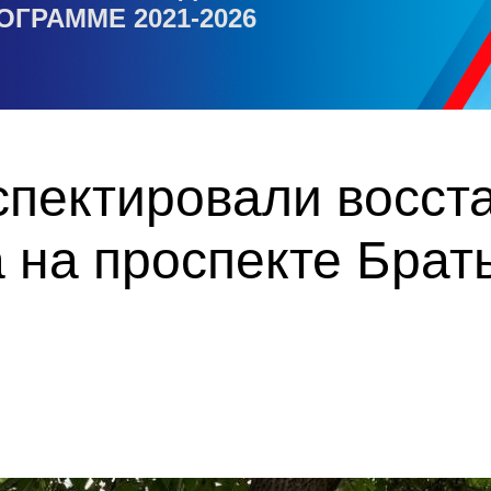
ОГРАММЕ 2021-2026
спектировали восст
а на проспекте Брат