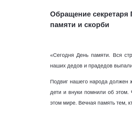
Обращение секретаря 
памяти и скорби
«Сегодня День памяти. Вся ст
наших дедов и прадедов выпали
Подвиг нашего народа должен ж
дети и внуки помнили об этом.
этом мире. Вечная память тем, к