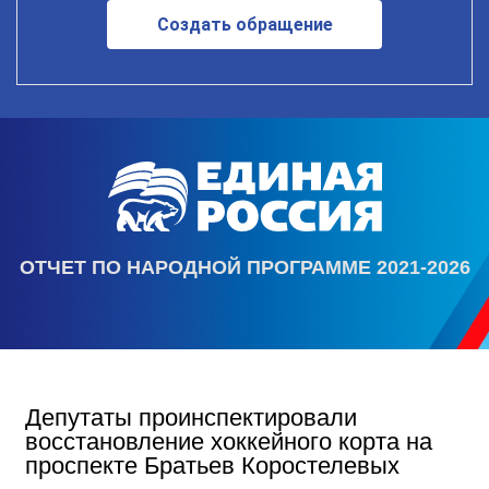
Создать обращение
ОТЧЕТ ПО НАРОДНОЙ ПРОГРАММЕ 2021-2026
Депутаты проинспектировали
восстановление хоккейного корта на
проспекте Братьев Коростелевых