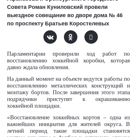
Совета Роман Куниловский провели
выездное совещание во дворе дома № 46
по проспекту Братьев Коростелевых
Парламентарии проверили ход работ по
восстановлению хоккейной коробки, которая
давно ждала обновления.
На данный момент на объекте ведутся работы по
восстановлению металлических конструкций и
монтажу бортов. После завершения этого этапа
подрядчики приступят к окрашиванию
хоккейной площадки.
«Восстановление хоккейных кортов – одна из
важнейших инициатив для жителей округа. В
летний период такие площадки становятся