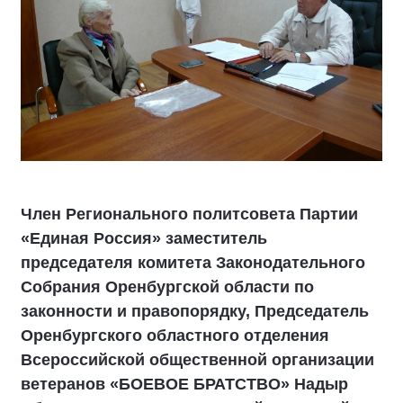
Член Регионального политсовета Партии
«Единая Россия» заместитель
председателя комитета Законодательного
Собрания Оренбургской области по
законности и правопорядку, Председатель
Оренбургского областного отделения
Всероссийской общественной организации
ветеранов «БОЕВОЕ БРАТСТВО» Надыр