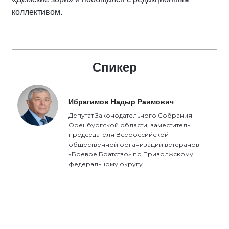
коллективом.
Спикер
Ибрагимов Надыр Раимович
Депутат Законодательного Собрания
Оренбургской области, заместитель
председателя Всероссийской
общественной организации ветеранов
«Боевое Братство» по Приволжскому
федеральному округу