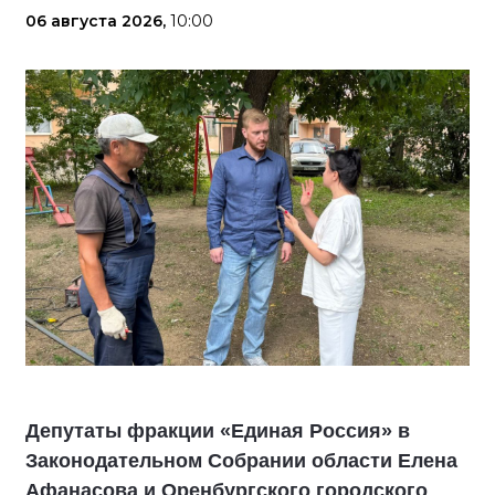
06 августа 2026,
10:00
Депутаты фракции «Единая Россия» в
Законодательном Собрании области Елена
Афанасова и Оренбургского городского