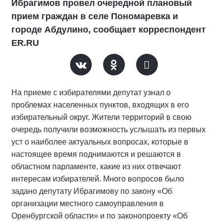
Ибрагимов провел очередной плановый
прием граждан в селе Пономаревка и
городе Абдулино, сообщает корреспондент
ER.RU
На приеме с избирателями депутат узнал о
проблемах населенных пунктов, входящих в его
избирательный округ. Жители территорий в свою
очередь получили возможность услышать из первых
уст о наиболее актуальных вопросах, которые в
настоящее время поднимаются и решаются в
областном парламенте, какие из них отвечают
интересам избирателей. Много вопросов было
задано депутату Ибрагимову по закону «Об
организации местного самоуправления в
Оренбургской области» и по законопроекту «Об