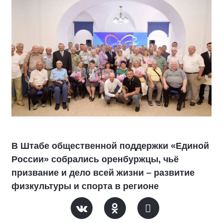
В Штабе общественной поддержки «Единой
России» собрались оренбуржцы, чьё
призвание и дело всей жизни – развитие
физкультуры и спорта в регионе