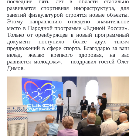
последние пять лет в области стабильно
развивается спортивная инфраструктура, для
занятий физкультурой строятся новые объекты.
Этому направлению отведено значительное
место в Народной программе «Единой России».
Только от оренбуржцев в новый программный
документ поступило более двух тысяч
предложений в сфере спорта. Благодарю за ваш
вклад, желаю крепкого здоровья, на вас
равняется молодежь», – поздравил гостей Олег
Димов.