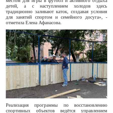
местом для игры в футбол и активного отдыха
детей, а с наступлением холодов здесь
традиционно заливают каток, создавая условия
для занятий спортом и семейного досуга», -
отметила Елена Афанасова.
Реализация программы по восстановлению
спортивных объектов ведётся управлением