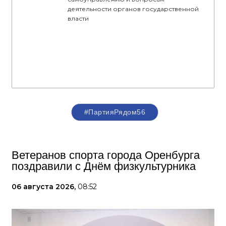
деятельности органов государственной
власти
#ПартияРядом56
Ветеранов спорта города Оренбурга
поздравили с Днём физкультурника
06 августа 2026,
08:52