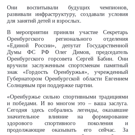
Они воспитывали будущих чемпионов,
развивали инфраструктуру, создавали условия
для занятий детей и взрослых.
В мероприятии приняли участие Секретарь
Оренбургского регионального отделения
«Единой России», депутат Государственной
Думы ФС РФ Олег Димов, председатель
Оренбургского горсовета Сергей Бабин. Они
вручили заслуженным спортсменам памятный
знак «Гордость Оренбуржья», учрежденный
Губернатором Оренбургской области Евгением
Солнцевым при поддержке партии.
«Оренбуржье сильно спортивными традициями
и победами. И во многом это – ваша заслуга.
Сегодня здесь собрались легенды, оказавшие
значительное влияние на формирование
здорового спортивного поколения и
продолжающие оказывать его сейчас. За