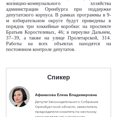
жилищно-коммунального хозяйства
администрации Оренбурга при поддержке
депутатского корпуса. В рамках программы в 9-
м избирательном округе будут приведены в
порядок три хоккейные коробки: на проспекте
Братьев Коростелевых, 46; в переулке Дальнем,
37–39, а также на улице Пролетарской, 314.
Работы на всех объектах находятся на
постоянном контроле депутатов.
Спикер
Афанасова Елена Владимировна
Депутат Законодательного Собрания
Оренбургской области, заместитель
председателя комитета по местному
самоуправлению и вопросам