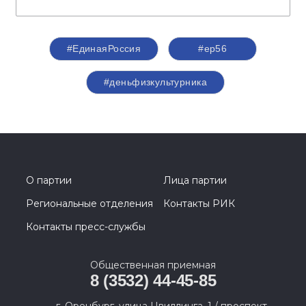
#ЕдинаяРоссия
#ер56
#деньфизкультурника
О партии
Лица партии
Региональные отделения
Контакты РИК
Контакты пресс-службы
Общественная приемная
8 (3532) 44-45-85