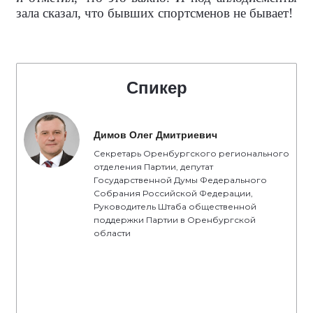
зала сказал, что бывших спортсменов не бывает!
Спикер
Димов Олег Дмитриевич
Секретарь Оренбургского регионального
отделения Партии, депутат
Государственной Думы Федерального
Собрания Российской Федерации,
Руководитель Штаба общественной
поддержки Партии в Оренбургской
области