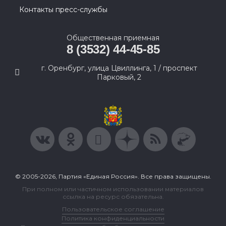
Контакты пресс-службы
Общественная приемная
8 (3532) 44-45-85
г. Оренбург, улица Цвиллинга, 1 / проспект
Парковый, 2
© 2005-2026, Партия «Единая Россия». Все права защищены.
При полном или частичном использовании материалов
ссылка на ресурс обязательна.
Пользовательское соглашение
Политика конфиденциальности