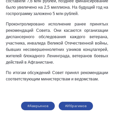
составили 7,6 млн рублей, позднее финансирование
было увеличено на 2,5 миллиона. На будущий год на
госпрограмму заложено 5 млн рублей.
Проконтролировано исполнение ранее принятых
рекомендаций Совета. Они касаются организации
диспансерного обследования каждого ветерана,
участника, инвалида Великой Отечественной войны,
бывших несовершеннолетних узников концлагерей,
жителей блокадного Ленинграда, ветеранов боевых
действий в Афганистане.
По итогам обсуждений Совет принял рекомендации
соответствующим министерствам и ведомствам.
#Аверьянов
#Ибрагимов