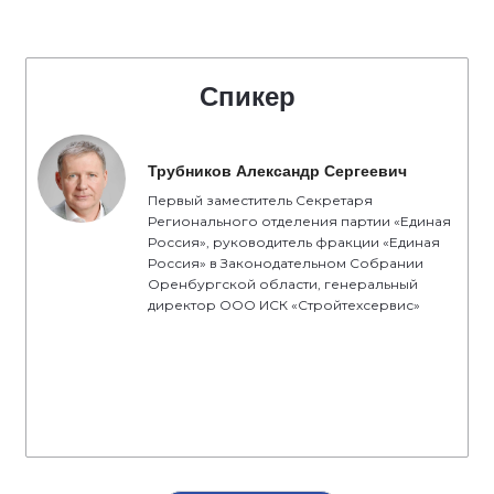
Спикер
Трубников Александр Сергеевич
Первый заместитель Секретаря
Регионального отделения партии «Единая
Россия», руководитель фракции «Единая
Россия» в Законодательном Собрании
Оренбургской области, генеральный
директор ООО ИСК «Стройтехсервис»