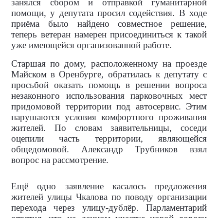
занялся сбором и отправкой гуманитарной
помощи, у депутата просил содействия. В ходе
приёма было найдено совместное решение,
теперь ветеран намерен присоединиться к такой
уже имеющейся организованной работе.
Старшая по дому, расположенному на проезде
Майском в Оренбурге, обратилась к депутату с
просьбой оказать помощь в решении вопроса
незаконного использования парковочных мест
придомовой территории под автосервис. Этим
нарушаются условия комфортного проживания
жителей. По словам заявительницы, соседи
оцепили часть территории, являющейся
общедомовой. Александр Трубников взял
вопрос на рассмотрение.
Ещё одно заявление касалось предложения
жителей улицы Чкалова по поводу организации
перехода через улицу-дублёр. Парламентарий