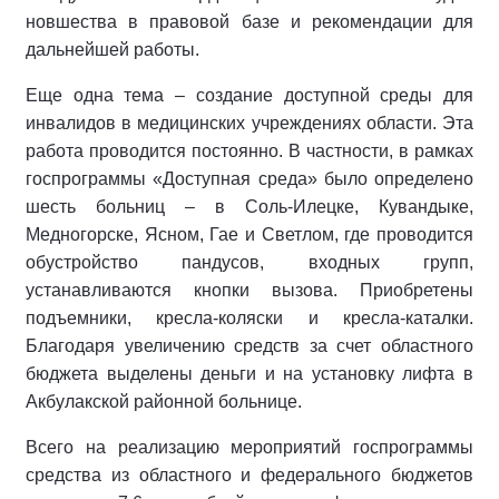
новшества в правовой базе и рекомендации для
дальнейшей работы.
Еще одна тема – создание доступной среды для
инвалидов в медицинских учреждениях области. Эта
работа проводится постоянно. В частности, в рамках
госпрограммы «Доступная среда» было определено
шесть больниц – в Соль-Илецке, Кувандыке,
Медногорске, Ясном, Гае и Светлом, где проводится
обустройство пандусов, входных групп,
устанавливаются кнопки вызова. Приобретены
подъемники, кресла-коляски и кресла-каталки.
Благодаря увеличению средств за счет областного
бюджета выделены деньги и на установку лифта в
Акбулакской районной больнице.
Всего на реализацию мероприятий госпрограммы
средства из областного и федерального бюджетов