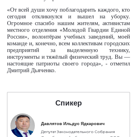
«От всей души хочу поблагодарить каждого, кто
сегодня откликнулся и вышел на уборку.
Огромное спасибо нашим жителям, активистам
местного отделения «Молодой Гвардии Единой
России», волонтёрам учебных заведений, моей
команде и, конечно, всем коллективам городских
предприятий за выделенную технику,
инструменты и тяжёлый физический труд. Вы —
настоящие патриоты своего города», - отметил
Дмитрий Дьяченко.
Спикер
Давлятов Ильдус Ядкарович
Депутат Законодательного Собрания