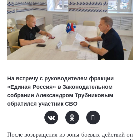
На встречу с руководителем фракции
«Единая Россия» в Законодательном
собрании Александром Трубниковым
обратился участник СВО
После возвращения из зоны боевых действий он