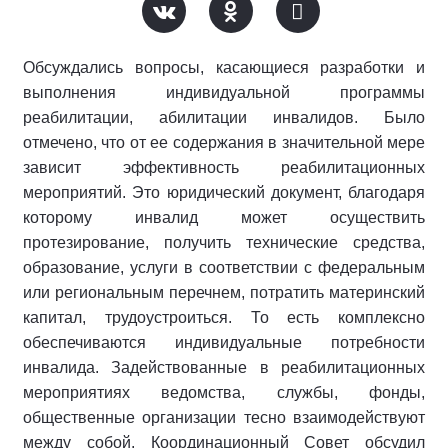
Обсуждались вопросы, касающиеся разработки и
выполнения индивидуальной программы
реабилитации, абилитации инвалидов. Было
отмечено, что от ее содержания в значительной мере
зависит эффективность реабилитационных
мероприятий. Это юридический документ, благодаря
которому инвалид может осуществить
протезирование, получить технические средства,
образование, услуги в соответствии с федеральным
или региональным перечнем, потратить материнский
капитал, трудоустроиться. То есть комплексно
обеспечиваются индивидуальные потребности
инвалида. Задействованные в реабилитационных
мероприятиях ведомства, службы, фонды,
общественные организации тесно взаимодействуют
между собой. Координационный Совет обсудил