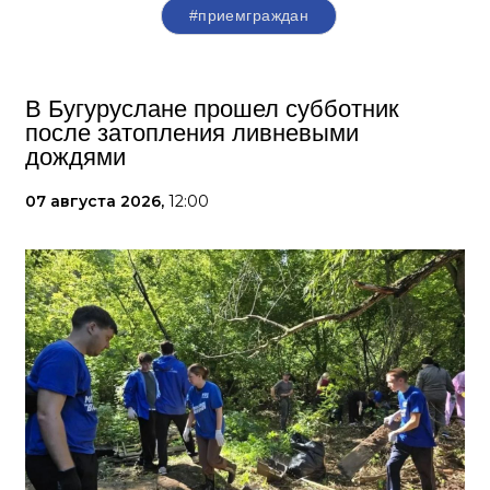
#приемграждан
В Бугуруслане прошел субботник
после затопления ливневыми
дождями
07 августа 2026,
12:00