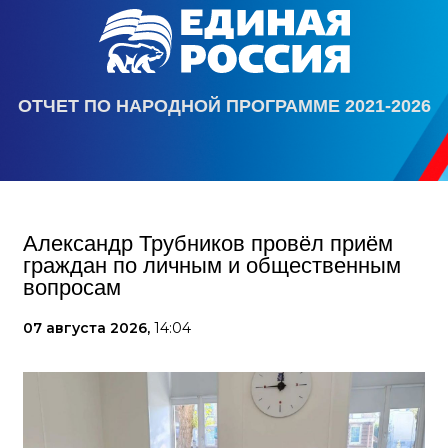
ОТЧЕТ ПО НАРОДНОЙ ПРОГРАММЕ 2021-2026
Александр Трубников провёл приём
граждан по личным и общественным
вопросам
07 августа 2026,
14:04