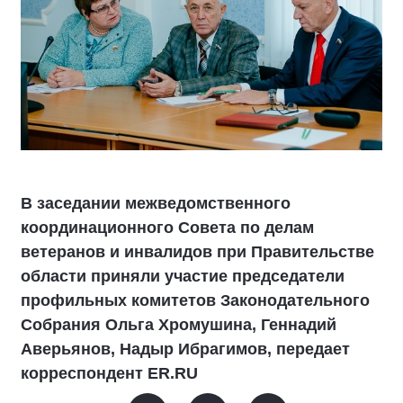
В заседании межведомственного
координационного Совета по делам
ветеранов и инвалидов при Правительстве
области приняли участие председатели
профильных комитетов Законодательного
Собрания Ольга Хромушина, Геннадий
Аверьянов, Надыр Ибрагимов, передает
корреспондент ER.RU