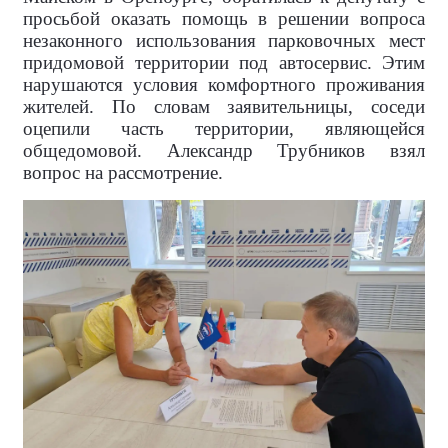
просьбой оказать помощь в решении вопроса
незаконного использования парковочных мест
придомовой территории под автосервис. Этим
нарушаются условия комфортного проживания
жителей. По словам заявительницы, соседи
оцепили часть территории, являющейся
общедомовой. Александр Трубников взял
вопрос на рассмотрение.