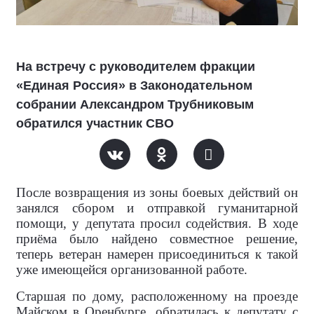
На встречу с руководителем фракции
«Единая Россия» в Законодательном
собрании Александром Трубниковым
обратился участник СВО
После возвращения из зоны боевых действий он
занялся сбором и отправкой гуманитарной
помощи, у депутата просил содействия. В ходе
приёма было найдено совместное решение,
теперь ветеран намерен присоединиться к такой
уже имеющейся организованной работе.
Старшая по дому, расположенному на проезде
Майском в Оренбурге, обратилась к депутату с