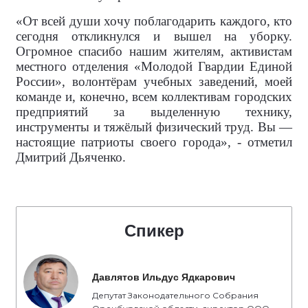
«От всей души хочу поблагодарить каждого, кто
сегодня откликнулся и вышел на уборку.
Огромное спасибо нашим жителям, активистам
местного отделения «Молодой Гвардии Единой
России», волонтёрам учебных заведений, моей
команде и, конечно, всем коллективам городских
предприятий за выделенную технику,
инструменты и тяжёлый физический труд. Вы —
настоящие патриоты своего города», - отметил
Дмитрий Дьяченко.
Спикер
Давлятов Ильдус Ядкарович
Депутат Законодательного Собрания