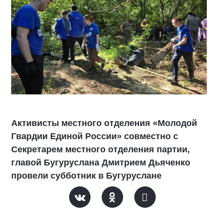
Активисты местного отделения «Молодой
Гвардии Единой России» совместно с
Секретарем местного отделения партии,
главой Бугуруслана Дмитрием Дьяченко
провели субботник в Бугуруслане