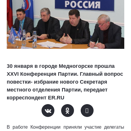
30 января в городе Медногорске прошла
XXVI Конференция Партии. Главный вопрос
повестки- избрание нового Секретаря
местного отделения Партии, передает
корреспондент ER.RU
В работе Конференции приняли участие делегаты