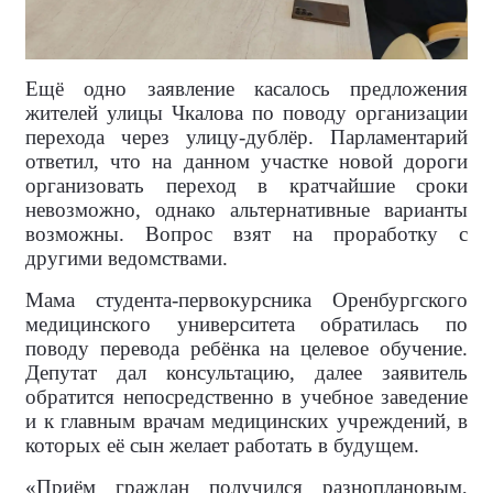
Ещё одно заявление касалось предложения
жителей улицы Чкалова по поводу организации
перехода через улицу-дублёр. Парламентарий
ответил, что на данном участке новой дороги
организовать переход в кратчайшие сроки
невозможно, однако альтернативные варианты
возможны. Вопрос взят на проработку с
другими ведомствами.
Мама студента-первокурсника Оренбургского
медицинского университета обратилась по
поводу перевода ребёнка на целевое обучение.
Депутат дал консультацию, далее заявитель
обратится непосредственно в учебное заведение
и к главным врачам медицинских учреждений, в
которых её сын желает работать в будущем.
«Приём граждан получился разноплановым,