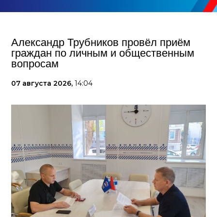
Александр Трубников провёл приём
граждан по личным и общественным
вопросам
07 августа 2026,
14:04