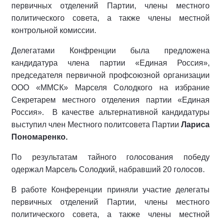
первичных отделений Партии, члены местного
политического совета, а также члены местной
контрольной комиссии.
Делегатами Конфренции была предложена
кандидатура члена партии «Единая Россия»,
председателя первичной профсоюзной организации
ООО «ММСК» Марселя Солодкого на избрание
Секретарем местного отделения партии «Единая
Россия». В качестве альтернативной кандидатуры
выступил член Местного политсовета Партии
Лариса
Пономаренко.
По результатам тайного голосования победу
одержал Марсель Солодкий, набравший 20 голосов.
В работе Конференции приняли участие делегаты
первичных отделений Партии, члены местного
политического совета, а также члены местной