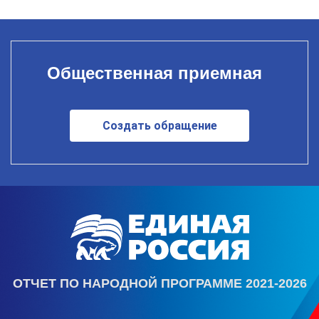
Общественная приемная
Создать обращение
ОТЧЕТ ПО НАРОДНОЙ ПРОГРАММЕ 2021-2026