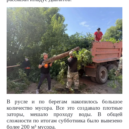
В русле и по берегам накопилось большое
количество мусора. Все это создавало плотные
заторы, мешало проходу воды. В общей
сложности по итогам субботника было вывезено
более 200 м³ мусора.