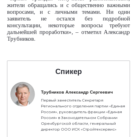
жители обращались и с общественно важными
вопросами, и с личными темами. Ни один
заявитель не остался без подробной
консультации, некоторые вопросы требуют
дальнейшей проработки», – отметил Александр
Трубников.
Спикер
Трубников Александр Сергеевич
Первый заместитель Секретаря
Регионального отделения партии «Единая
Россия», руководитель фракции «Единая
Россия» в Законодательном Собрании
Оренбургской области, генеральный
директор ООО ИСК «Стройтехсервис»