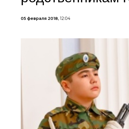
05 февраля 2018,
12:04