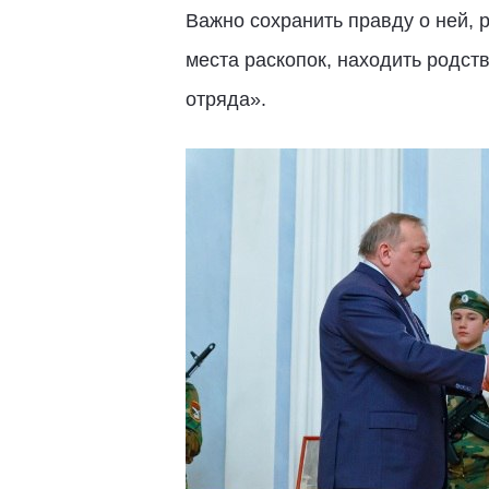
Важно сохранить правду о ней, 
места раскопок, находить родст
отряда».