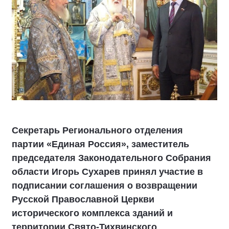
Секретарь Регионального отделения
партии «Единая Россия», заместитель
председателя Законодательного Собрания
области Игорь Сухарев принял участие в
подписании соглашения о возвращении
Русской Православной Церкви
исторического комплекса зданий и
территории Свято-Тихвинского