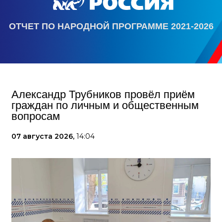
ОТЧЕТ ПО НАРОДНОЙ ПРОГРАММЕ 2021-2026
Александр Трубников провёл приём
граждан по личным и общественным
вопросам
07 августа 2026,
14:04