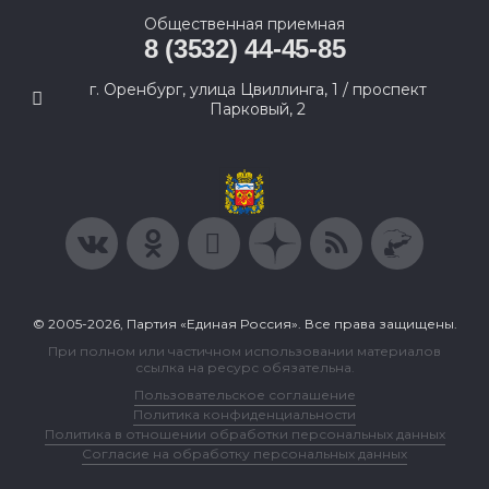
Общественная приемная
8 (3532) 44-45-85
г. Оренбург, улица Цвиллинга, 1 / проспект
Парковый, 2
© 2005-2026, Партия «Единая Россия». Все права защищены.
При полном или частичном использовании материалов
ссылка на ресурс обязательна.
Пользовательское соглашение
Политика конфиденциальности
Политика в отношении обработки персональных данных
Согласие на обработку персональных данных