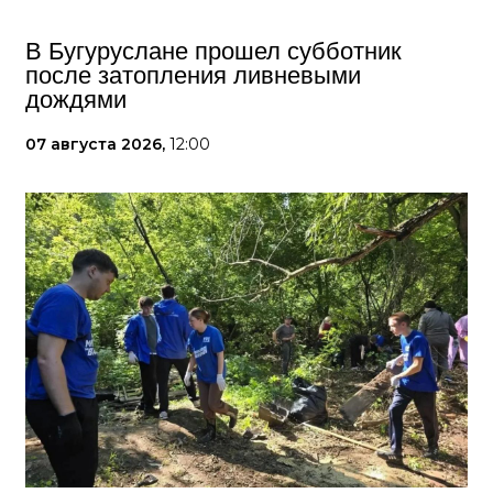
В Бугуруслане прошел субботник
после затопления ливневыми
дождями
07 августа 2026,
12:00