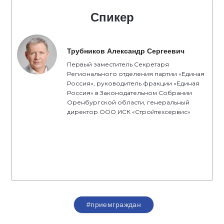
Спикер
Трубников Александр Сергеевич
Первый заместитель Секретаря
Регионального отделения партии «Единая
Россия», руководитель фракции «Единая
Россия» в Законодательном Собрании
Оренбургской области, генеральный
директор ООО ИСК «Стройтехсервис»
#приемграждан