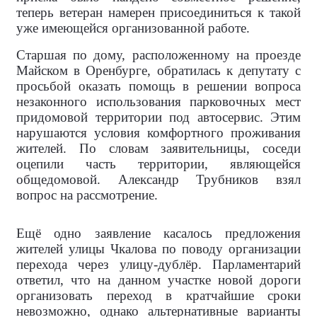
теперь ветеран намерен присоединиться к такой
уже имеющейся организованной работе.
Старшая по дому, расположенному на проезде
Майском в Оренбурге, обратилась к депутату с
просьбой оказать помощь в решении вопроса
незаконного использования парковочных мест
придомовой территории под автосервис. Этим
нарушаются условия комфортного проживания
жителей. По словам заявительницы, соседи
оцепили часть территории, являющейся
общедомовой. Александр Трубников взял
вопрос на рассмотрение.
Ещё одно заявление касалось предложения
жителей улицы Чкалова по поводу организации
перехода через улицу-дублёр. Парламентарий
ответил, что на данном участке новой дороги
организовать переход в кратчайшие сроки
невозможно, однако альтернативные варианты