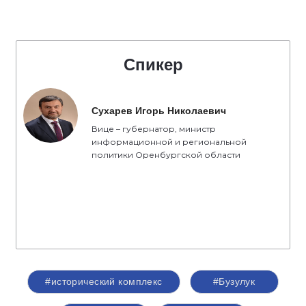
Спикер
Сухарев Игорь Николаевич
Вице – губернатор, министр
информационной и региональной
политики Оренбургской области
#исторический комплекс
#Бузулук