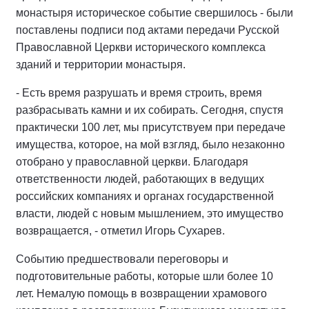
монастыря историческое событие свершилось - были
поставлены подписи под актами передачи Русской
Православной Церкви исторического комплекса
зданий и территории монастыря.
- Есть время разрушать и время строить, время
разбрасывать камни и их собирать. Сегодня, спустя
практически 100 лет, мы присутствуем при передаче
имущества, которое, на мой взгляд, было незаконно
отобрано у православной церкви. Благодаря
ответственности людей, работающих в ведущих
российских компаниях и органах государственной
власти, людей с новым мышлением, это имущество
возвращается, - отметил Игорь Сухарев.
Событию предшествовали переговоры и
подготовительные работы, которые шли более 10
лет. Немалую помощь в возвращении храмового