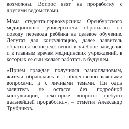
возможны. Вопрос взят на проработку с
другими ведомствами.
Мама студента-первокурсника Оренбургского
медицинского университета обратилась по
поводу перевода ребёнка на целевое обучение.
Депутат дал консультацию, далее заявитель
обратится непосредственно в учебное заведение
и к главным врачам медицинских учреждений, в
которых её сын желает работать в будущем.
«Приём граждан получился разноплановым,
жители обращались и с общественно важными
вопросами, и с личными темами. Ни один
заявитель не остался без подробной
консультации, некоторые вопросы требуют
дальнейшей проработки», – отметил Александр
Трубников.