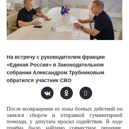
На встречу с руководителем фракции
«Единая Россия» в Законодательном
собрании Александром Трубниковым
обратился участник СВО
После возвращения из зоны боевых действий он
занялся сбором и отправкой гуманитарной
помощи, у депутата просил содействия. В ходе
приёма было найдено совместное решение,