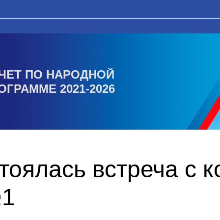
ЧЕТ ПО НАРОДНОЙ
ОГРАММЕ 2021-2026
тоялась встреча с 
№1