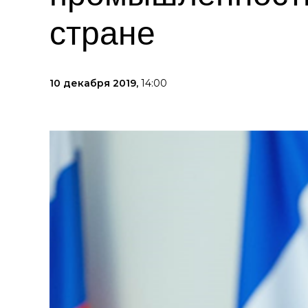
стране
10 декабря 2019,
14:00