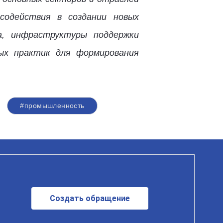
 содействия в создании новых
а, инфраструктуры поддержки
ных практик для формирования
#промышленность
Создать обращение