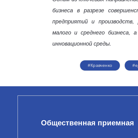
бизнеса в разрезе совершенс
предприятий и производств,
малого и среднего бизнеса, 
инновационной среды.
#Кравченко
#е
Общественная приемная