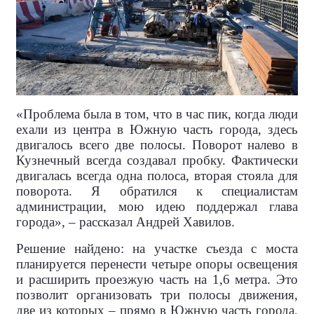
«Проблема была в том, что в час пик, когда люди
ехали из центра в Южную часть города, здесь
двигалось всего две полосы. Поворот налево в
Кузнечный всегда создавал пробку. Фактически
двигалась всегда одна полоса, вторая стояла для
поворота. Я обратился к специалистам
администрации, мою идею поддержал глава
города», – рассказал Андрей Хавилов.
Решение найдено: на участке съезда с моста
планируется перенести четыре опоры освещения
и расширить проезжую часть на 1,6 метра. Это
позволит организовать три полосы движения,
две из которых – прямо в Южную часть города,