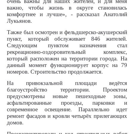
очень важны для наших жителей, и для меня
важно, чтобы жизнь в округе становилась
комфортнее и лучше», - рассказал Анатолий
Лукьянов.
Также был осмотрен и фельдшерско-акушерский
пункт, который обслуживает 846 жителей.
Следующим пунктом назначения стал
рекреационно-оздоровительный комплекс,
который расположен на территории города. На
данный момент функционирует корпус на 79
номеров. Строительство продолжается.
На привокзальной площади ведётся
благоустройство территории. Проектом
предусмотрены новые пешеходные зоны,
асфальтированные проезды, парковки и
современное освещение. Параллельно идет
ремонт фасадов и кровли четырёх прилегающих
домов.
Проинспектировали и ход строительных работ