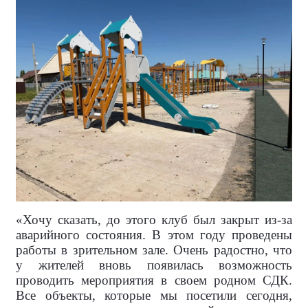
«Хочу сказать, до этого клуб был закрыт из-за
аварийного состояния. В этом году проведены
работы в зрительном зале. Очень радостно, что
у жителей вновь появилась возможность
проводить мероприятия в своем родном СДК.
Все объекты, которые мы посетили сегодня,