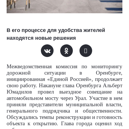
В его процессе для удобства жителей
находятся новые решения
Межведомственная комиссия по мониторингу
дорожной ситуации в Оренбурге,
инициированная «Единой Россией», продолжает
свою работу. Накануне глава Оренбурга Альберт
Юмадилов провел выездное совещание на
автомобильном мосту через Урал. Участие в нем
приняли представители муниципальной власти,
генерального подрядчика и общественности.
Обсуждались темпы реконструкции и готовность
объекта к открытию. Глава города оценил ход