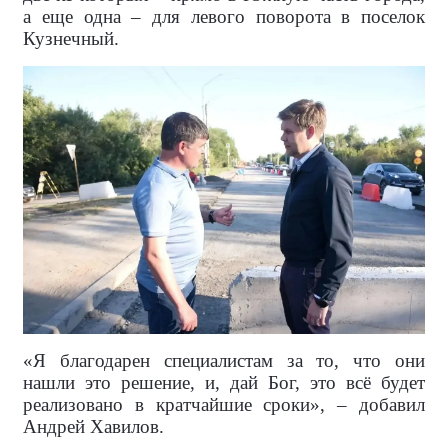
а еще одна – для левого поворота в поселок
Кузнечный.
«Я благодарен специалистам за то, что они
нашли это решение, и, дай Бог, это всё будет
реализовано в кратчайшие сроки», – добавил
Андрей Хавилов.