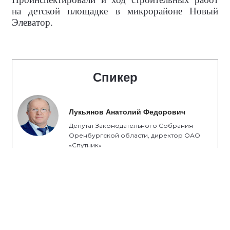
на детской площадке в микрорайоне Новый
Элеватор.
Спикер
Лукьянов Анатолий Федорович
Депутат Законодательного Собрания
Оренбургской области, директор ОАО
«Спутник»