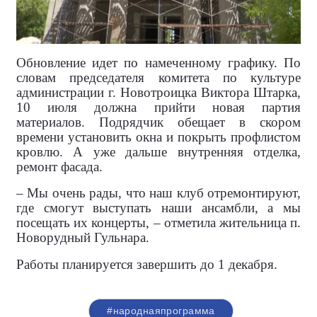
Обновление идет по намеченному графику. По
словам председателя комитета по культуре
администрации г. Новотроицка Виктора Штарка,
10 июля должна прийти новая партия
материалов. Подрядчик обещает в скором
времени установить окна и покрыть профлистом
кровлю. А уже дальше внутренняя отделка,
ремонт фасада.
– Мы очень рады, что наш клуб отремонтируют,
где смогут выступать наши ансамбли, а мы
посещать их концерты, – отметила жительница п.
Новорудный Гульнара.
Работы планируется завершить до 1 декабря.
#народнаяпрограмма