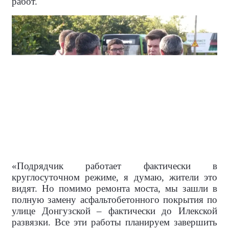
работ.
«Подрядчик работает фактически в
круглосуточном режиме, я думаю, жители это
видят. Но помимо ремонта моста, мы зашли в
полную замену асфальтобетонного покрытия по
улице Донгузской – фактически до Илекской
развязки. Все эти работы планируем завершить