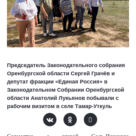
Председатель Законодательного собрания
Оренбургской области Сергей Грачёв и
депутат фракции «Единая Россия» в
Законодательном Собрании Оренбургской
области Анатолий Лукьянов побывали с
рабочим визитом в селе Тамар-Уткуль