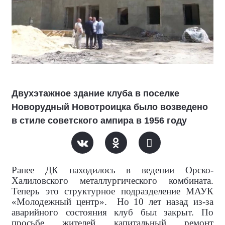
Двухэтажное здание клуба в поселке
Новорудный Новотроицка было возведено
в стиле советского ампира в 1956 году
Ранее ДК находилось в ведении Орско-
Халиловского металлургического комбината.
Теперь это структурное подразделение МАУК
«Молодежный центр». Но 10 лет назад из-за
аварийного состояния клуб был закрыт. По
просьбе жителей капитальный ремонт