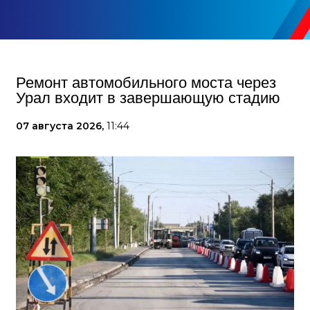
Ремонт автомобильного моста через
Урал входит в завершающую стадию
07 августа 2026,
11:44