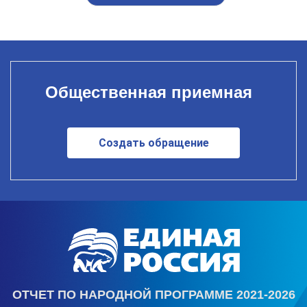
Общественная приемная
Создать обращение
ОТЧЕТ ПО НАРОДНОЙ ПРОГРАММЕ 2021-2026