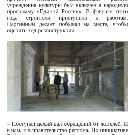
учреждения культуры был включен в народную
программу «Единой России». В феврале этого
года строители приступили к работам.
Партийный десант побывал на месте, чтобы
оценить ход реконструкции.
– Поступал целый вал обращений от жителей. И
к нам, и в правительство региона. По инициативе