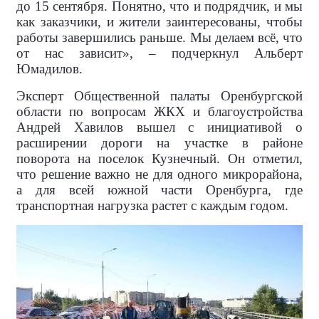
до 15 сентября. Понятно, что и подрядчик, и мы
как заказчики, и жители заинтересованы, чтобы
работы завершились раньше. Мы делаем всё, что
от нас зависит», – подчеркнул Альберт
Юмадилов.
Эксперт Общественной палаты Оренбургской
области по вопросам ЖКХ и благоустройства
Андрей Хавилов вышел с инициативой о
расширении дороги на участке в районе
поворота на поселок Кузнечный. Он отметил,
что решение важно не для одного микрорайона,
а для всей южной части Оренбурга, где
транспортная нагрузка растет с каждым годом.