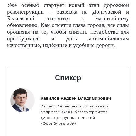
Уже осенью стартует новый этап дорожной
реконструкции – развязка на Донгузской и
Беляевской готовится к масштабному
обновлению. Как отметил глава города, все силы
брошены на то, чтобы снизить неудобства для
оренбуржцев и дать автомобилистам
качественные, надёжные и удобные дороги.
Спикер
Хавилов Андрей Владимирович
Эксперт Общественной палаты по
вопросам ЖКХ и благоустройства,
директор группы компаний
«Оренбургстрой»