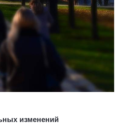
льных изменений