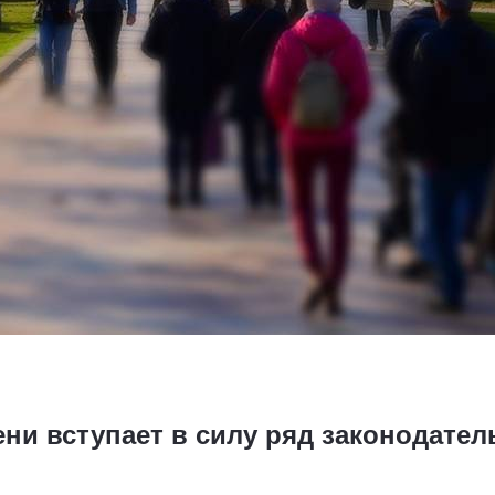
ени вступает в силу ряд законодате