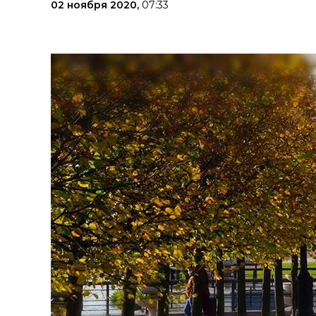
02 ноября 2020,
07:33