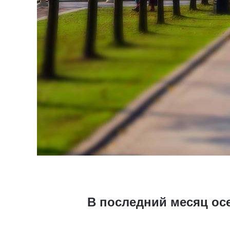
В последний месяц ос