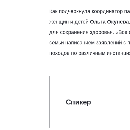
Как подчеркнула координатор па
женщин и детей
Ольга Окунева
для сохранения здоровья. «Все 
семьи написанием заявлений с 
походов по различным инстанци
Спикер