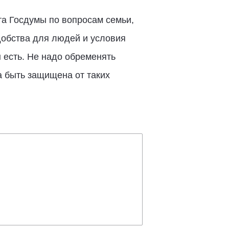
та Госдумы по вопросам семьи,
добства для людей и условия
 есть. Не надо обременять
а быть защищена от таких