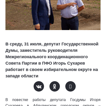
В среду, 31 июля, депутат Государственной
Думы, заместитель руководителя
Межрегионального координационного
Совета Партии в ПФО Игорь Сухарев
работает в своем избирательном округе на
западе области
В повестке работы депутата Госдумы Игоря
Сухарева в Абдулинском городском округе –