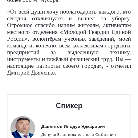
«От всей души хочу поблагодарить каждого, кто
сегодня откликнулся и вышел на уборку.
Огромное спасибо нашим жителям, активистам
местного отделения «Молодой Гвардии Единой
России», волонтёрам учебных заведений, моей
команде и, конечно, всем коллективам городских
предприятий за выделенную технику,
инструменты и тяжёлый физический труд. Вы —
настоящие патриоты своего города», - отметил
Дмитрий Дьяченко.
Спикер
Давлятов Ильдус Ядкарович
Депутат Законодательного Собрания