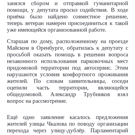
занялся сбором и отправкой гуманитарной
помощи, у депутата просил содействия. В ходе
приёма было найдено совместное решение,
теперь ветеран намерен присоединиться к такой
уже имеющейся организованной работе.
Старшая по дому, расположенному на проезде
Майском в Оренбурге, обратилась к депутату с
просьбой оказать помощь в решении вопроса
незаконного использования парковочных мест
придомовой территории под автосервис. Этим
нарушаются условия комфортного проживания
жителей. По словам заявительницы, соседи
оцепили часть территории, являющейся
общедомовой. Александр Трубников взял
вопрос на рассмотрение.
Ещё одно заявление касалось предложения
жителей улицы Чкалова по поводу организации
перехода через улицу-дублёр. Парламентарий