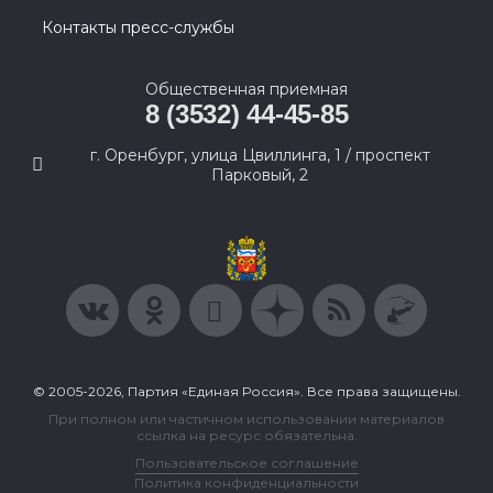
Контакты пресс-службы
Общественная приемная
8 (3532) 44-45-85
г. Оренбург, улица Цвиллинга, 1 / проспект
Парковый, 2
© 2005-2026, Партия «Единая Россия». Все права защищены.
При полном или частичном использовании материалов
ссылка на ресурс обязательна.
Пользовательское соглашение
Политика конфиденциальности