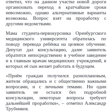
ответил, что на данном участке новой дороги
организовать переход в кратчайшие сроки
невозможно, однако альтернативные варианты
возможны. Вопрос взят на проработку с
другими ведомствами.
Мама студента-первокурсника Оренбургского
медицинского университета обратилась по
поводу перевода ребёнка на целевое обучение.
Депутат дал консультацию, далее заявитель
обратится непосредственно в учебное заведение
и к главным врачам медицинских учреждений, в
которых её сын желает работать в будущем.
«Приём граждан получился разноплановым,
жители обращались и с общественно важными
вопросами, и с личными темами. Ни один
заявитель не остался без подробной
консультации, некоторые вопросы требуют
дальнейшей проработки», – отметил Александр
Трубников.