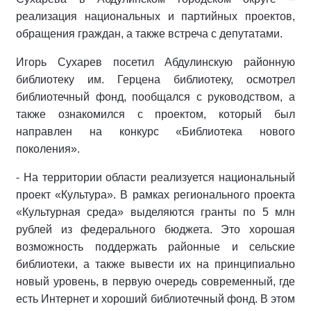
реализация национальных и партийных проектов,
обращения граждан, а также встреча с депутатами.
Игорь Сухарев посетил Абдулинскую районную
библиотеку им. Герцена библиотеку, осмотрел
библиотечный фонд, пообщался с руководством, а
также ознакомился с проектом, который был
направлен на конкурс «Библиотека нового
поколения».
- На территории области реализуется национальный
проект «Культура». В рамках регионального проекта
«Культурная среда» выделяются гранты по 5 млн
рублей из федерального бюджета. Это хорошая
возможность поддержать районные и сельские
библиотеки, а также вывести их на принципиально
новый уровень, в первую очередь современный, где
есть Интернет и хороший библиотечный фонд. В этом