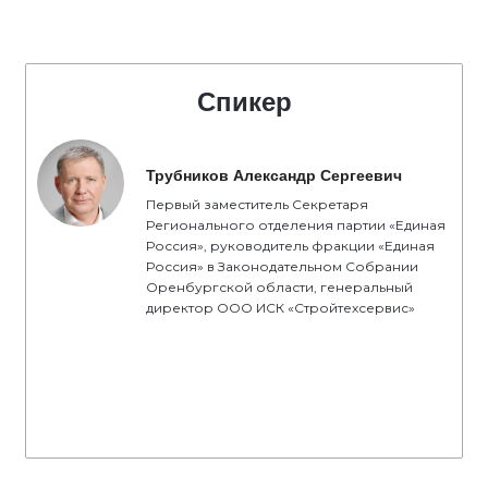
Спикер
Трубников Александр Сергеевич
Первый заместитель Секретаря
Регионального отделения партии «Единая
Россия», руководитель фракции «Единая
Россия» в Законодательном Собрании
Оренбургской области, генеральный
директор ООО ИСК «Стройтехсервис»