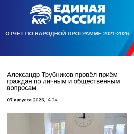
ОТЧЕТ ПО НАРОДНОЙ ПРОГРАММЕ 2021-2026
Александр Трубников провёл приём
граждан по личным и общественным
вопросам
07 августа 2026,
14:04