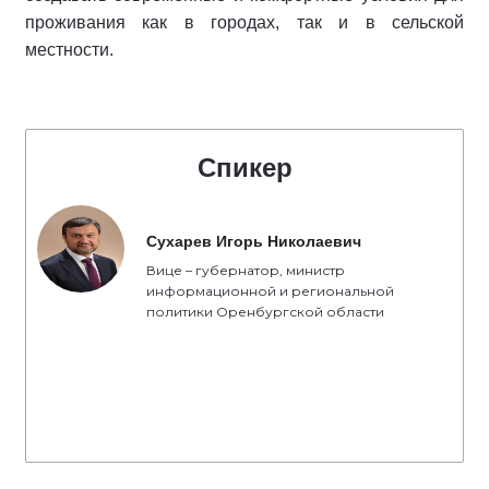
проживания как в городах, так и в сельской
местности.
Спикер
Сухарев Игорь Николаевич
Вице – губернатор, министр
информационной и региональной
политики Оренбургской области