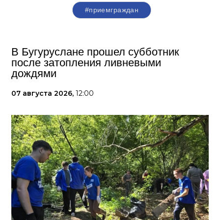
#приемграждан
В Бугуруслане прошел субботник
после затопления ливневыми
дождями
07 августа 2026,
12:00