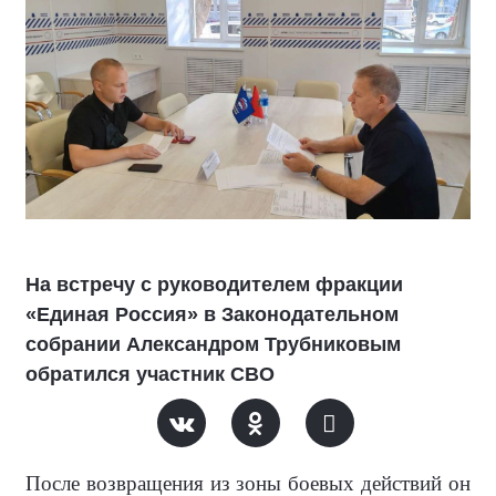
На встречу с руководителем фракции
«Единая Россия» в Законодательном
собрании Александром Трубниковым
обратился участник СВО
После возвращения из зоны боевых действий он