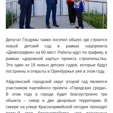
Депутат Госдумы также посетил объект, где строится
новый детский сад в рамках нацпроекта
«Демография» на 60 мест. Работы идут по графику, в
рамках «дорожной карты» проекта строительства.
Это один из 19 новых детских садов, которые будут
построены и открыты в Оренбуржье уже в этом году.
Абдулинский городской округ второй год является
участником партийного проекта «Городская среда».
В этом году в городе будет благоустроено три
объекта – сквер и две дворовые территории. В
сквере на улице Красноармейской сегодня проходит