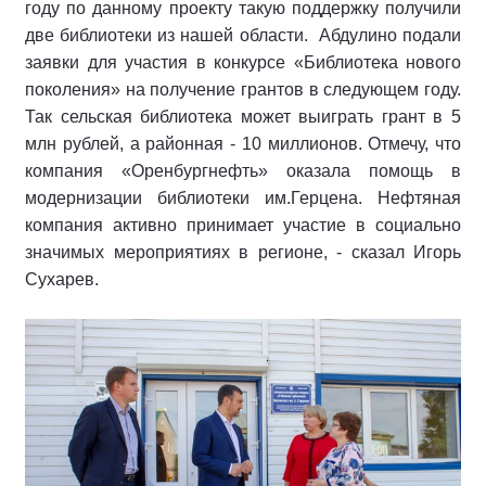
году по данному проекту такую поддержку получили
две библиотеки из нашей области. Абдулино подали
заявки для участия в конкурсе «Библиотека нового
поколения» на получение грантов в следующем году.
Так сельская библиотека может выиграть грант в 5
млн рублей, а районная - 10 миллионов. Отмечу, что
компания «Оренбургнефть» оказала помощь в
модернизации библиотеки им.Герцена. Нефтяная
компания активно принимает участие в социально
значимых мероприятиях в регионе, - сказал Игорь
Сухарев.