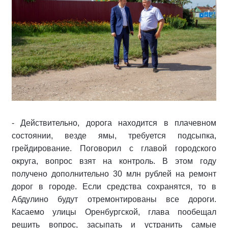
- Действительно, дорога находится в плачевном
состоянии, везде ямы, требуется подсыпка,
грейдирование. Поговорил с главой городского
округа, вопрос взят на контроль. В этом году
получено дополнительно 30 млн рублей на ремонт
дорог в городе. Если средства сохранятся, то в
Абдулино будут отремонтированы все дороги.
Касаемо улицы Оренбургской, глава пообещал
решить вопрос, засыпать и устранить самые