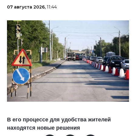
07 августа 2026,
11:44
В его процессе для удобства жителей
находятся новые решения