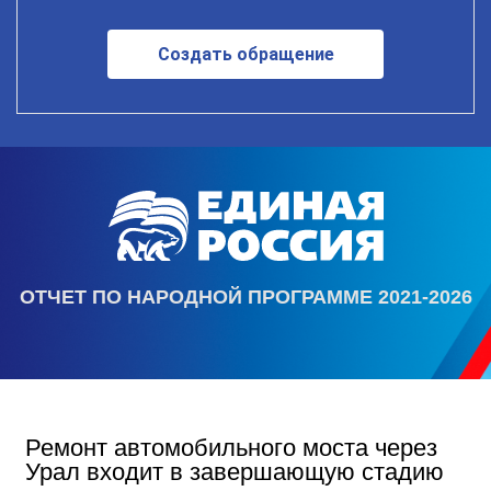
Создать обращение
ОТЧЕТ ПО НАРОДНОЙ ПРОГРАММЕ 2021-2026
Ремонт автомобильного моста через
Урал входит в завершающую стадию