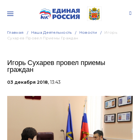
Главная
Наша Деятельность
Новости
Игорь
Сухарев Провел Приемы Граждан
Игорь Сухарев провел приемы
граждан
03 декабря 2018,
13:43