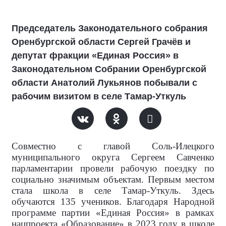
Председатель Законодательного собрания
Оренбургской области Сергей Грачёв и
депутат фракции «Единая Россия» в
Законодательном Собрании Оренбургской
области Анатолий Лукьянов побывали с
рабочим визитом в селе Тамар-Уткуль
Совместно с главой Соль-Илецкого
муниципального округа Сергеем Савченко
парламентарии провели рабочую поездку по
социально значимым объектам. Первым местом
стала школа в селе Тамар-Уткуль. Здесь
обучаются 135 учеников. Благодаря Народной
программе партии «Единая Россия» в рамках
нацпроекта «Образование» в 2023 году в школе