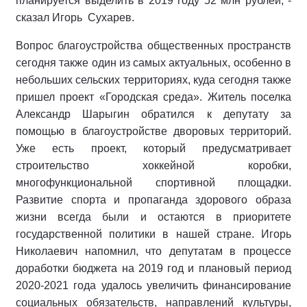
планируется выделить в 2019 году 52 млн рублей, -
сказал Игорь Сухарев.
Вопрос благоустройства общественных пространств
сегодня также один из самых актуальных, особенно в
небольших сельских территориях, куда сегодня также
пришел проект «Городская среда». Житель поселка
Александр Шарыгин обратился к депутату за
помощью в благоустройстве дворовых территорий.
Уже есть проект, который предусматривает
строительство хоккейной коробки,
многофункциональной спортивной площадки.
Развитие спорта и пропаганда здорового образа
жизни всегда были и остаются в приоритете
государственной политики в нашей стране. Игорь
Николаевич напомнил, что депутатам в процессе
доработки бюджета на 2019 год и плановый период
2020-2021 года удалось увеличить финансирование
социальных обязательств, направлений культуры,