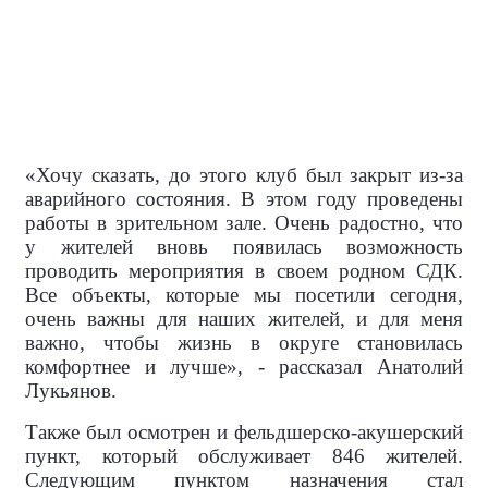
«Хочу сказать, до этого клуб был закрыт из-за
аварийного состояния. В этом году проведены
работы в зрительном зале. Очень радостно, что
у жителей вновь появилась возможность
проводить мероприятия в своем родном СДК.
Все объекты, которые мы посетили сегодня,
очень важны для наших жителей, и для меня
важно, чтобы жизнь в округе становилась
комфортнее и лучше», - рассказал Анатолий
Лукьянов.
Также был осмотрен и фельдшерско-акушерский
пункт, который обслуживает 846 жителей.
Следующим пунктом назначения стал