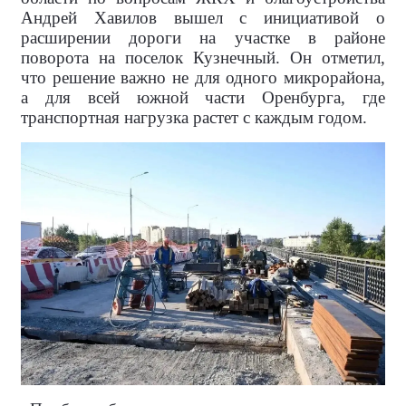
Андрей Хавилов вышел с инициативой о
расширении дороги на участке в районе
поворота на поселок Кузнечный. Он отметил,
что решение важно не для одного микрорайона,
а для всей южной части Оренбурга, где
транспортная нагрузка растет с каждым годом.