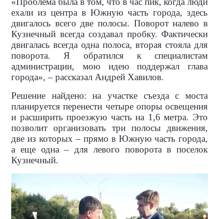
«Проблема была в том, что в час пик, когда люди
ехали из центра в Южную часть города, здесь
двигалось всего две полосы. Поворот налево в
Кузнечный всегда создавал пробку. Фактически
двигалась всегда одна полоса, вторая стояла для
поворота. Я обратился к специалистам
администрации, мою идею поддержал глава
города», – рассказал Андрей Хавилов.
Решение найдено: на участке съезда с моста
планируется перенести четыре опоры освещения
и расширить проезжую часть на 1,6 метра. Это
позволит организовать три полосы движения,
две из которых – прямо в Южную часть города,
а еще одна – для левого поворота в поселок
Кузнечный.