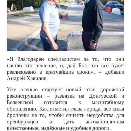
«Я благодарен специалистам за то, что они
нашли это решение, и, дай Бог, это всё будет
реализовано в кратчайшие сроки», – добавил
Андрей Хавилов.
Уже осенью стартует новый этап дорожной
реконструкции – развязка на Донгузской и
Беляевской готовится к масштабному
обновлению. Как отметил глава города, все силы
брошены на то, чтобы снизить неудобства для
оренбуржцев и дать автомобилистам
качественные, надёжные и удобные дороги.