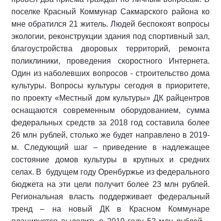
поселке Красный Коммунар Сакмарского района ко
мне обратился 21 житель. Людей беспокоят вопросы
экологии, реконструкции здания под спортивный зал,
благоустройства дворовых территорий, ремонта
поликлиники, проведения скоростного Интернета.
Один из наболевших вопросов - строительство дома
культуры. Вопросы культуры сегодня в приоритете,
по проекту «Местный дом культуры» ДК райцентров
оснащаются современным оборудованием, сумма
федеральных средств за 2018 год составила более
26 млн рублей, столько же будет направлено в 2019-
м. Следующий шаг – приведение в надлежащее
состояние домов культуры в крупных и средних
селах. В будущем году Оренбуржье из федерального
бюджета на эти цели получит более 23 млн рублей.
Региональная власть поддерживает федеральный
тренд – на новый ДК в Красном Коммунаре