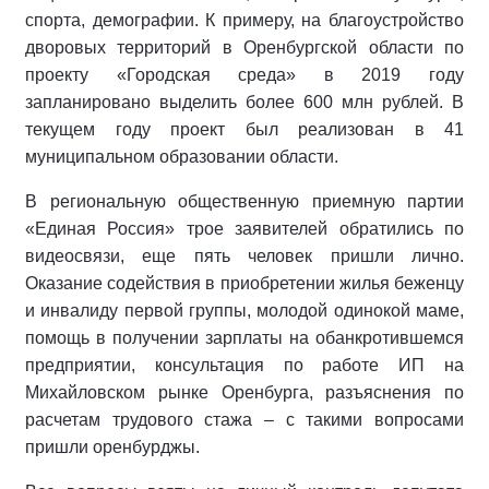
спорта, демографии. К примеру, на благоустройство
дворовых территорий в Оренбургской области по
проекту «Городская среда» в 2019 году
запланировано выделить более 600 млн рублей. В
текущем году проект был реализован в 41
муниципальном образовании области.
В региональную общественную приемную партии
«Единая Россия» трое заявителей обратились по
видеосвязи, еще пять человек пришли лично.
Оказание содействия в приобретении жилья беженцу
и инвалиду первой группы, молодой одинокой маме,
помощь в получении зарплаты на обанкротившемся
предприятии, консультация по работе ИП на
Михайловском рынке Оренбурга, разъяснения по
расчетам трудового стажа – с такими вопросами
пришли оренбурджы.