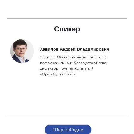
Спикер
Хавилов Андрей Владимирович
Эксперт Общественной палаты по
вопросам ЖКХ и благоустройства,
директор группы компаний
«Оренбургстрой»
#ПартияРядом