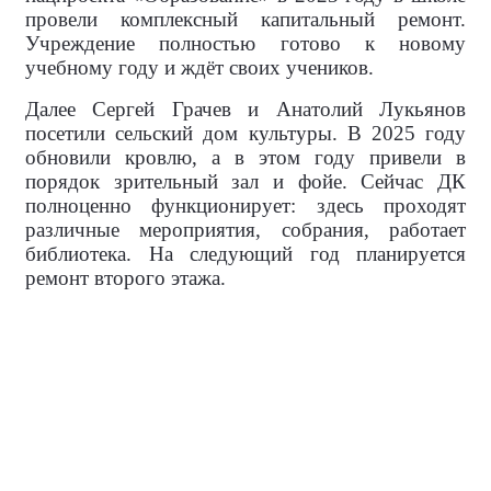
провели комплексный капитальный ремонт.
Учреждение полностью готово к новому
учебному году и ждёт своих учеников.
Далее Сергей Грачев и Анатолий Лукьянов
посетили сельский дом культуры. В 2025 году
обновили кровлю, а в этом году привели в
порядок зрительный зал и фойе. Сейчас ДК
полноценно функционирует: здесь проходят
различные мероприятия, собрания, работает
библиотека. На следующий год планируется
ремонт второго этажа.