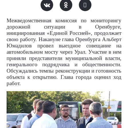
Межведомственная комиссия по мониторингу
дорожной ситуации в Оренбурге,
инициированная «Единой Россией», продолжает
свою работу. Накануне глава Оренбурга Альберт
Юмадилов провел выездное совещание на
автомобильном мосту через Урал. Участие в нем
приняли представители муниципальной власти,
генерального подрядчика и общественности.
Обсуждались темпы реконструкции и готовность
объекта к открытию. Глава города оценил ход
работ.