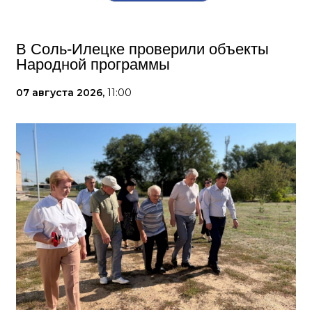
В Соль-Илецке проверили объекты
Народной программы
07 августа 2026,
11:00