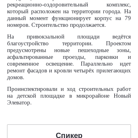
рекреационно-оздоровительный комплекс,
который расположен на территории города. На
данный момент функционирует корпус на 79
номеров. Строительство продолжается.
На привокзальной площади ведётся
благоустройство территории. Проектом
предусмотрены новые пешеходные зоны,
асфальтированные проезды, парковки и
современное освещение. Параллельно идет
ремонт фасадов и кровли четырёх прилегающих
домов.
Проинспектировали и ход строительных работ
на детской площадке в микрорайоне Новый
Элеватор.
Спикер