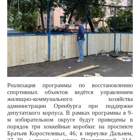
Реализация программы по восстановлению
спортивных объектов ведётся управлением
жилищно-коммунального хозяйства
администрации Оренбурга при поддержке
депутатского корпуса. В рамках программы в 9-
м избирательном округе будут приведены в
порядок три хоккейные коробки: на проспекте
Братьев Коростелевых, 46; в переулке Дальнем,