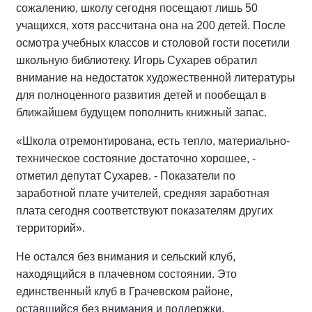
сожалению, школу сегодня посещают лишь 50
учащихся, хотя рассчитана она на 200 детей. После
осмотра учебных классов и столовой гости посетили
школьную библиотеку. Игорь Сухарев обратил
внимание на недостаток художественной литературы
для полноценного развития детей и пообещал в
ближайшем будущем пополнить книжный запас.
«Школа отремонтирована, есть тепло, материально-
техническое состояние достаточно хорошее, -
отметил депутат Сухарев. - Показатели по
заработной плате учителей, средняя заработная
плата сегодня соответствуют показателям других
территорий».
Не остался без внимания и сельский клуб,
находящийся в плачевном состоянии. Это
единственный клуб в Грачевском районе,
оставшийся без внимания и поддержки.