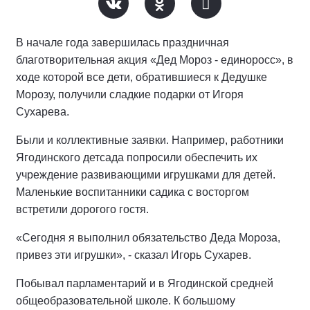
В начале года завершилась праздничная
благотворительная акция «Дед Мороз - единоросс», в
ходе которой все дети, обратившиеся к Дедушке
Морозу, получили сладкие подарки от Игоря
Сухарева.
Были и коллективные заявки. Например, работники
Ягодинского детсада попросили обеспечить их
учреждение развивающими игрушками для детей.
Маленькие воспитанники садика с восторгом
встретили дорогого гостя.
«Сегодня я выполнил обязательство Деда Мороза,
привез эти игрушки», - сказал Игорь Сухарев.
Побывал парламентарий и в Ягодинской средней
общеобразовательной школе. К большому