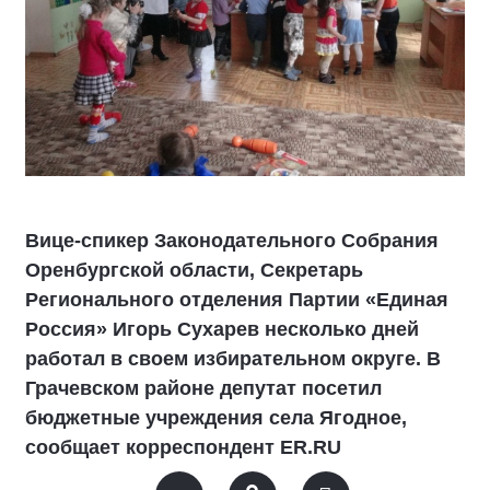
Вице-спикер Законодательного Собрания
Оренбургской области, Секретарь
Регионального отделения Партии «Единая
Россия» Игорь Сухарев несколько дней
работал в своем избирательном округе. В
Грачевском районе депутат посетил
бюджетные учреждения села Ягодное,
сообщает корреспондент ER.RU