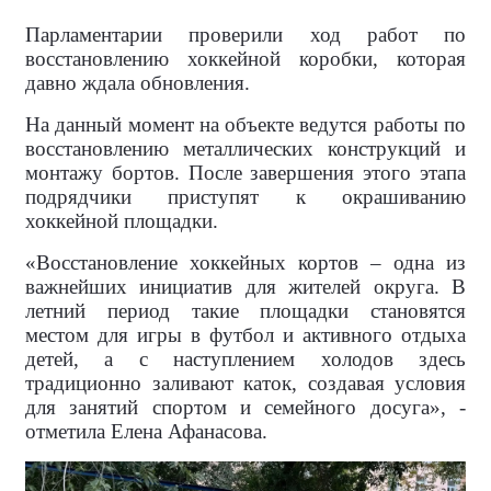
Парламентарии проверили ход работ по
восстановлению хоккейной коробки, которая
давно ждала обновления.
На данный момент на объекте ведутся работы по
восстановлению металлических конструкций и
монтажу бортов. После завершения этого этапа
подрядчики приступят к окрашиванию
хоккейной площадки.
«Восстановление хоккейных кортов – одна из
важнейших инициатив для жителей округа. В
летний период такие площадки становятся
местом для игры в футбол и активного отдыха
детей, а с наступлением холодов здесь
традиционно заливают каток, создавая условия
для занятий спортом и семейного досуга», -
отметила Елена Афанасова.