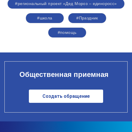
#региональный проект «Дед Мороз – единоросс»
#школа
#Праздник
#помощь
Общественная приемная
Создать обращение