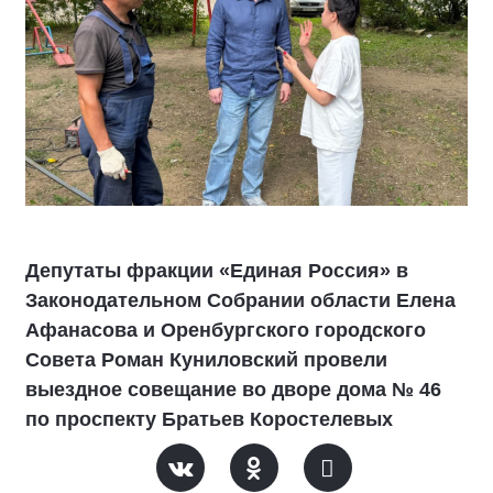
Депутаты фракции «Единая Россия» в
Законодательном Собрании области Елена
Афанасова и Оренбургского городского
Совета Роман Куниловский провели
выездное совещание во дворе дома № 46
по проспекту Братьев Коростелевых