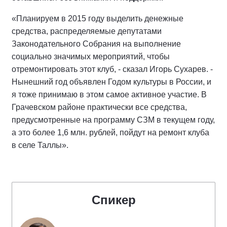
«Планируем в 2015 году выделить денежные
средства, распределяемые депутатами
Законодательного Собрания на выполнение
социально значимых мероприятий, чтобы
отремонтировать этот клуб, - сказал Игорь Сухарев. -
Нынешний год объявлен Годом культуры в России, и
я тоже принимаю в этом самое активное участие. В
Грачевском районе практически все средства,
предусмотренные на программу СЗМ в текущем году,
а это более 1,6 млн. рублей, пойдут на ремонт клуба
в селе Таллы».
Спикер