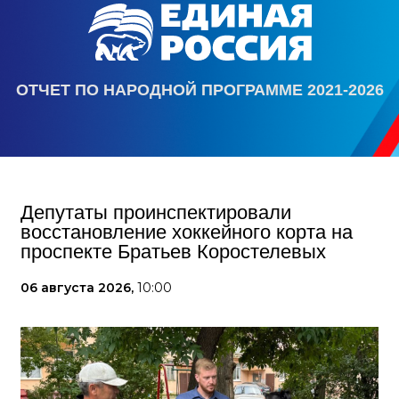
ОТЧЕТ ПО НАРОДНОЙ ПРОГРАММЕ 2021-2026
Депутаты проинспектировали
восстановление хоккейного корта на
проспекте Братьев Коростелевых
06 августа 2026,
10:00