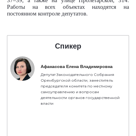
37–39, а также на улице Пролетарской, 314.
Работы на всех объектах находятся на
постоянном контроле депутатов.
Спикер
Афанасова Елена Владимировна
Депутат Законодательного Собрания
Оренбургской области, заместитель
председателя комитета по местному
самоуправлению и вопросам
деятельности органов государственной
власти