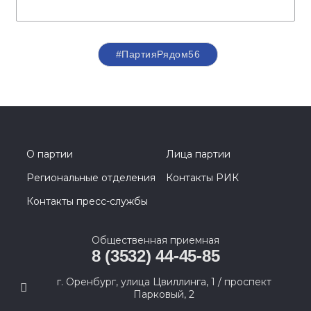
#ПартияРядом56
О партии
Лица партии
Региональные отделения
Контакты РИК
Контакты пресс-службы
Общественная приемная
8 (3532) 44-45-85
г. Оренбург, улица Цвиллинга, 1 / проспект
Парковый, 2