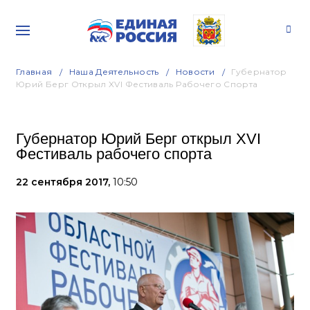
Главная
Наша Деятельность
Новости
Губернатор
Юрий Берг Открыл XVI Фестиваль Рабочего Спорта
Губернатор Юрий Берг открыл XVI
Фестиваль рабочего спорта
22 сентября 2017,
10:50