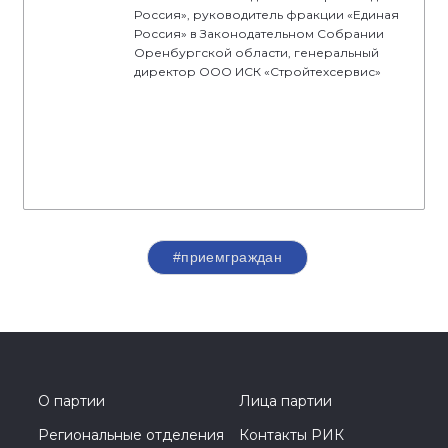
Россия», руководитель фракции «Единая
Россия» в Законодательном Собрании
Оренбургской области, генеральный
директор ООО ИСК «Стройтехсервис»
#приемграждан
О партии
Лица партии
Региональные отделения
Контакты РИК