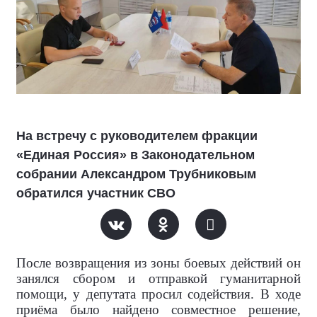
На встречу с руководителем фракции
«Единая Россия» в Законодательном
собрании Александром Трубниковым
обратился участник СВО
После возвращения из зоны боевых действий он
занялся сбором и отправкой гуманитарной
помощи, у депутата просил содействия. В ходе
приёма было найдено совместное решение,