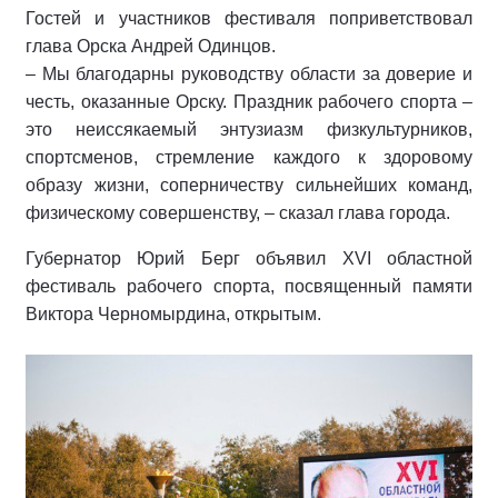
Гостей и участников фестиваля поприветствовал
глава Орска Андрей Одинцов.
– Мы благодарны руководству области за доверие и
честь, оказанные Орску. Праздник рабочего спорта –
это неиссякаемый энтузиазм физкультурников,
спортсменов, стремление каждого к здоровому
образу жизни, соперничеству сильнейших команд,
физическому совершенству, – сказал глава города.
Губернатор Юрий Берг объявил XVI областной
фестиваль рабочего спорта, посвященный памяти
Виктора Черномырдина, открытым.