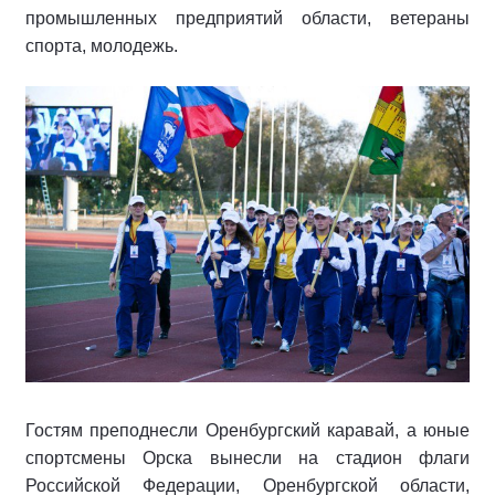
промышленных предприятий области, ветераны
спорта, молодежь.
Гостям преподнесли Оренбургский каравай, а юные
спортсмены Орска вынесли на стадион флаги
Российской Федерации, Оренбургской области,