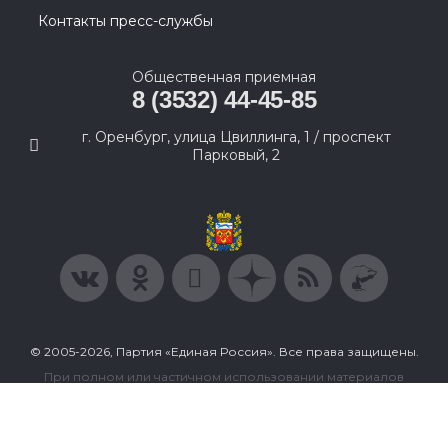
Контакты пресс-службы
Общественная приемная
8 (3532) 44-45-85
г. Оренбург, улица Цвиллинга, 1 / проспект
Парковый, 2
© 2005-2026, Партия «Единая Россия». Все права защищены.
При полном или частичном использовании материалов
ссылка на ресурс обязательна.
Пользовательское соглашение
Политика конфиденциальности