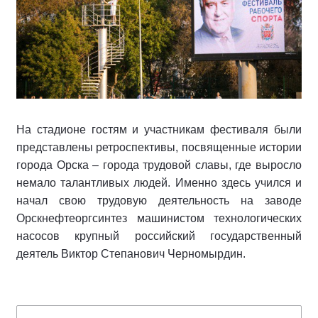
На стадионе гостям и участникам фестиваля были
представлены ретроспективы, посвященные истории
города Орска – города трудовой славы, где выросло
немало талантливых людей. Именно здесь учился и
начал свою трудовую деятельность на заводе
Орскнефтеоргсинтез машинистом технологических
насосов крупный российский государственный
деятель Виктор Степанович Черномырдин.