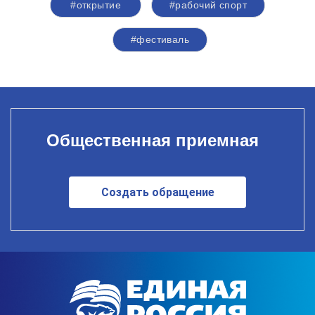
#открытие
#рабочий спорт
#фестиваль
Общественная приемная
Создать обращение