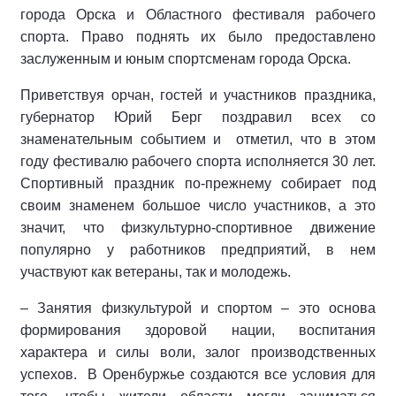
города Орска и Областного фестиваля рабочего
спорта. Право поднять их было предоставлено
заслуженным и юным спортсменам города Орска.
Приветствуя орчан, гостей и участников праздника,
губернатор Юрий Берг поздравил всех со
знаменательным событием и отметил, что в этом
году фестивалю рабочего спорта исполняется 30 лет.
Спортивный праздник по-прежнему собирает под
своим знаменем большое число участников, а это
значит, что физкультурно-спортивное движение
популярно у работников предприятий, в нем
участвуют как ветераны, так и молодежь.
– Занятия физкультурой и спортом – это основа
формирования здоровой нации, воспитания
характера и силы воли, залог производственных
успехов. В Оренбуржье создаются все условия для