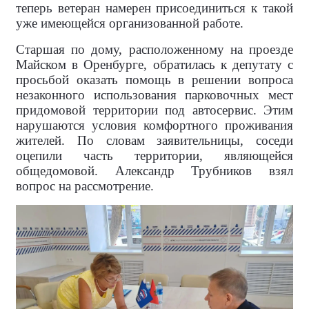
теперь ветеран намерен присоединиться к такой
уже имеющейся организованной работе.
Старшая по дому, расположенному на проезде
Майском в Оренбурге, обратилась к депутату с
просьбой оказать помощь в решении вопроса
незаконного использования парковочных мест
придомовой территории под автосервис. Этим
нарушаются условия комфортного проживания
жителей. По словам заявительницы, соседи
оцепили часть территории, являющейся
общедомовой. Александр Трубников взял
вопрос на рассмотрение.