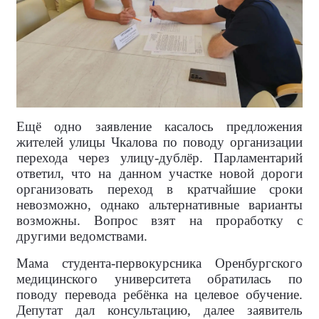
Ещё одно заявление касалось предложения
жителей улицы Чкалова по поводу организации
перехода через улицу-дублёр. Парламентарий
ответил, что на данном участке новой дороги
организовать переход в кратчайшие сроки
невозможно, однако альтернативные варианты
возможны. Вопрос взят на проработку с
другими ведомствами.
Мама студента-первокурсника Оренбургского
медицинского университета обратилась по
поводу перевода ребёнка на целевое обучение.
Депутат дал консультацию, далее заявитель