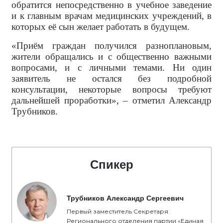
обратится непосредственно в учебное заведение
и к главным врачам медицинских учреждений, в
которых её сын желает работать в будущем.
«Приём граждан получился разноплановым,
жители обращались и с общественно важными
вопросами, и с личными темами. Ни один
заявитель не остался без подробной
консультации, некоторые вопросы требуют
дальнейшей проработки», – отметил Александр
Трубников.
Спикер
Трубников Александр Сергеевич
Первый заместитель Секретаря
Регионального отделения партии «Единая