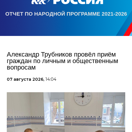
ОТЧЕТ ПО НАРОДНОЙ ПРОГРАММЕ 2021-2026
Александр Трубников провёл приём
граждан по личным и общественным
вопросам
07 августа 2026,
14:04