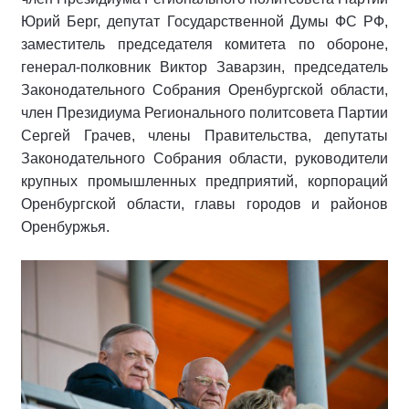
Юрий Берг, депутат Государственной Думы ФС РФ,
заместитель председателя комитета по обороне,
генерал-полковник Виктор Заварзин, председатель
Законодательного Собрания Оренбургской области,
член Президиума Регионального политсовета Партии
Сергей Грачев, члены Правительства, депутаты
Законодательного Собрания области, руководители
крупных промышленных предприятий, корпораций
Оренбургской области, главы городов и районов
Оренбуржья.