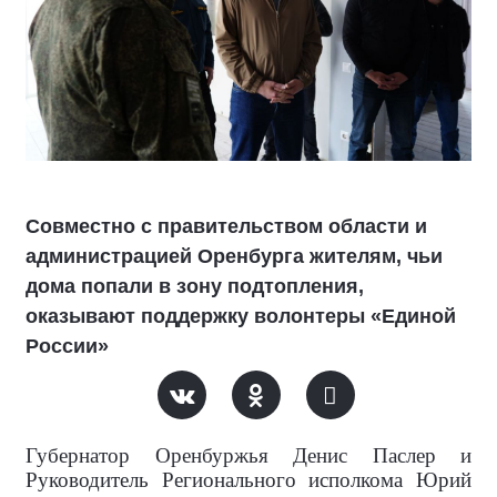
Совместно с правительством области и
администрацией Оренбурга жителям, чьи
дома попали в зону подтопления,
оказывают поддержку волонтеры «Единой
России»
Губернатор Оренбуржья Денис Паслер и
Руководитель Регионального исполкома Юрий