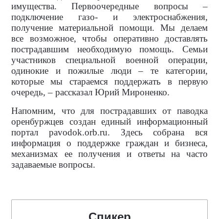
имущества. Первоочередные вопросы –
подключение газо- и электроснабжения,
получение материальной помощи. Мы делаем
все возможное, чтобы оперативно доставлять
пострадавшим необходимую помощь. Семьи
участников специальной военной операции,
одинокие и пожилые люди – те категории,
которые мы стараемся поддержать в первую
очередь, – рассказал Юрий Мироненко.
Напомним, что для пострадавших от паводка
оренбуржцев создан единый информационный
портал pavodok.orb.ru. Здесь собрана вся
информация о поддержке граждан и бизнеса,
механизмах ее получения и ответы на часто
задаваемые вопросы.
Спикер