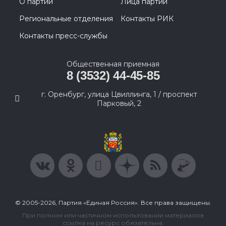
О партии
Лица партии
Региональные отделения
Контакты РИК
Контакты пресс-службы
Общественная приемная
8 (3532) 44-45-85
г. Оренбург, улица Цвиллинга, 1 / проспект
Парковый, 2
© 2005-2026, Партия «Единая Россия». Все права защищены.
При полном или частичном использовании материалов
ссылка на ресурс обязательна.