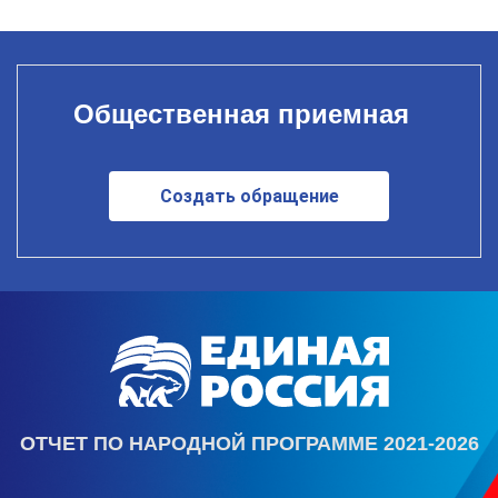
Общественная приемная
Создать обращение
ОТЧЕТ ПО НАРОДНОЙ ПРОГРАММЕ 2021-2026