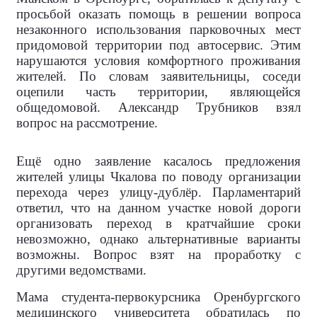
просьбой оказать помощь в решении вопроса
незаконного использования парковочных мест
придомовой территории под автосервис. Этим
нарушаются условия комфортного проживания
жителей. По словам заявительницы, соседи
оцепили часть территории, являющейся
общедомовой. Александр Трубников взял
вопрос на рассмотрение.
Ещё одно заявление касалось предложения
жителей улицы Чкалова по поводу организации
перехода через улицу-дублёр. Парламентарий
ответил, что на данном участке новой дороги
организовать переход в кратчайшие сроки
невозможно, однако альтернативные варианты
возможны. Вопрос взят на проработку с
другими ведомствами.
Мама студента-первокурсника Оренбургского
медицинского университета обратилась по