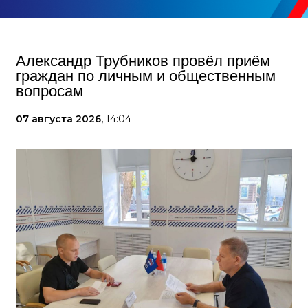
Александр Трубников провёл приём
граждан по личным и общественным
вопросам
07 августа 2026,
14:04