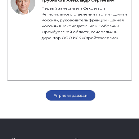
Первый заместитель Секретаря
Регионального отделения партии «Единая
Россия», руководитель фракции «Единая
Россия» в Законодательном Собрании
Оренбургской области, генеральный
директор ООО ИСК «Стройтехсервис»
#приемграждан