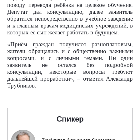
поводу перевода ребёнка на целевое обучение.
Депутат дал консультацию, далее заявитель
обратится непосредственно в учебное заведение
и к главным врачам медицинских учреждений, в
которых её сын желает работать в будущем.
«Приём граждан получился разноплановым,
жители обращались и с общественно важными
вопросами, и с личными темами. Ни один
заявитель не остался без подробной
консультации, некоторые вопросы требуют
дальнейшей проработки», – отметил Александр
Трубников.
Спикер
Трубников Александр Сергеевич