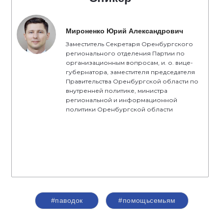
Мироненко Юрий Александрович
Заместитель Секретаря Оренбургского
регионального отделения Партии по
организационным вопросам, и. о. вице-
губернатора, заместителя председателя
Правительства Оренбургской области по
внутренней политике, министра
региональной и информационной
политики Оренбургской области
#паводок
#помощьсемьям