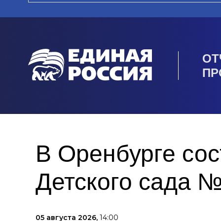
ОТ
ПР
В Оренбурге сос
Детского сада 
05 августа 2026,
14:00