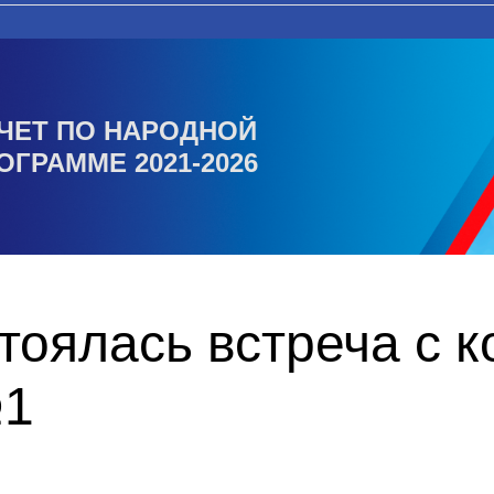
ЧЕТ ПО НАРОДНОЙ
ОГРАММЕ 2021-2026
тоялась встреча с 
№1