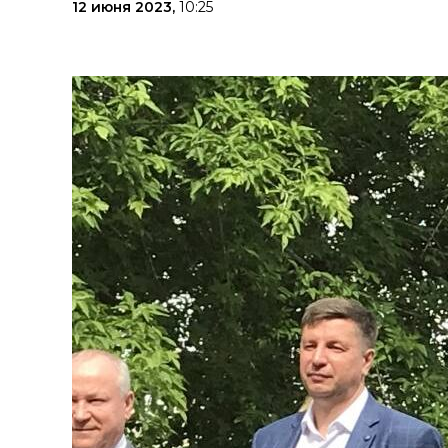
12 июня 2023,
10:25