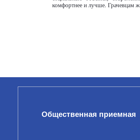
комфортнее и лучше. Грачевцам же
Общественная приемная