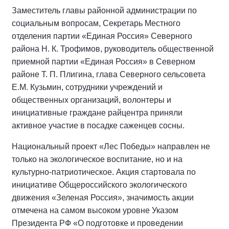
Заместитель главы районной администрации по
социальным вопросам, Секретарь Местного
отделения партии «Единая Россия» Северного
района Н. К. Трофимов, руководитель общественной
приемной партии «Единая Россия» в Северном
районе Т. П. Плигина, глава Северного сельсовета
Е.М. Кузьмин, сотрудники учреждений и
общественных организаций, волонтеры и
инициативные граждане райцентра приняли
активное участие в посадке саженцев сосны.
Национальный проект «Лес Победы» направлен не
только на экологическое воспитание, но и на
культурно-патриотическое. Акция стартовала по
инициативе Общероссийского экологического
движения «Зеленая Россия», значимость акции
отмечена на самом высоком уровне Указом
Президента РФ «О подготовке и проведении