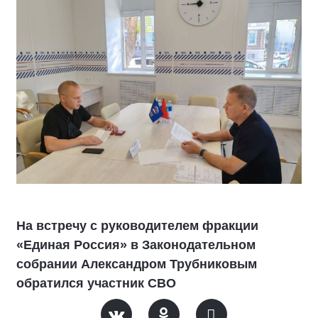
На встречу с руководителем фракции
«Единая Россия» в Законодательном
собрании Александром Трубниковым
обратился участник СВО