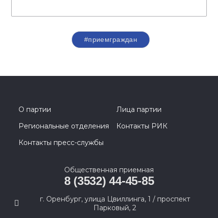
#приемграждан
О партии
Лица партии
Региональные отделения
Контакты РИК
Контакты пресс-службы
Общественная приемная
8 (3532) 44-45-85
г. Оренбург, улица Цвиллинга, 1 / проспект
Парковый, 2