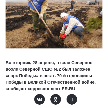
Во вторник, 28 апреля, в селе Северное
возле Северной СШО №2 был заложен
«парк Победы» в честь 70-й годовщины
Победы в Великой Отечественной войне,
сообщает корреспондент ER.RU