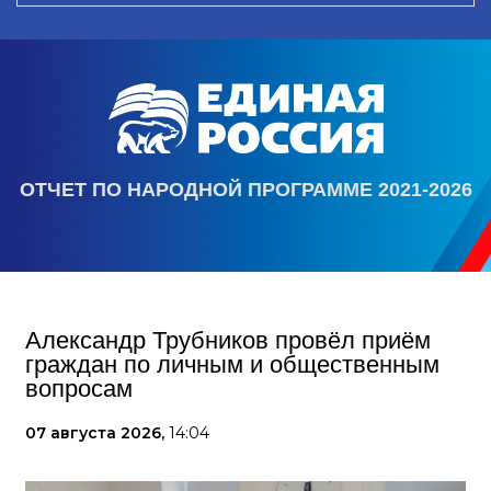
ОТЧЕТ ПО НАРОДНОЙ ПРОГРАММЕ 2021-2026
Александр Трубников провёл приём
граждан по личным и общественным
вопросам
07 августа 2026,
14:04