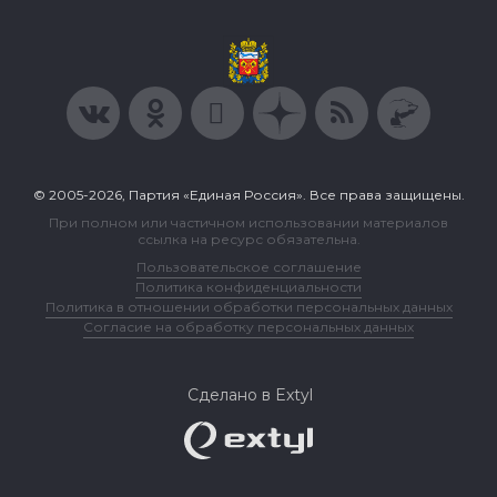
© 2005-2026, Партия «Единая Россия». Все права защищены.
При полном или частичном использовании материалов
ссылка на ресурс обязательна.
Пользовательское соглашение
Политика конфиденциальности
Политика в отношении обработки персональных данных
Согласие на обработку персональных данных
Сделано в Extyl