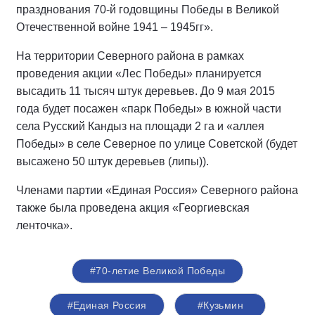
празднования 70-й годовщины Победы в Великой
Отечественной войне 1941 – 1945гг».
На территории Северного района в рамках
проведения акции «Лес Победы» планируется
высадить 11 тысяч штук деревьев. До 9 мая 2015
года будет посажен «парк Победы» в южной части
села Русский Кандыз на площади 2 га и «аллея
Победы» в селе Северное по улице Советской (будет
высажено 50 штук деревьев (липы)).
Членами партии «Единая Россия» Северного района
также была проведена акция «Георгиевская
ленточка».
#70-летие Великой Победы
#Единая Россия
#Кузьмин