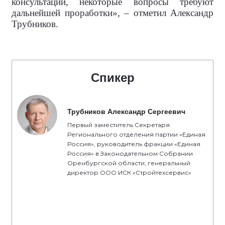
консультации, некоторые вопросы требуют
дальнейшей проработки», – отметил Александр
Трубников.
Спикер
Трубников Александр Сергеевич
Первый заместитель Секретаря
Регионального отделения партии «Единая
Россия», руководитель фракции «Единая
Россия» в Законодательном Собрании
Оренбургской области, генеральный
директор ООО ИСК «Стройтехсервис»