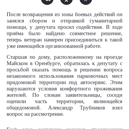
После возвращения из зоны боевых действий он
занялся сбором и отправкой гуманитарной
помощи, у депутата просил содействия. В ходе
приёма было найдено совместное решение,
теперь ветеран намерен присоединиться к такой
уже имеющейся организованной работе.
Старшая по дому, расположенному на проезде
Майском в Оренбурге, обратилась к депутату с
просьбой оказать помощь в решении вопроса
незаконного использования парковочных мест
придомовой территории под автосервис. Этим
нарушаются условия комфортного проживания
жителей. По словам заявительницы, соседи
оцепили часть территории, являющейся
общедомовой. Александр Трубников взял
вопрос на рассмотрение.