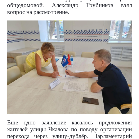
общедомовой. Александр Трубников взял
вопрос на рассмотрение.
Ещё одно заявление касалось предложения
жителей улицы Чкалова по поводу организации
перехода через улицу-дублёр. Парламентарий