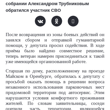
собрании Александром Трубниковым
обратился участник СВО
После возвращения из зоны боевых действий он
занялся сбором и отправкой гуманитарной
помощи, у депутата просил содействия. В ходе
приёма было найдено совместное решение,
теперь ветеран намерен присоединиться к такой
уже имеющейся организованной работе.
Старшая по дому, расположенному на проезде
Майском в Оренбурге, обратилась к депутату с
просьбой оказать помощь в решении вопроса
незаконного использования парковочных мест
придомовой территории под автосервис. Этим
нарушаются условия комфортного проживания
жителей. По словам заявительницы, соседи
оцепили часть территории, являющейся