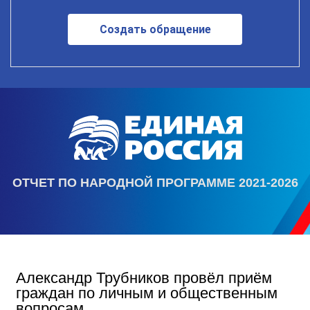
Создать обращение
ОТЧЕТ ПО НАРОДНОЙ ПРОГРАММЕ 2021-2026
Александр Трубников провёл приём
граждан по личным и общественным
вопросам