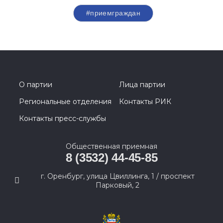
#приемграждан
О партии
Лица партии
Региональные отделения
Контакты РИК
Контакты пресс-службы
Общественная приемная
8 (3532) 44-45-85
г. Оренбург, улица Цвиллинга, 1 / проспект
Парковый, 2