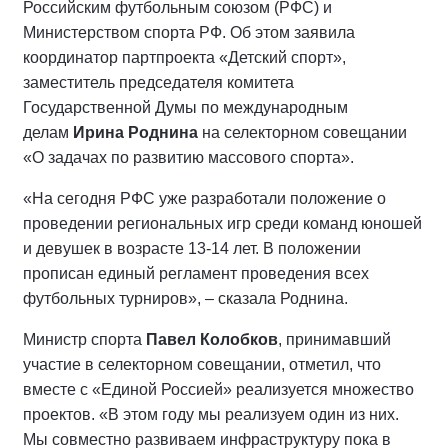
Российским футбольным союзом (РФС) и
Министерством спорта РФ. Об этом заявила
координатор партпроекта «Детский спорт»,
заместитель председателя комитета
Государственной Думы по международным
делам
Ирина Роднина
на селекторном совещании
«О задачах по развитию массового спорта».
«На сегодня РФС уже разработали положение о
проведении региональных игр среди команд юношей
и девушек в возрасте 13-14 лет. В положении
прописан единый регламент проведения всех
футбольных турниров», – сказала Роднина.
Министр спорта
Павел Колобков
, принимавший
участие в селекторном совещании, отметил, что
вместе с «Единой Россией» реализуется множество
проектов. «В этом году мы реализуем один из них.
Мы совместно развиваем инфраструктуру пока в