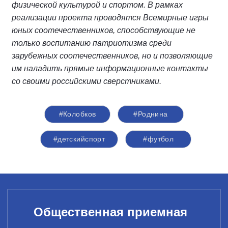
физической культурой и спортом. В рамках
реализации проекта проводятся Всемирные игры
юных соотечественников, способствующие не
только воспитанию патриотизма среди
зарубежных соотечественников, но и позволяющие
им наладить прямые информационные контакты
со своими российскими сверстниками.
#Колобков
#Роднина
#детскийспорт
#футбол
Общественная приемная