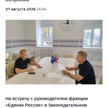
07 августа 2026,
14:04
На встречу с руководителем фракции
«Единая Россия» в Законодательном