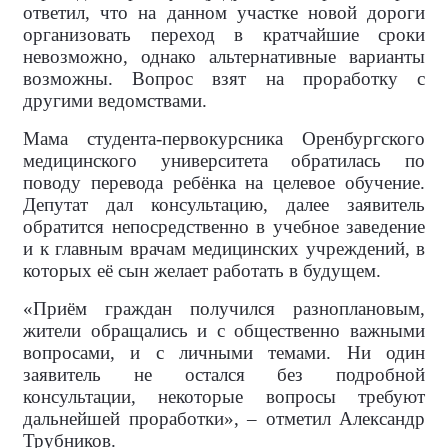
ответил, что на данном участке новой дороги
организовать переход в кратчайшие сроки
невозможно, однако альтернативные варианты
возможны. Вопрос взят на проработку с
другими ведомствами.
Мама студента-первокурсника Оренбургского
медицинского университета обратилась по
поводу перевода ребёнка на целевое обучение.
Депутат дал консультацию, далее заявитель
обратится непосредственно в учебное заведение
и к главным врачам медицинских учреждений, в
которых её сын желает работать в будущем.
«Приём граждан получился разноплановым,
жители обращались и с общественно важными
вопросами, и с личными темами. Ни один
заявитель не остался без подробной
консультации, некоторые вопросы требуют
дальнейшей проработки», – отметил Александр
Трубников.