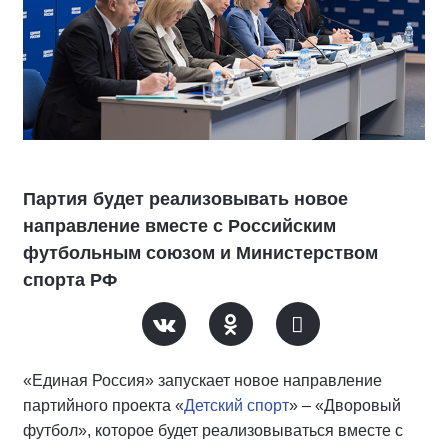
Партия будет реализовывать новое
направление вместе с Российским
футбольным союзом и Министерством
спорта РФ
«Единая Россия» запускает новое направление
партийного проекта «
Детский спорт
» – «Дворовый
футбол», которое будет реализовываться вместе с