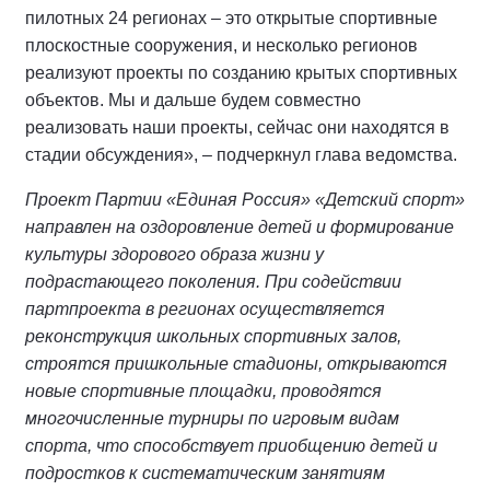
пилотных 24 регионах – это открытые спортивные
плоскостные сооружения, и несколько регионов
реализуют проекты по созданию крытых спортивных
объектов. Мы и дальше будем совместно
реализовать наши проекты, сейчас они находятся в
стадии обсуждения», – подчеркнул глава ведомства.
Проект Партии «Единая Россия» «Детский спорт»
направлен на оздоровление детей и формирование
культуры здорового образа жизни у
подрастающего поколения. При содействии
партпроекта в регионах осуществляется
реконструкция школьных спортивных залов,
строятся пришкольные стадионы, открываются
новые спортивные площадки, проводятся
многочисленные турниры по игровым видам
спорта, что способствует приобщению детей и
подростков к систематическим занятиям