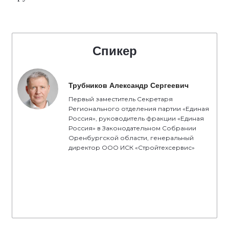
Спикер
Трубников Александр Сергеевич
Первый заместитель Секретаря
Регионального отделения партии «Единая
Россия», руководитель фракции «Единая
Россия» в Законодательном Собрании
Оренбургской области, генеральный
директор ООО ИСК «Стройтехсервис»