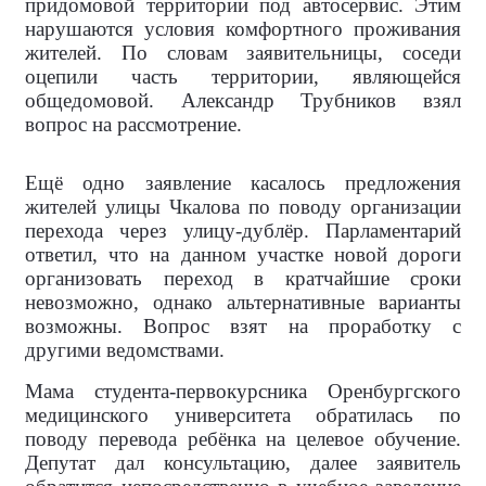
придомовой территории под автосервис. Этим
нарушаются условия комфортного проживания
жителей. По словам заявительницы, соседи
оцепили часть территории, являющейся
общедомовой. Александр Трубников взял
вопрос на рассмотрение.
Ещё одно заявление касалось предложения
жителей улицы Чкалова по поводу организации
перехода через улицу-дублёр. Парламентарий
ответил, что на данном участке новой дороги
организовать переход в кратчайшие сроки
невозможно, однако альтернативные варианты
возможны. Вопрос взят на проработку с
другими ведомствами.
Мама студента-первокурсника Оренбургского
медицинского университета обратилась по
поводу перевода ребёнка на целевое обучение.
Депутат дал консультацию, далее заявитель