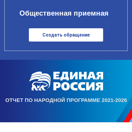
Общественная приемная
Создать обращение
ОТЧЕТ ПО НАРОДНОЙ ПРОГРАММЕ 2021-2026