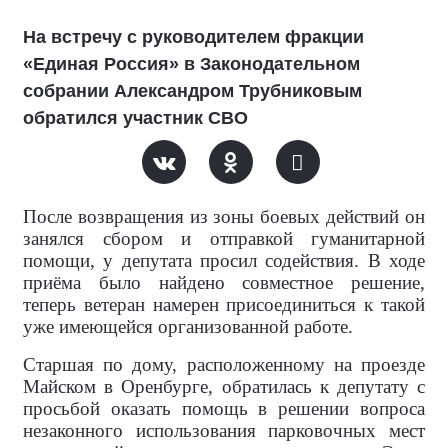
На встречу с руководителем фракции
«Единая Россия» в Законодательном
собрании Александром Трубниковым
обратился участник СВО
После возвращения из зоны боевых действий он
занялся сбором и отправкой гуманитарной
помощи, у депутата просил содействия. В ходе
приёма было найдено совместное решение,
теперь ветеран намерен присоединиться к такой
уже имеющейся организованной работе.
Старшая по дому, расположенному на проезде
Майском в Оренбурге, обратилась к депутату с
просьбой оказать помощь в решении вопроса
незаконного использования парковочных мест