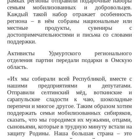
рамках регионы отправили подарочные наборы
семьям мобилизованных и добровольцев.
Каждый такой набор отражает особенность
региона – в нём собраны национальные или
местные продукты, сувениры с
достопримечательностями и письма со словами
поддержки.
Активисты Удмуртского регионального
отделения партии передали подарки в Омскую
область.
«Их мы собирали всей Республикой, вместе с
нашими предприятиями и депутатами.
Отправили селтинский мёд, воткинские и
сарапульские сладости к чаю, шоколадные
перепечи и многое другое. Таким образом хотим
поддержать семьи мобилизованных сибиряков,
сказать, что мы городимся их мужьями, отцами,
сыновьями, которые в трудную минуту встали на
защиту Родины. Наша большая страна – это