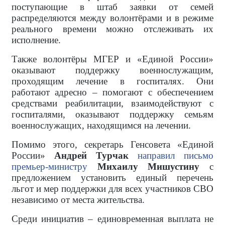
поступающие в штаб заявки от семей
распределяются между волонтёрами и в режиме
реального времени можно отслеживать их
исполнение.
Также волонтёры МГЕР и «Единой России»
оказывают поддержку военнослужащим,
проходящим лечение в госпиталях. Они
работают адресно – помогают с обеспечением
средствами реабилитации, взаимодействуют с
госпиталями, оказывают поддержку семьям
военнослужащих, находящимся на лечении.
Помимо этого, секретарь Генсовета «Единой
России»
Андрей Турчак
направил письмо
премьер-министру
Михаилу Мишустину
с
предложением установить единый перечень
льгот и мер поддержки для всех участников СВО
независимо от места жительства.
Среди инициатив – единовременная выплата не