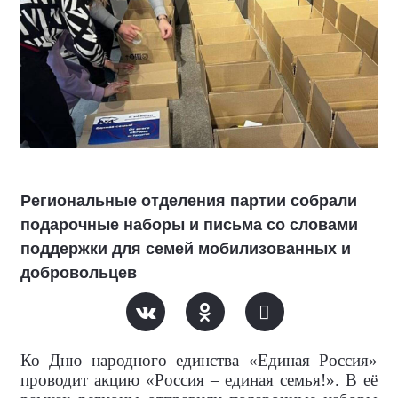
Региональные отделения партии собрали
подарочные наборы и письма со словами
поддержки для семей мобилизованных и
добровольцев
Ко Дню народного единства «Единая Россия»
проводит акцию «Россия – единая семья!». В её