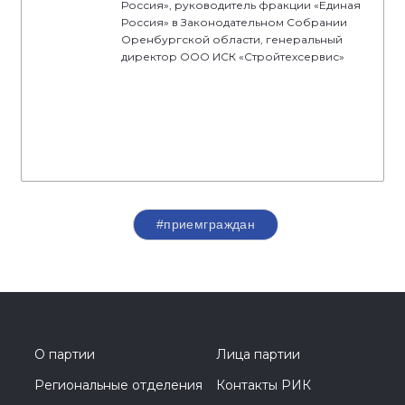
Россия», руководитель фракции «Единая
Россия» в Законодательном Собрании
Оренбургской области, генеральный
директор ООО ИСК «Стройтехсервис»
#приемграждан
О партии
Лица партии
Региональные отделения
Контакты РИК