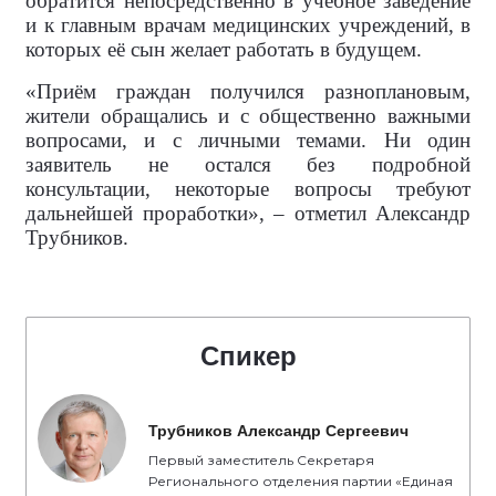
обратится непосредственно в учебное заведение
и к главным врачам медицинских учреждений, в
которых её сын желает работать в будущем.
«Приём граждан получился разноплановым,
жители обращались и с общественно важными
вопросами, и с личными темами. Ни один
заявитель не остался без подробной
консультации, некоторые вопросы требуют
дальнейшей проработки», – отметил Александр
Трубников.
Спикер
Трубников Александр Сергеевич
Первый заместитель Секретаря
Регионального отделения партии «Единая