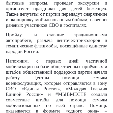
бытовые вопросы, проведет экскурсии и
организует праздники для детей беженцев.
Также депутаты от партии передадут снаряжение
и экипировку мобилизованным бойцам, навестят
раненых участников СВО в госпиталях.
Пройдут и ставшие традиционными
автопробеги, раздача ленточек-триколоров и
тематические флешмобы, посвящённые единству
народов России.
Напомним, с первых дней частичной
мобилизации на базе общественных приёмных и
штабов общественной поддержки партии начали
работу Центры помощи семьям
военнослужащих, которые отправляются в зону
СВО. «Единая Россия», «Молодая Гвардия
Единой России» и #МЫВМЕСТЕ создали
совместные штабы для помощи семьям
мобилизованных по всей стране. Помощь
оказывается в формате «одного окна» –