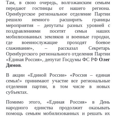
Там, в свою очередь, волгожанским семьям
передают гостинцы от нашего региона.
Оренбургское региональное отделение Партии
решило немного расширить границы
мероприятия – депутаты разных уровней с
поздравлениями посетят семьи наших
мобилизованных земляков и военные городки,
где военнослужащие проходят боевое
слаживание», – рассказал Секретарь
Оренбургского регионального отделения Партии
«Единая Россия», депутат Госдумы ФС РФ
Олег
Димов
.
В акции «Единой России» «Россия – единая
семья!» принимают участие все региональные
отделения партии, в том числе в новых
субъектах.
Помимо этого, «Единая Россия» в День
народного единства продолжит оказывать
помощь семьям мобилизованных и решать их