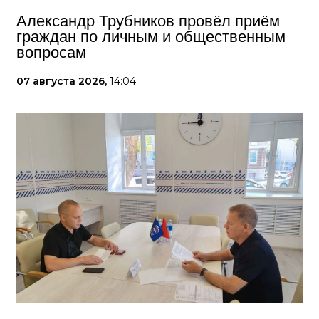
Александр Трубников провёл приём
граждан по личным и общественным
вопросам
07 августа 2026,
14:04