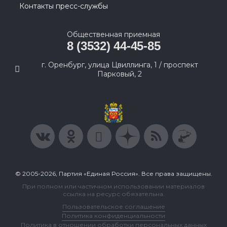
Контакты пресс-службы
Общественная приемная
8 (3532) 44-45-85
г. Оренбург, улица Цвиллинга, 1 / проспект
Парковый, 2
© 2005-2026, Партия «Единая Россия». Все права защищены.
При полном или частичном использовании материалов
ссылка на ресурс обязательна.
Пользовательское соглашение
Политика конфиденциальности
Политика в отношении обработки персональных данных