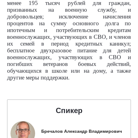
менее 195 тысяч рублей для граждан,
призванных на военную службу, и
добровольцев; исключение начисления
процентов на сумму основного долга по
ипотечным и потребительским кредитам
военнослужащих, участвующих в СВО, и членов
их семей в период кредитных каникул;
бесплатное двухразовое питание для детей
военнослужащих, участвующих в СВО и
погибших ветеранов боевых действий,
обучающихся в школе или на дому, а также
другие меры поддержки.
Спикер
Бречалов Александр Владимирович