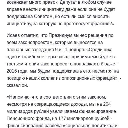
возникает много правок. Депутат в любом случае
вправе внести инициативу, даже если она не будет
поддержана Советом, но есть ли смысл вносить
инициативу, за которую не проголосует фракция?»
Исаев отметил, что Президиум вынес решения по
всем законопроектам, которые выносятся на
пленарные заседания 9 и 11 ноября. «Среди них
один из наиболее серьезных - принимаемый уже в
третьем чтении законопроект о поправках в бюджет
2016 года, мы будем поддерживать его, несмотря на
позицию наших коллег из оппозиционных фракций», -
сказал он.
«Напомню, что в соответствии с этим законом,
несмотря на сокращающиеся доходы, мы на 204
миллиардов рублей увеличиваем финансирование
Пенсионного фонда, на 177 миллиардов рублей -
финансирование раздела «социальная политика» и