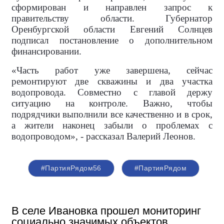
сформирован и направлен запрос к
правительству области. Губернатор
Оренбургской области Евгений Солнцев
подписал постановление о дополнительном
финансировании.
«Часть работ уже завершена, сейчас
ремонтируют две скважины и два участка
водопровода. Совместно с главой держу
ситуацию на контроле. Важно, чтобы
подрядчики выполнили все качественно и в срок,
а жители наконец забыли о проблемах с
водопроводом», - рассказал Валерий Леонов.
#ПартияРядом56
#ПартияРядом
В селе Ивановка прошел мониторинг
социально значимых объектов