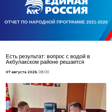
ОТЧЕТ ПО НАРОДНОЙ ПРОГРАММЕ 2021-2026
Есть результат: вопрос с водой в
Акбулакском районе решается
07 августа 2026,
08:00