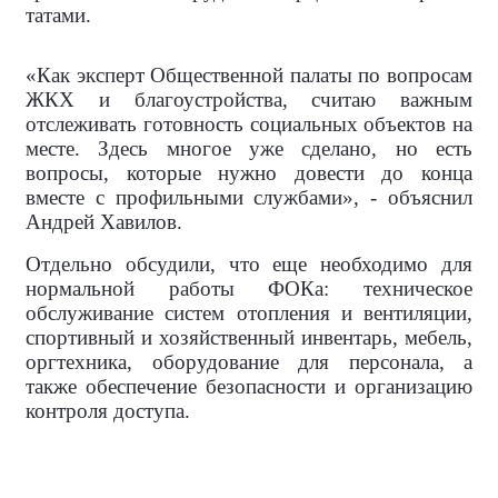
татами.
«Как эксперт Общественной палаты по вопросам
ЖКХ и благоустройства, считаю важным
отслеживать готовность социальных объектов на
месте. Здесь многое уже сделано, но есть