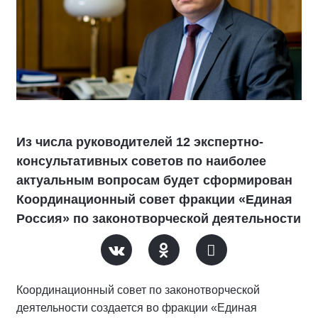
Из числа руководителей 12 экспертно-
консультативных советов по наиболее
актуальным вопросам будет сформирован
Координационный совет фракции «Единая
Россия» по законотворческой деятельности
Координационный совет по законотворческой
деятельности создается во фракции «Единая