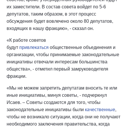
их заместители. В состав совета войдет по 5-6
депутатов, таким образом, в этот процесс
обсуждения будет вовлечено около 80 депутатов,
входящих в нашу фракцию», - сказал он.
«К работе советов
будут
привлекаться
общественные объединения и
организации, чтобы принимаемые законодательные
инициативы отвечали интересам большинства
общества», - отметил первый замруководителя
фракции.
«Мы не можем запретить депутатам вносить те или
иные инициативы, минуя советы, - подчеркнул
Исаев. – Советы создаются для того, чтобы
законодательные инициативы были
качественные
,
чтобы не возникало ситуации, когда они не получают
необходимого заключения правительства, когда