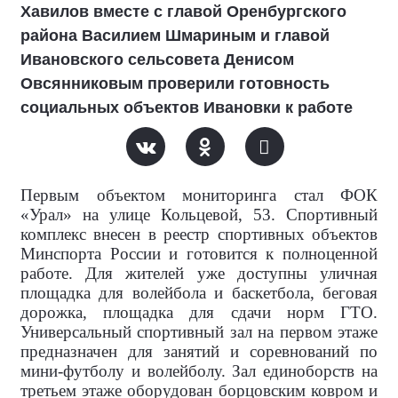
Хавилов вместе с главой Оренбургского
района Василием Шмариным и главой
Ивановского сельсовета Денисом
Овсянниковым проверили готовность
социальных объектов Ивановки к работе
Первым объектом мониторинга стал ФОК
«Урал» на улице Кольцевой, 53. Спортивный
комплекс внесен в реестр спортивных объектов
Минспорта России и готовится к полноценной
работе. Для жителей уже доступны уличная
площадка для волейбола и баскетбола, беговая
дорожка, площадка для сдачи норм ГТО.
Универсальный спортивный зал на первом этаже
предназначен для занятий и соревнований по
мини-футболу и волейболу. Зал единоборств на
третьем этаже оборудован борцовским ковром и