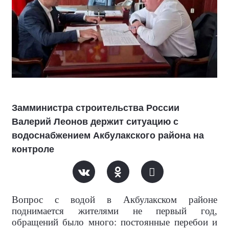
Замминистра строительства России
Валерий Леонов держит ситуацию с
водоснабжением Акбулакского района на
контроле
Вопрос с водой в Акбулакском районе
поднимается жителями не первый год,
обращений было много: постоянные перебои и