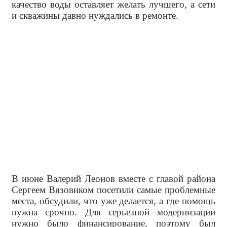
качество воды оставляет желать лучшего, а сети
и скважины давно нуждались в ремонте.
В июне Валерий Леонов вместе с главой района
Сергеем Вязовиком посетили самые проблемные
места, обсудили, что уже делается, а где помощь
нужна срочно. Для серьезной модернизации
нужно было финансирование, поэтому был