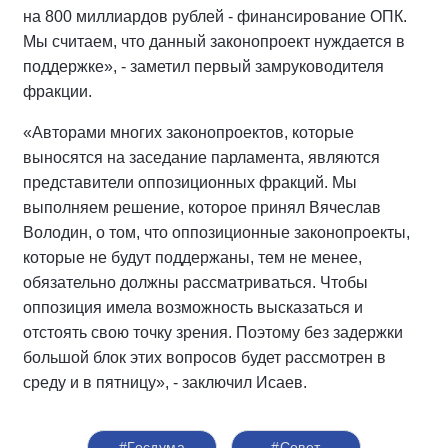
на 800 миллиардов рублей - финансирование ОПК.
Мы считаем, что данный законопроект нуждается в
поддержке», - заметил первый замруководителя
фракции.
«Авторами многих законопроектов, которые
выносятся на заседание парламента, являются
представители оппозиционных фракций. Мы
выполняем решение, которое принял Вячеслав
Володин, о том, что оппозиционные законопроекты,
которые не будут поддержаны, тем не менее,
обязательно должны рассматриваться. Чтобы
оппозиция имела возможность высказаться и
отстоять свою точку зрения. Поэтому без задержки
большой блок этих вопросов будет рассмотрен в
среду и в пятницу», - заключил Исаев.
#Госдума
#Совет