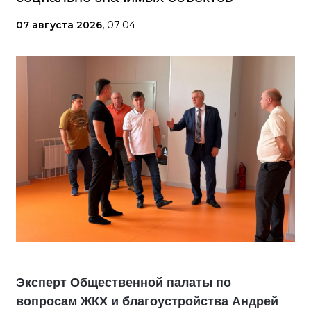
07 августа 2026,
07:04
Эксперт Общественной палаты по
вопросам ЖКХ и благоустройства Андрей