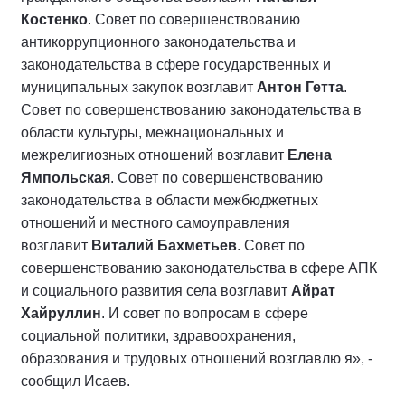
Костенко
. Совет по совершенствованию
антикоррупционного законодательства и
законодательства в сфере государственных и
муниципальных закупок возглавит
Антон Гетта
.
Совет по совершенствованию законодательства в
области культуры, межнациональных и
межрелигиозных отношений возглавит
Елена
Ямпольская
. Совет по совершенствованию
законодательства в области межбюджетных
отношений и местного самоуправления
возглавит
Виталий Бахметьев
. Совет по
совершенствованию законодательства в сфере АПК
и социального развития села возглавит
Айрат
Хайруллин
. И совет по вопросам в сфере
социальной политики, здравоохранения,
образования и трудовых отношений возглавлю я», -
сообщил Исаев.