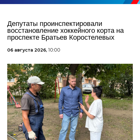
Депутаты проинспектировали
восстановление хоккейного корта на
проспекте Братьев Коростелевых
06 августа 2026,
10:00