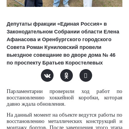
Депутаты фракции «Единая Россия» в
Законодательном Собрании области Елена
Афанасова и Оренбургского городского
Совета Роман Куниловский провели
выездное совещание во дворе дома № 46
по проспекту Братьев Коростелевых
Парламентарии проверили ход работ по
восстановлению хоккейной коробки, которая
давно ждала обновления.
На данный момент на объекте ведутся работы по
восстановлению металлических конструкций и
монтажу бортов. После завершения этого этапа