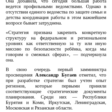
Она добавила, что сегодня большая работа
ведется профильными ведомствами. Однако в
отсутствии единого ведомства по защите семьи и
детства координация работы в этом важнейшем
вопросе бывает затруднена.
«Стратегия призвана закрепить конкретную
структуру на федеральном и региональном
уровнях как ответственную за ту или иную
миссию по безопасности ребёнка, когда мы
говорим о смежных сферах», — подчеркнула
она.
В свою очередь первый замминистра
просвещения
Александр Бугаев
отметил, что
при разработке стратегии был учтен опыт
регионов, которые первыми приняли
соответствующие стратегические документы
планирования. Среди них — Республики
Бурятия и Коми, Иркутская, Ленинградская,
Московская и Рязанская области.