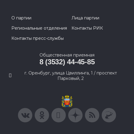
О партии
Лица партии
Региональные отделения
Контакты РИК
Контакты пресс-службы
Общественная приемная
8 (3532) 44-45-85
г. Оренбург, улица Цвиллинга, 1 / проспект
Парковый, 2