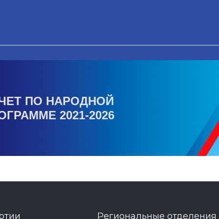
ЧЕТ ПО НАРОДНОЙ
ОГРАММЕ 2021-2026
ртии
Региональные отделения