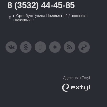
8 (3532) 44-45-85
г. Оренбург, улица Цвиллинга, 1 / проспект
Парковый, 2
Сделано в Extyl