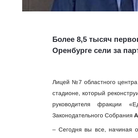
Более 8,5 тысяч перво
Оренбурге сели за па
Лицей №7 областного центра
стадионе, который реконстру
руководителя фракции «Е
Законодательного Собрания
А
– Сегодня вы все, начиная 