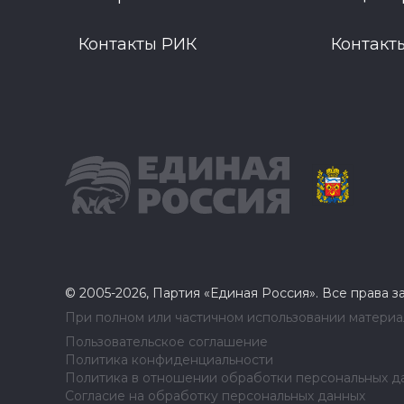
Контакты РИК
Контакт
© 2005-2026, Партия «Единая Россия». Все права 
При полном или частичном использовании материал
Пользовательское соглашение
Политика конфиденциальности
Политика в отношении обработки персональных д
Согласие на обработку персональных данных