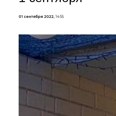
01 сентября 2022,
14:55