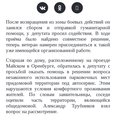
После возвращения из зоны боевых действий он
занялся сбором и отправкой гуманитарной
помощи, у депутата просил содействия. В ходе
приёма было найдено совместное решение,
теперь ветеран намерен присоединиться к такой
уже имеющейся организованной работе.
Старшая по дому, расположенному на проезде
Майском в Оренбурге, обратилась к депутату с
просьбой оказать помощь в решении вопроса
незаконного использования парковочных мест
придомовой территории под автосервис. Этим
нарушаются условия комфортного проживания
жителей. По словам заявительницы, соседи
оцепили часть территории, являющейся
общедомовой. Александр Трубников взял
вопрос на рассмотрение.