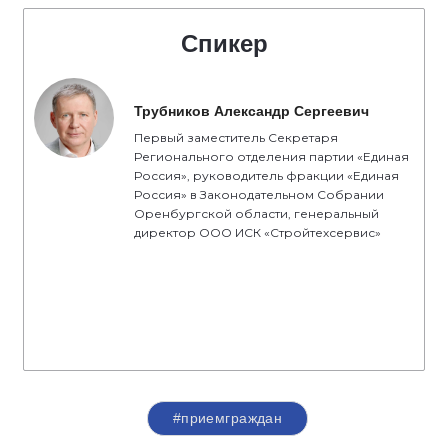
Спикер
Трубников Александр Сергеевич
Первый заместитель Секретаря
Регионального отделения партии «Единая
Россия», руководитель фракции «Единая
Россия» в Законодательном Собрании
Оренбургской области, генеральный
директор ООО ИСК «Стройтехсервис»
#приемграждан