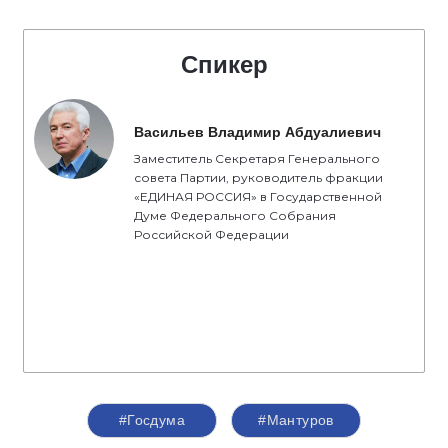
Спикер
Васильев Владимир Абдуалиевич
Заместитель Секретаря Генерального
совета Партии, руководитель фракции
«ЕДИНАЯ РОССИЯ» в Государственной
Думе Федерального Собрания
Российской Федерации
#Госдума
#Мантуров