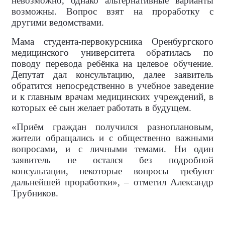
невозможно, однако альтернативные варианты
возможны. Вопрос взят на проработку с
другими ведомствами.
Мама студента-первокурсника Оренбургского
медицинского университета обратилась по
поводу перевода ребёнка на целевое обучение.
Депутат дал консультацию, далее заявитель
обратится непосредственно в учебное заведение
и к главным врачам медицинских учреждений, в
которых её сын желает работать в будущем.
«Приём граждан получился разноплановым,
жители обращались и с общественно важными
вопросами, и с личными темами. Ни один
заявитель не остался без подробной
консультации, некоторые вопросы требуют
дальнейшей проработки», – отметил Александр
Трубников.