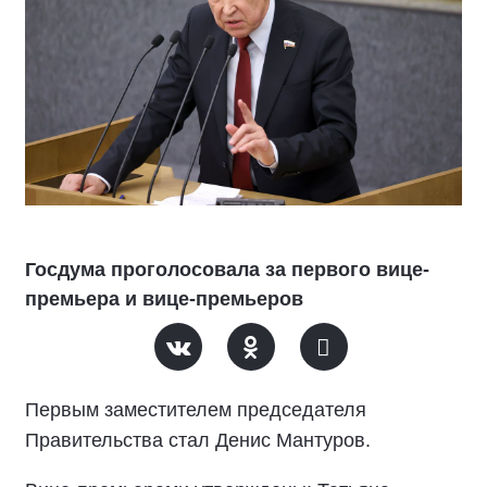
Госдума проголосовала за первого вице-
премьера и вице-премьеров
Первым заместителем председателя
Правительства стал
Денис Мантуров
.