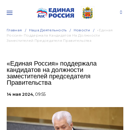
Главная
Наша Деятельность
Новости
«Единая
Россия» Поддержала Кандидатов На Должности
Заместителей Председателя Правительства
«Единая Россия» поддержала
кандидатов на должности
заместителей председателя
Правительства
14 мая 2024,
09:55