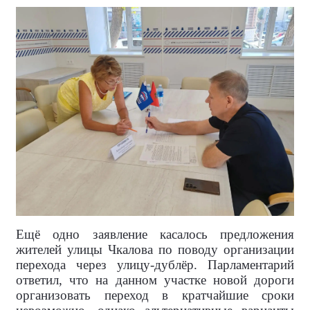
Ещё одно заявление касалось предложения
жителей улицы Чкалова по поводу организации
перехода через улицу-дублёр. Парламентарий
ответил, что на данном участке новой дороги
организовать переход в кратчайшие сроки