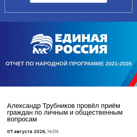
ОТЧЕТ ПО НАРОДНОЙ ПРОГРАММЕ 2021-2026
Александр Трубников провёл приём
граждан по личным и общественным
вопросам
07 августа 2026,
14:04