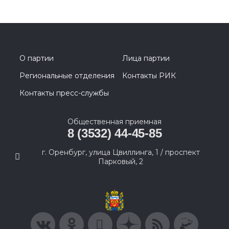
О партии
Лица партии
Региональные отделения
Контакты РИК
Контакты пресс-службы
Общественная приемная
8 (3532) 44-45-85
г. Оренбург, улица Цвиллинга, 1 / проспект
Парковый, 2