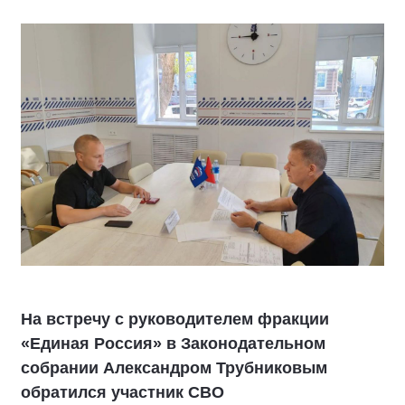
На встречу с руководителем фракции
«Единая Россия» в Законодательном
собрании Александром Трубниковым
обратился участник СВО