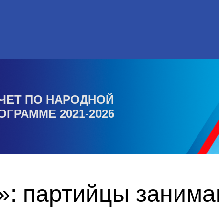
ЧЕТ ПО НАРОДНОЙ
ОГРАММЕ 2021-2026
!»: партийцы заним