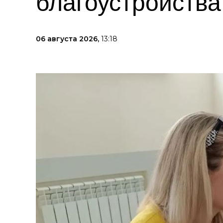
благоустройства
06 августа 2026,
13:18