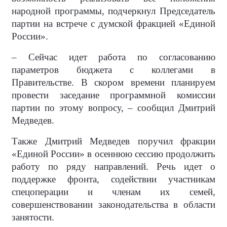
народной программы, подчеркнул Председатель
партии на встрече с думской фракцией «Единой
России».
– Сейчас идет работа по согласованию
параметров бюджета с коллегами в
Правительстве. В скором времени планируем
провести заседание программной комиссии
партии по этому вопросу, – сообщил Дмитрий
Медведев.
Также Дмитрий Медведев поручил фракции
«Единой России» в осеннюю сессию продолжить
работу по ряду направлений. Речь идет о
поддержке фронта, содействии участникам
спецоперации и членам их семей,
совершенствовании законодательства в области
занятости.