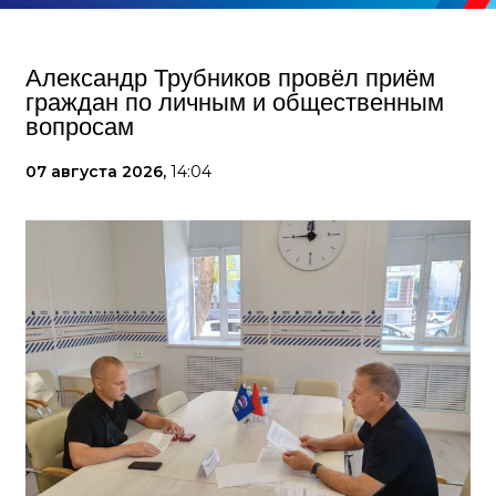
Александр Трубников провёл приём
граждан по личным и общественным
вопросам
07 августа 2026,
14:04