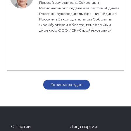
Первый заместитель Секретаря
Регионального отделения партии «Единая
Россия», руководитель фракции «Единая
Россия» в Законодательном Собрании
Оренбургской области, генеральный
директор ООО ИСК «Стройтехсервис»
#приемграждан
О партии
Лица партии