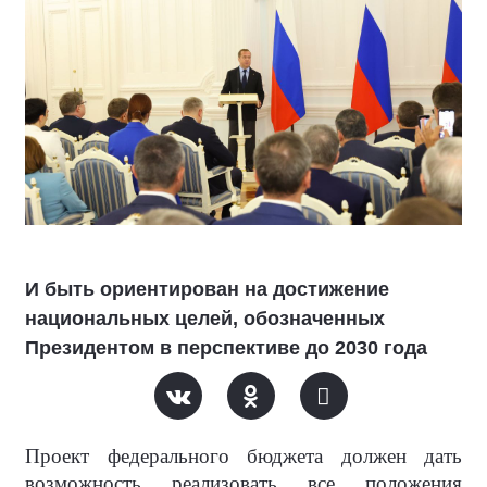
И быть ориентирован на достижение
национальных целей, обозначенных
Президентом в перспективе до 2030 года
Проект федерального бюджета должен дать
возможность реализовать все положения