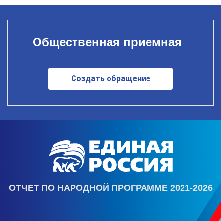
Общественная приемная
Создать обращение
ОТЧЕТ ПО НАРОДНОЙ ПРОГРАММЕ 2021-2026