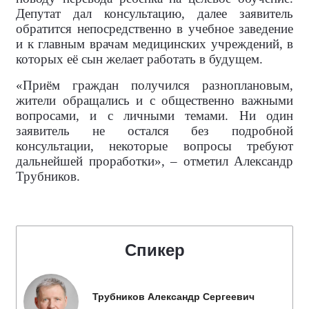
Депутат дал консультацию, далее заявитель
обратится непосредственно в учебное заведение
и к главным врачам медицинских учреждений, в
которых её сын желает работать в будущем.
«Приём граждан получился разноплановым,
жители обращались и с общественно важными
вопросами, и с личными темами. Ни один
заявитель не остался без подробной
консультации, некоторые вопросы требуют
дальнейшей проработки», – отметил Александр
Трубников.
Спикер
Трубников Александр Сергеевич