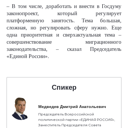
– В том числе, доработать и внести в Госдуму
законопроект, который регулирует
платформенную занятость. Тема большая,
сложная, но регулировать сферу нужно. Еще
одна приоритетная и сверхактуальная тема –
совершенствование миграционного
законодательства, – сказал Председатель
«Единой России».
Спикер
Медведев Дмитрий Анатольевич
Председатель Всероссийской
политической партии «ЕДИНАЯ РОССИЯ»,
Заместитель Председателя Совета