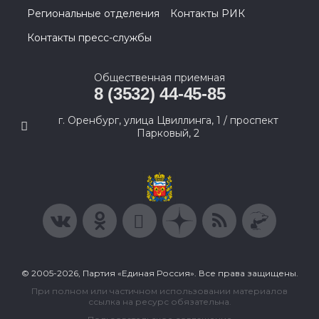
Региональные отделения
Контакты РИК
Контакты пресс-службы
Общественная приемная
8 (3532) 44-45-85
г. Оренбург, улица Цвиллинга, 1 / проспект
Парковый, 2
© 2005-2026, Партия «Единая Россия». Все права защищены.
При полном или частичном использовании материалов
ссылка на ресурс обязательна.