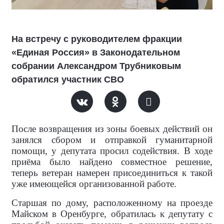
На встречу с руководителем фракции
«Единая Россия» в Законодательном
собрании Александром Трубниковым
обратился участник СВО
После возвращения из зоны боевых действий он
занялся сбором и отправкой гуманитарной
помощи, у депутата просил содействия. В ходе
приёма было найдено совместное решение,
теперь ветеран намерен присоединиться к такой
уже имеющейся организованной работе.
Старшая по дому, расположенному на проезде
Майском в Оренбурге, обратилась к депутату с