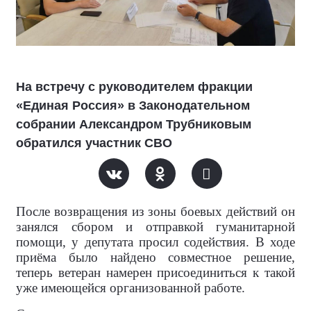
На встречу с руководителем фракции
«Единая Россия» в Законодательном
собрании Александром Трубниковым
обратился участник СВО
После возвращения из зоны боевых действий он
занялся сбором и отправкой гуманитарной
помощи, у депутата просил содействия. В ходе
приёма было найдено совместное решение,
теперь ветеран намерен присоединиться к такой
уже имеющейся организованной работе.