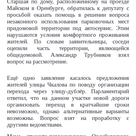
Старшая по дому, расположенному на проезде
Майском в Оренбурге, обратилась к депутату с
просьбой оказать помощь в решении вопроса
незаконного использования парковочных мест
придомовой территории под автосервис. Этим
нарушаются условия комфортного проживания
жителей. По словам заявительницы, соседи
оцепили часть территории, являющейся
общедомовой. Александр Трубников взял
вопрос на рассмотрение.
Ещё одно заявление касалось предложения
жителей улицы Чкалова по поводу организации
перехода через улицу-дублёр. Парламентарий
ответил, что на данном участке новой дороги
организовать переход в кратчайшие сроки
невозможно, однако альтернативные варианты
возможны. Вопрос взят на проработку с
другими ведомствами.