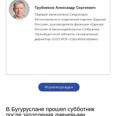
Трубников Александр Сергеевич
Первый заместитель Секретаря
Регионального отделения партии «Единая
Россия», руководитель фракции «Единая
Россия» в Законодательном Собрании
Оренбургской области, генеральный
директор ООО ИСК «Стройтехсервис»
#приемграждан
В Бугуруслане прошел субботник
после затопления ливневыми