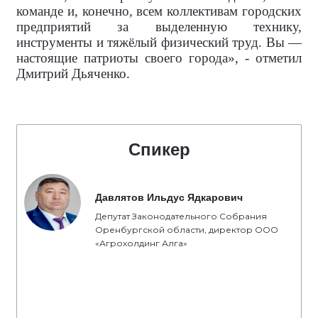
команде и, конечно, всем коллективам городских
предприятий за выделенную технику,
инструменты и тяжёлый физический труд. Вы —
настоящие патриоты своего города», - отметил
Дмитрий Дьяченко.
Спикер
Давлятов Ильдус Ядкарович
Депутат Законодательного Собрания
Оренбургской области, директор ООО
«Агрохолдинг Алга»