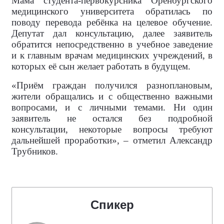
Мама студента-первокурсника Оренбургского
медицинского университета обратилась по
поводу перевода ребёнка на целевое обучение.
Депутат дал консультацию, далее заявитель
обратится непосредственно в учебное заведение
и к главным врачам медицинских учреждений, в
которых её сын желает работать в будущем.
«Приём граждан получился разноплановым,
жители обращались и с общественно важными
вопросами, и с личными темами. Ни один
заявитель не остался без подробной
консультации, некоторые вопросы требуют
дальнейшей проработки», – отметил Александр
Трубников.
Спикер