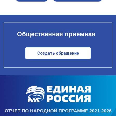
Общественная приемная
Создать обращение
ОТЧЕТ ПО НАРОДНОЙ ПРОГРАММЕ 2021-2026