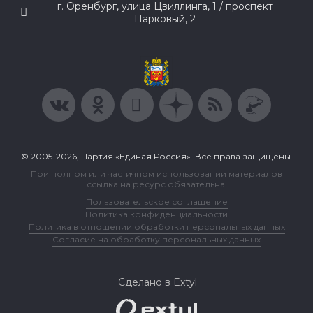
г. Оренбург, улица Цвиллинга, 1 / проспект
Парковый, 2
© 2005-2026, Партия «Единая Россия». Все права защищены.
При полном или частичном использовании материалов
ссылка на ресурс обязательна.
Пользовательское соглашение
Политика конфиденциальности
Политика в отношении обработки персональных данных
Согласие на обработку персональных данных
Сделано в Extyl