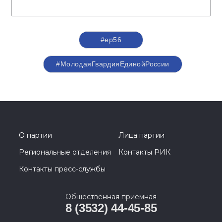
#ер56
#МолодаяГвардияЕдинойРоссии
О партии
Лица партии
Региональные отделения
Контакты РИК
Контакты пресс-службы
Общественная приемная
8 (3532) 44-45-85