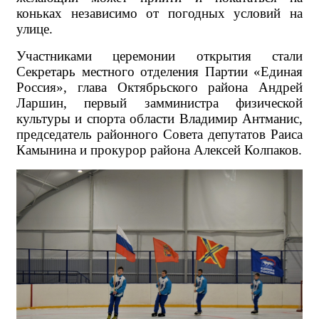
коньках независимо от погодных условий на
улице.
Участниками церемонии открытия стали
Секретарь местного отделения Партии «Единая
Россия», глава Октябрьского района Андрей
Ларшин, первый замминистра физической
культуры и спорта области Владимир Антманис,
председатель районного Совета депутатов Раиса
Камынина и прокурор района Алексей Колпаков.