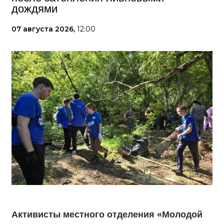
дождями
07 августа 2026,
12:00
Активисты местного отделения «Молодой