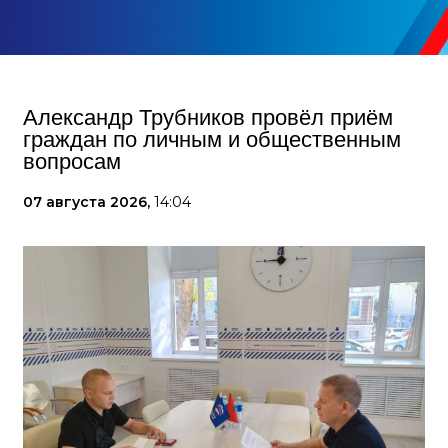
Александр Трубников провёл приём
граждан по личным и общественным
вопросам
07 августа 2026,
14:04