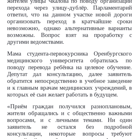
жителей улицы Чкалова по поводу организации
перехода через улицу-дублёр. Парламентарий
ответил, что на данном участке новой дороги
организовать переход в кратчайшие сроки
невозможно, однако альтернативные варианты
возможны. Вопрос взят на проработку с
другими ведомствами.
Мама студента-первокурсника Оренбургского
медицинского университета обратилась по
поводу перевода ребёнка на целевое обучение.
Депутат дал консультацию, далее заявитель
обратится непосредственно в учебное заведение
и к главным врачам медицинских учреждений, в
которых её сын желает работать в будущем.
«Приём граждан получился разноплановым,
жители обращались и с общественно важными
вопросами, и с личными темами. Ни один
заявитель не остался без подробной
консультации, некоторые вопросы требуют