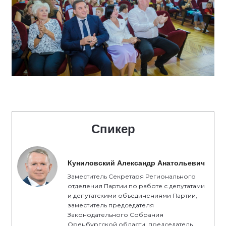
Спикер
Куниловский Александр Анатольевич
Заместитель Секретаря Регионального
отделения Партии по работе с депутатами
и депутатскими объединениями Партии,
заместитель председателя
Законодательного Собрания
Оренбургской области, председатель