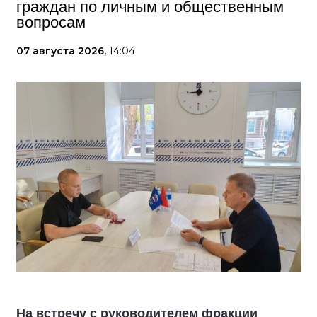
граждан по личным и общественным
вопросам
07 августа 2026,
14:04
На встречу с руководителем фракции