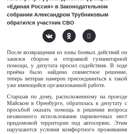
«Единая Россия» в Законодательном
собрании Александром Трубниковым
обратился участник СВО
После возвращения из зоны боевых действий он
занялся сбором и отправкой гуманитарной
помощи, у депутата просил содействия. В ходе
приёма было найдено совместное решение,
теперь ветеран намерен присоединиться к такой
уже имеющейся организованной работе.
Старшая по дому, расположенному на проезде
Майском в Оренбурге, обратилась к депутату с
просьбой оказать помощь в решении вопроса
незаконного использования парковочных мест
придомовой территории под автосервис. Этим
нарушаются условия комфортного проживания