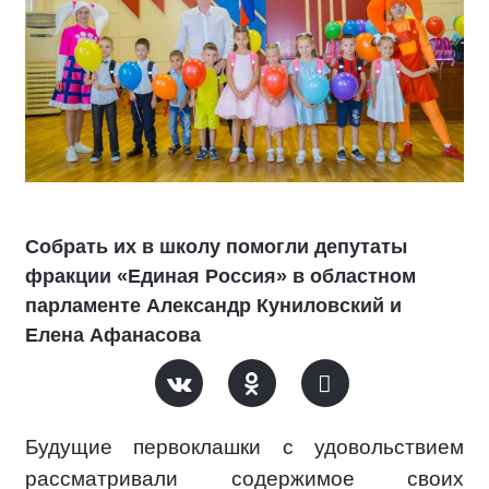
Собрать их в школу помогли депутаты
фракции «Единая Россия» в областном
парламенте Александр Куниловский и
Елена Афанасова
Будущие первоклашки с удовольствием
рассматривали содержимое своих