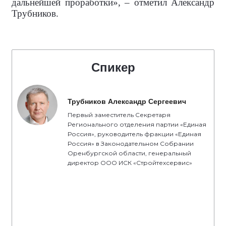
дальнейшей проработки», – отметил Александр
Трубников.
Спикер
Трубников Александр Сергеевич
Первый заместитель Секретаря
Регионального отделения партии «Единая
Россия», руководитель фракции «Единая
Россия» в Законодательном Собрании
Оренбургской области, генеральный
директор ООО ИСК «Стройтехсервис»