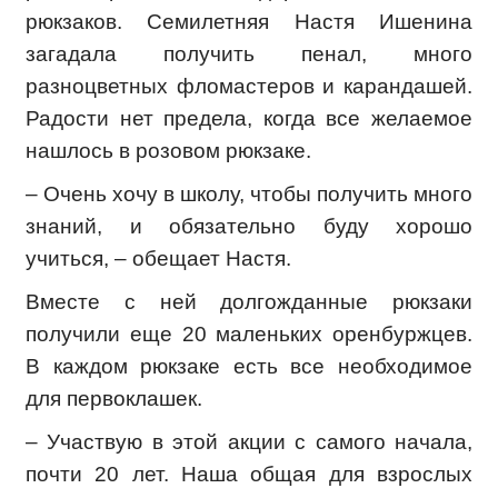
рюкзаков. Семилетняя Настя Ишенина
загадала получить пенал, много
разноцветных фломастеров и карандашей.
Радости нет предела, когда все желаемое
нашлось в розовом рюкзаке.
– Очень хочу в школу, чтобы получить много
знаний, и обязательно буду хорошо
учиться, – обещает Настя.
Вместе с ней долгожданные рюкзаки
получили еще 20 маленьких оренбуржцев.
В каждом рюкзаке есть все необходимое
для первоклашек.
– Участвую в этой акции с самого начала,
почти 20 лет. Наша общая для взрослых