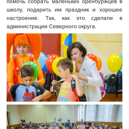
помочь собрать маленьких оренбуржцев в
школу, подарить им праздник и хорошее
настроение. Так, как это сделали в
администрации Северного округа.