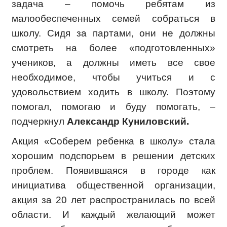
задача – помочь ребятам из
малообеспеченных семей собраться в
школу. Сидя за партами, они не должны
смотреть на более «подготовленных»
учеников, а должны иметь все свое
необходимое, чтобы учиться и с
удовольствием ходить в школу. Поэтому
помогал, помогаю и буду помогать, –
подчеркнул
Александр Куниловский.
Акция «Соберем ребенка в школу» стала
хорошим подспорьем в решении детских
проблем. Появившаяся в городе как
инициатива общественной организации,
акция за 20 лет распространилась по всей
области. И каждый желающий может