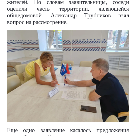
жителей. По словам заявительницы, соседи
оцепили часть территории, являющейся
общедомовой. Александр Трубников взял
вопрос на рассмотрение.
Ещё одно заявление касалось предложения