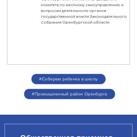
комитета по местному самоуправлению и
вопросам деятельности органов
государственной власти Законодательного
Собрания Оренбургской области
#Соберем ребенка в школу
#Промышленный район Оренбурга