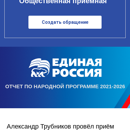
Общественная приемная
Создать обращение
ОТЧЕТ ПО НАРОДНОЙ ПРОГРАММЕ 2021-2026
Александр Трубников провёл приём