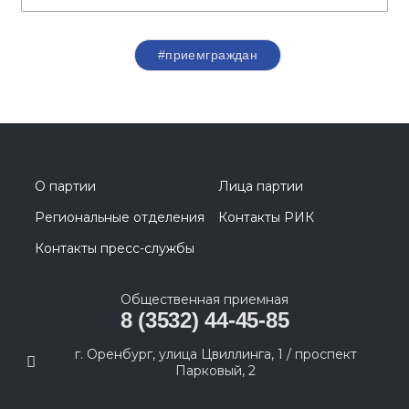
#приемграждан
О партии
Лица партии
Региональные отделения
Контакты РИК
Контакты пресс-службы
Общественная приемная
8 (3532) 44-45-85
г. Оренбург, улица Цвиллинга, 1 / проспект
Парковый, 2