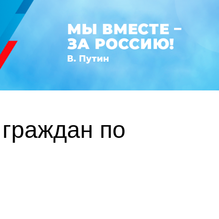
 граждан по