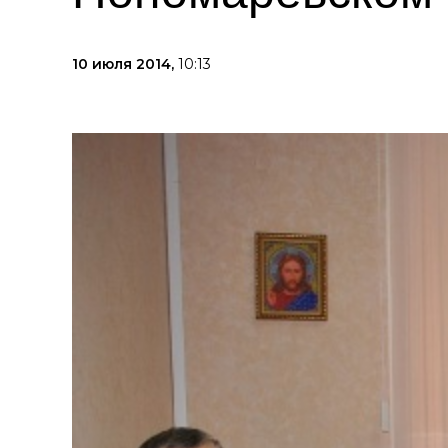
10 июля 2014,
10:13