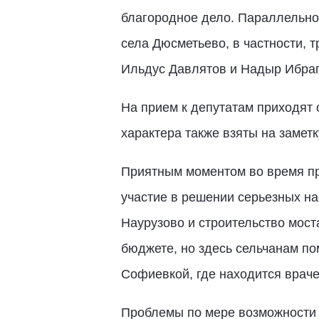
благородное дело. Параллельно
села Дюсметьево, в частности, 
Ильдус Давлятов и Надыр Ибраг
На прием к депутатам приходят 
характера также взяты на заметк
Приятным моментом во время пр
участие в решении серьезных на
Наурузово и строительство мост
бюджете, но здесь сельчанам по
Софиевкой, где находится враче
Проблемы по мере возможности 