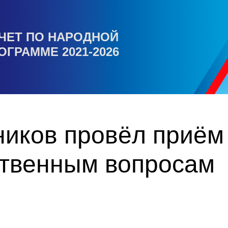
ЧЕТ ПО НАРОДНОЙ
ОГРАММЕ 2021-2026
ников провёл приём
твенным вопросам