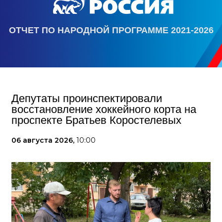
ОТЧЕТ ПО НАРОДНОЙ ПРОГРАММЕ 2021-2026
Депутаты проинспектировали
восстановление хоккейного корта на
проспекте Братьев Коростелевых
06 августа 2026,
10:00