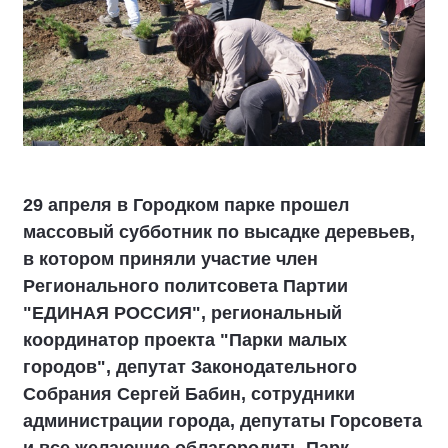
29 апреля в Городком парке прошел
массовый субботник по высадке деревьев,
в котором приняли участие член
Регионального политсовета Партии
"ЕДИНАЯ РОССИЯ", региональный
координатор проекта "Парки малых
городов", депутат Законодательного
Собрания Сергей Бабин, сотрудники
администрации города, депутаты Горсовета