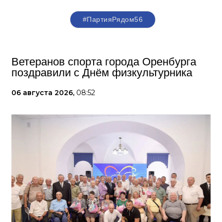
#ПартияРядом56
Ветеранов спорта города Оренбурга
поздравили с Днём физкультурника
06 августа 2026,
08:52