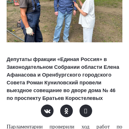
Депутаты фракции «Единая Россия» в
Законодательном Собрании области Елена
Афанасова и Оренбургского городского
Совета Роман Куниловский провели
выездное совещание во дворе дома № 46
по проспекту Братьев Коростелевых
Парламентарии проверили ход работ по