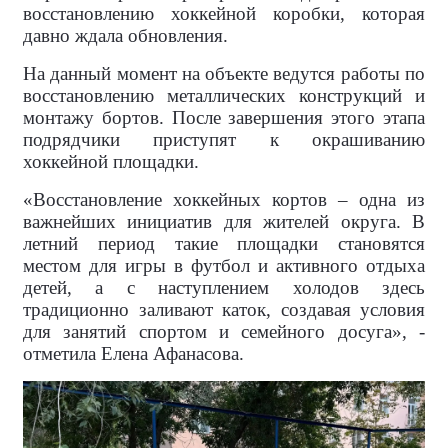
восстановлению хоккейной коробки, которая
давно ждала обновления.
На данный момент на объекте ведутся работы по
восстановлению металлических конструкций и
монтажу бортов. После завершения этого этапа
подрядчики приступят к окрашиванию
хоккейной площадки.
«Восстановление хоккейных кортов – одна из
важнейших инициатив для жителей округа. В
летний период такие площадки становятся
местом для игры в футбол и активного отдыха
детей, а с наступлением холодов здесь
традиционно заливают каток, создавая условия
для занятий спортом и семейного досуга», -
отметила Елена Афанасова.