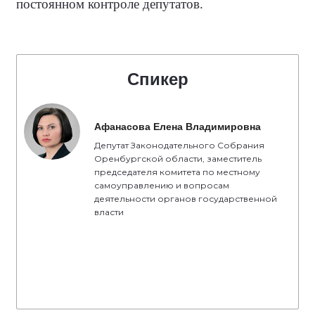
постоянном контроле депутатов.
Спикер
Афанасова Елена Владимировна
Депутат Законодательного Собрания
Оренбургской области, заместитель
председателя комитета по местному
самоуправлению и вопросам
деятельности органов государственной
власти