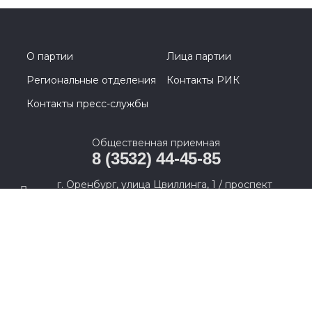
О партии
Лица партии
Региональные отделения
Контакты РИК
Контакты пресс-службы
Общественная приемная
8 (3532) 44-45-85
г. Оренбург, улица Цвиллинга, 1 / проспект
Парковый, 2