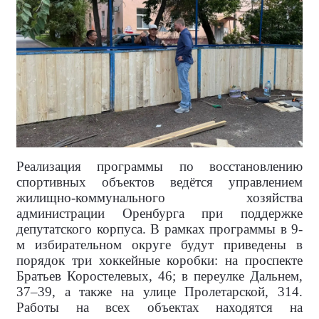
Реализация программы по восстановлению
спортивных объектов ведётся управлением
жилищно-коммунального хозяйства
администрации Оренбурга при поддержке
депутатского корпуса. В рамках программы в 9-
м избирательном округе будут приведены в
порядок три хоккейные коробки: на проспекте
Братьев Коростелевых, 46; в переулке Дальнем,
37–39, а также на улице Пролетарской, 314.
Работы на всех объектах находятся на