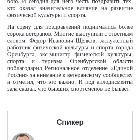
бою. И сегодня для него честь поздравить тех,
кто оказал значительное влияние на развитие
физической культуры и спорта.
На сцену для поздравлений поднимались более
сорока ветеранов. Многие выступили с ответным
словом. Фёдор Иванович Щёлков, заслуженный
работник физической культуры и спорта города
Оренбурга, экс-министр физической культуры,
спорта и туризма Оренбургской области
поблагодарил Региональное отделение «Единой
России» за внимание к ветеранскому сообществу
и отметил, что это важно. И под аплодисменты
зала сказал, что бывших спортсменов не бывает!
Спикер