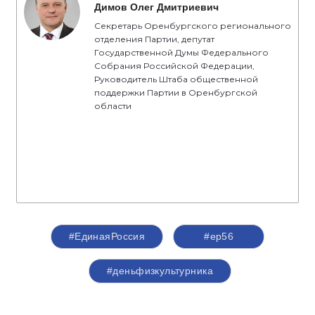
Димов Олег Дмитриевич
Секретарь Оренбургского регионального
отделения Партии, депутат
Государственной Думы Федерального
Собрания Российской Федерации,
Руководитель Штаба общественной
поддержки Партии в Оренбургской
области
#ЕдинаяРоссия
#ер56
#деньфизкультурника