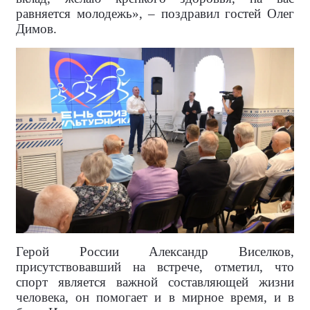
равняется молодежь», – поздравил гостей Олег
Димов.
Герой России Александр Виселков,
присутствовавший на встрече, отметил, что
спорт является важной составляющей жизни
человека, он помогает и в мирное время, и в