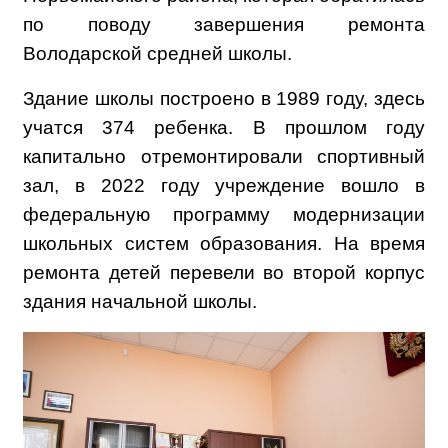
по поводу завершения ремонта
Володарской средней школы.
Здание школы построено в 1989 году, здесь
учатся 374 ребенка. В прошлом году
капитально отремонтировали спортивный
зал, в 2022 году учреждение вошло в
федеральную программу модернизации
школьных систем образования. На время
ремонта детей перевели во второй корпус
здания начальной школы.