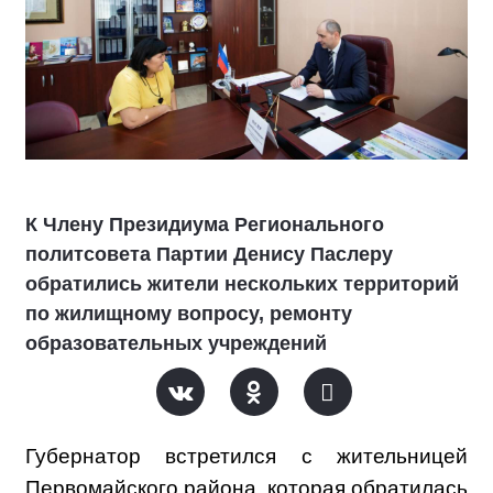
К Члену Президиума Регионального
политсовета Партии Денису Паслеру
обратились жители нескольких территорий
по жилищному вопросу, ремонту
образовательных учреждений
Губернатор встретился с жительницей
Первомайского района, которая обратилась