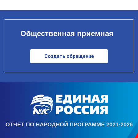
Общественная приемная
Создать обращение
ОТЧЕТ ПО НАРОДНОЙ ПРОГРАММЕ 2021-2026