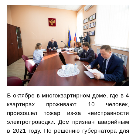
В октябре в многоквартирном доме, где в 4
квартирах проживают 10 человек,
произошел пожар из-за неисправности
электропроводки. Дом признан аварийным
в 2021 году. По решению губернатора для