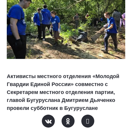
Активисты местного отделения «Молодой
Гвардии Единой России» совместно с
Секретарем местного отделения партии,
главой Бугуруслана Дмитрием Дьяченко
провели субботник в Бугуруслане