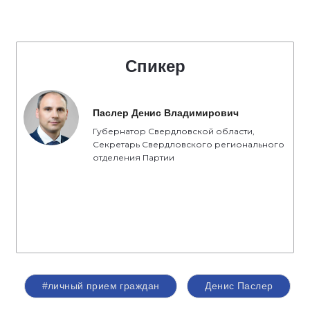
Спикер
Паслер Денис Владимирович
Губернатор Свердловской области,
Секретарь Свердловского регионального
отделения Партии
#личный прием граждан
Денис Паслер