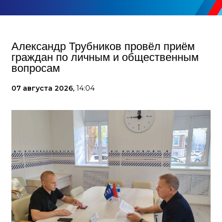
Александр Трубников провёл приём
граждан по личным и общественным
вопросам
07 августа 2026,
14:04