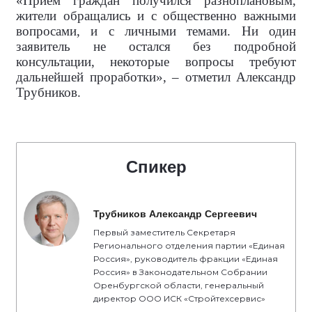
«Приём граждан получился разноплановым,
жители обращались и с общественно важными
вопросами, и с личными темами. Ни один
заявитель не остался без подробной
консультации, некоторые вопросы требуют
дальнейшей проработки», – отметил Александр
Трубников.
Спикер
Трубников Александр Сергеевич
Первый заместитель Секретаря
Регионального отделения партии «Единая
Россия», руководитель фракции «Единая
Россия» в Законодательном Собрании
Оренбургской области, генеральный
директор ООО ИСК «Стройтехсервис»