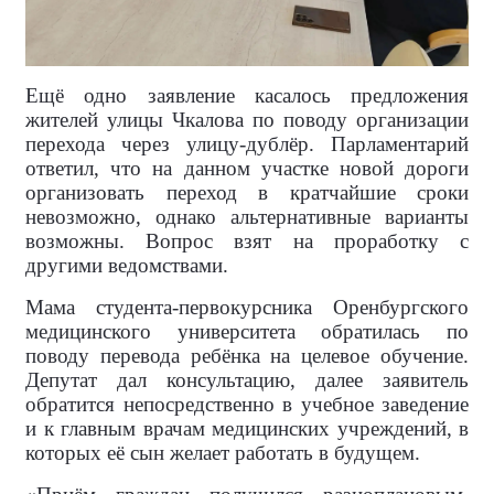
Ещё одно заявление касалось предложения
жителей улицы Чкалова по поводу организации
перехода через улицу-дублёр. Парламентарий
ответил, что на данном участке новой дороги
организовать переход в кратчайшие сроки
невозможно, однако альтернативные варианты
возможны. Вопрос взят на проработку с
другими ведомствами.
Мама студента-первокурсника Оренбургского
медицинского университета обратилась по
поводу перевода ребёнка на целевое обучение.
Депутат дал консультацию, далее заявитель
обратится непосредственно в учебное заведение
и к главным врачам медицинских учреждений, в
которых её сын желает работать в будущем.