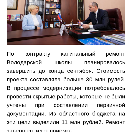
По контракту капитальный ремонт
Володарской школы планировалось
завершить до конца сентября. Стоимость
проекта составляла больше 30 млн рулей.
В процессе модернизации потребовалось
провести скрытые работы, которые не были
учтены при составлении первичной
документации. Из областного бюджета на
эти цели выделили 11 млн рублей. Ремонт
завершен, идёт приемка.