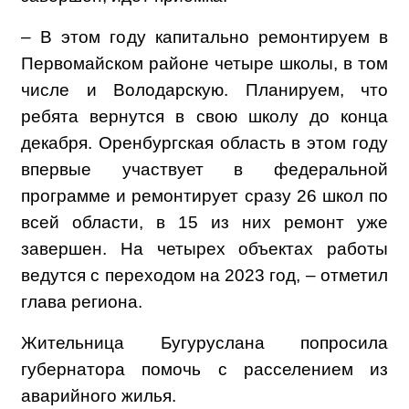
– В этом году капитально ремонтируем в
Первомайском районе четыре школы, в том
числе и Володарскую. Планируем, что
ребята вернутся в свою школу до конца
декабря. Оренбургская область в этом году
впервые участвует в федеральной
программе и ремонтирует сразу 26 школ по
всей области, в 15 из них ремонт уже
завершен. На четырех объектах работы
ведутся с переходом на 2023 год, – отметил
глава региона.
Жительница Бугуруслана попросила
губернатора помочь с расселением из
аварийного жилья.