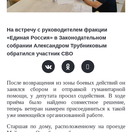
На встречу с руководителем фракции
«Единая Россия» в Законодательном
собрании Александром Трубниковым
обратился участник СВО
После возвращения из зоны боевых действий он
занялся сбором и отправкой гуманитарной
помощи, у депутата просил содействия. В ходе
приёма было найдено совместное решение,
теперь ветеран намерен присоединиться к такой
уже имеющейся организованной работе.
Старшая по дому, расположенному на проезде