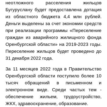
неотложного расселения жильцов
Бугуруслану будет предоставлена дотация
из областного бюджета 4,4 млн рублей.
Деньги выделены за счет экономии средств
при реализации программы «Переселение
граждан из аварийного жилищного фонда
Оренбургской области» на 2019-2023 годы.
Переселение жильцов будет проведено до
31 декабря 2022 года.
За 11 месяцев 2022 года в Правительство
Оренбургской области поступило более 10
тысяч обращений в письменном и
электронном виде. Среди частых тем -
обеспечение жильем, трудоустройство,
ЖКХ, здравоохранение, образование.