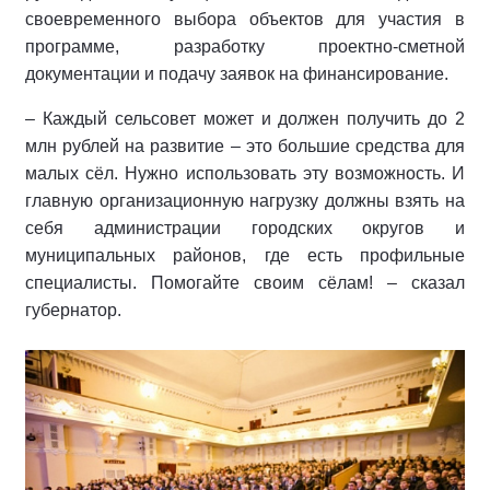
своевременного выбора объектов для участия в
программе, разработку проектно-сметной
документации и подачу заявок на финансирование.
– Каждый сельсовет может и должен получить до 2
млн рублей на развитие – это большие средства для
малых сёл. Нужно использовать эту возможность. И
главную организационную нагрузку должны взять на
себя администрации городских округов и
муниципальных районов, где есть профильные
специалисты. Помогайте своим сёлам! – сказал
губернатор.