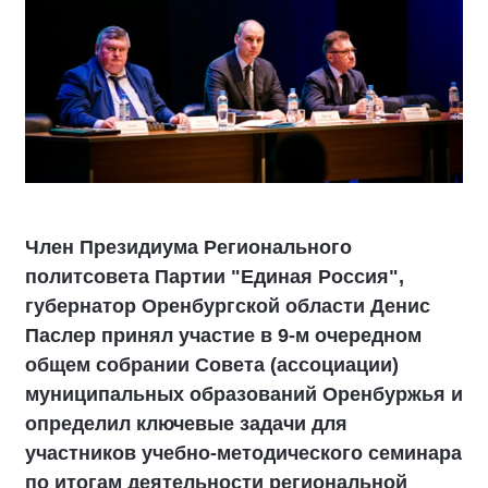
Член Президиума Регионального
политсовета Партии "Единая Россия",
губернатор Оренбургской области Денис
Паслер принял участие в 9-м очередном
общем собрании Совета (ассоциации)
муниципальных образований Оренбуржья и
определил ключевые задачи для
участников учебно-методического семинара
по итогам деятельности региональной