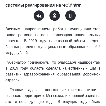
системы реагирования на ЧС\r\n\r\n
Важным направлением работы муниципалитетов
глава региона назвал реализацию национальных
проектов. В 2019 году значительный объем средств
был направлен в муниципальные образования – 6,5
млрд рублей.
Губернатор подчеркнул, что благодаря нацпроектам
в 2019 году область сделала качественный шаг в
развитии здравоохранения, образования, дорожной
отрасли.
– Главная задача – повышение качества жизни в
сельских территориях. Мы создали хороший задел на
этот и последующие годы. В текущем году объем