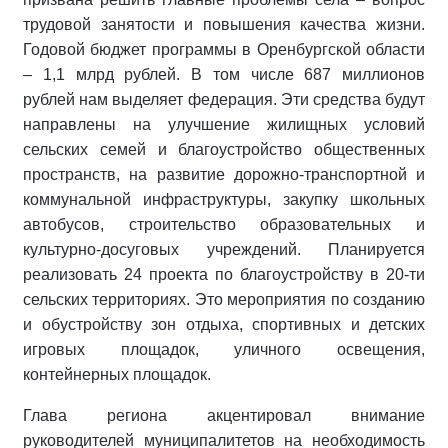
трудовой занятости и повышения качества жизни.
Годовой бюджет программы в Оренбургской области
– 1,1 млрд рублей. В том числе 687 миллионов
рублей нам выделяет федерация. Эти средства будут
направлены на улучшение жилищных условий
сельских семей и благоустройство общественных
пространств, на развитие дорожно-транспортной и
коммунальной инфраструктуры, закупку школьных
автобусов, строительство образовательных и
культурно-досуговых учреждений. Планируется
реализовать 24 проекта по благоустройству в 20-ти
сельских территориях. Это мероприятия по созданию
и обустройству зон отдыха, спортивных и детских
игровых площадок, уличного освещения,
контейнерных площадок.
Глава региона акцентировал внимание
руководителей муниципалитетов на необходимость