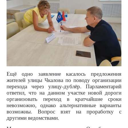
Ещё одно заявление касалось предложения
жителей улицы Чкалова по поводу организации
перехода через улицу-дублёр. Парламентарий
ответил, что на данном участке новой дороги
организовать переход в кратчайшие сроки
невозможно, однако альтернативные варианты
возможны. Вопрос взят на проработку с
другими ведомствами.