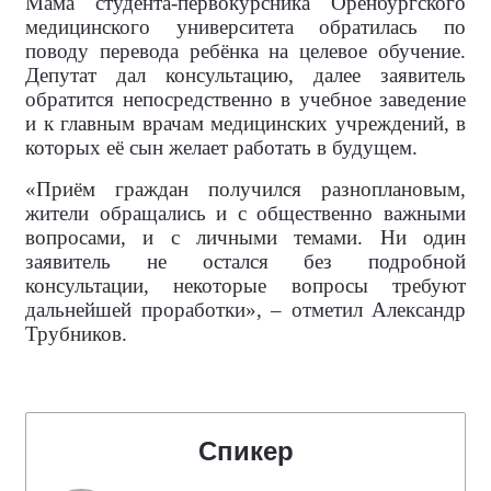
Мама студента-первокурсника Оренбургского
медицинского университета обратилась по
поводу перевода ребёнка на целевое обучение.
Депутат дал консультацию, далее заявитель
обратится непосредственно в учебное заведение
и к главным врачам медицинских учреждений, в
которых её сын желает работать в будущем.
«Приём граждан получился разноплановым,
жители обращались и с общественно важными
вопросами, и с личными темами. Ни один
заявитель не остался без подробной
консультации, некоторые вопросы требуют
дальнейшей проработки», – отметил Александр
Трубников.
Спикер