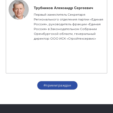
Трубников Александр Сергеевич
Первый заместитель Секретаря
Регионального отделения партии «Единая
Россия», руководитель фракции «Единая
Россия» в Законодательном Собрании
Оренбургской области, генеральный
директор ООО ИСК «Стройтехсервис»
#приемграждан