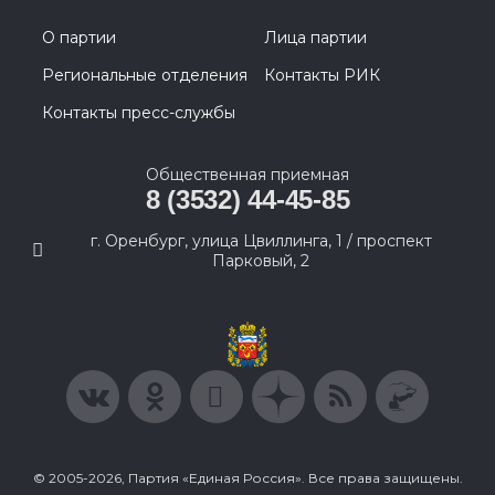
О партии
Лица партии
Региональные отделения
Контакты РИК
Контакты пресс-службы
Общественная приемная
8 (3532) 44-45-85
г. Оренбург, улица Цвиллинга, 1 / проспект
Парковый, 2
© 2005-2026, Партия «Единая Россия». Все права защищены.