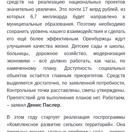
средств на реализацию национальных проектов
значительно увеличен. Это почти 17 млрд рублей, из
которых 6,7 миллиарда будет направлено в
муниципальные образования. Поэтому необходимо
сохранить уровень нашего взаимодействия и сделать
его ещё более эффективным. Оренбуржцы ждут
улучшения качества жизни. Детские сады и школы,
больницы, дорожное хозяйство, модернизация
экономики – всё должно работать, как часы, по
намеченному плану. Доступность социальных
объектов остаётся главным приоритетом. Средств
выделяется достаточно, по заявленной потребности.
Контрольные точки расставлены, сметы утверждены.
Препятствий для выполнения планов нет. Работаем,
– заявил
Денис Паслер
.
В этом году стартует реализация госпрограммы
«Комплексное развитие сельских территорий». Она
призвана решить главные проблемы села – вопрос