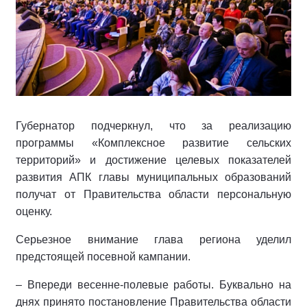
Губернатор подчеркнул, что за реализацию
программы «Комплексное развитие сельских
территорий» и достижение целевых показателей
развития АПК главы муниципальных образований
получат от Правительства области персональную
оценку.
Серьезное внимание глава региона уделил
предстоящей посевной кампании.
– Впереди весенне-полевые работы. Буквально на
днях принято постановление Правительства области