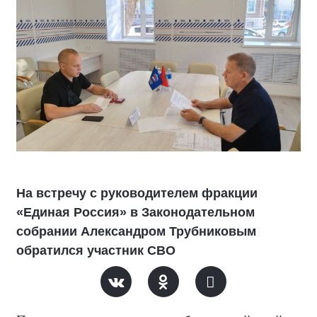
На встречу с руководителем фракции
«Единая Россия» в Законодательном
собрании Александром Трубниковым
обратился участник СВО