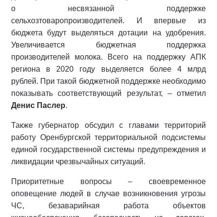
о несвязанной поддержке
сельхозтоваропроизводителей. И впервые из
бюджета будут выделяться дотации на удобрения.
Увеличивается бюджетная поддержка
производителей молока. Всего на поддержку АПК
региона в 2020 году выделяется более 4 млрд
рублей. При такой бюджетной поддержке необходимо
показывать соответствующий результат, – отметил
Денис Паслер
.
Также губернатор обсудил с главами территорий
работу Оренбургской территориальной подсистемы
единой государственной системы предупреждения и
ликвидации чрезвычайных ситуаций.
Приоритетные вопросы – своевременное
оповещение людей в случае возникновения угрозы
ЧС, безаварийная работа объектов