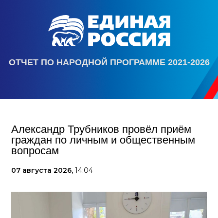
ОТЧЕТ ПО НАРОДНОЙ ПРОГРАММЕ 2021-2026
Александр Трубников провёл приём
граждан по личным и общественным
вопросам
07 августа 2026,
14:04