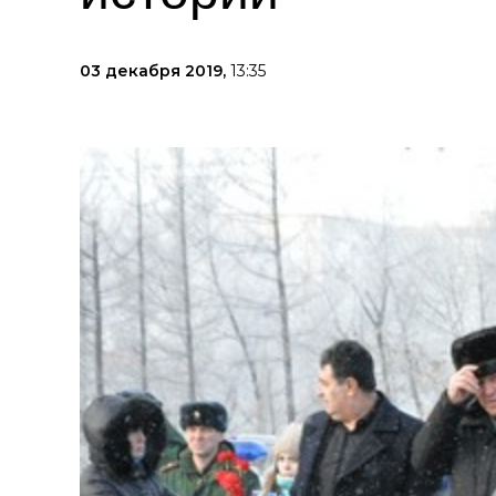
03 декабря 2019,
13:35