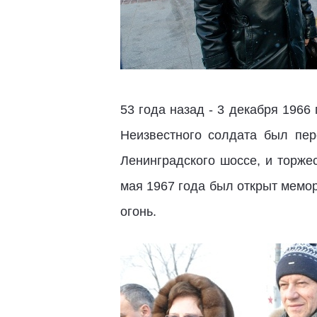
53 года назад - 3 декабря 1966
Неизвестного солдата был пер
Ленинградского шоссе, и торже
мая 1967 года был открыт мемо
огонь.