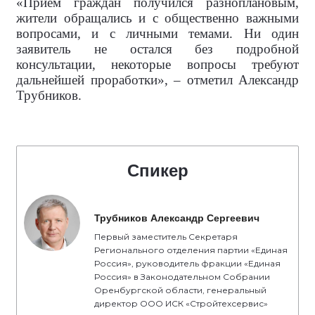
«Приём граждан получился разноплановым,
жители обращались и с общественно важными
вопросами, и с личными темами. Ни один
заявитель не остался без подробной
консультации, некоторые вопросы требуют
дальнейшей проработки», – отметил Александр
Трубников.
Спикер
Трубников Александр Сергеевич
Первый заместитель Секретаря
Регионального отделения партии «Единая
Россия», руководитель фракции «Единая
Россия» в Законодательном Собрании
Оренбургской области, генеральный
директор ООО ИСК «Стройтехсервис»