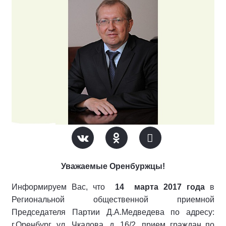
Уважаемые Оренбуржцы!
Информируем Вас, что
14 марта 2017 года
в
Региональной общественной приемной
Председателя Партии Д.А.Медведева по адресу:
г.Оренбург, ул. Чкалова, д. 16/2, прием граждан по