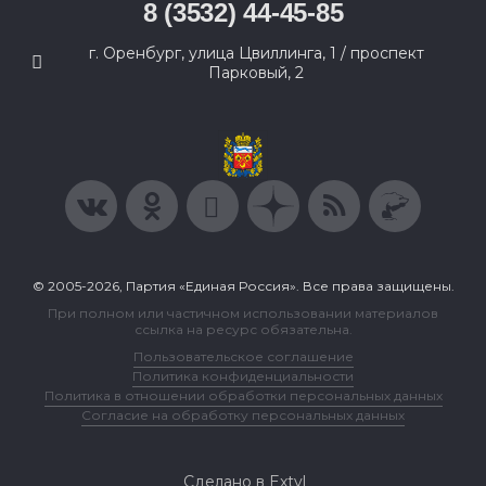
8 (3532) 44-45-85
г. Оренбург, улица Цвиллинга, 1 / проспект
Парковый, 2
© 2005-2026, Партия «Единая Россия». Все права защищены.
При полном или частичном использовании материалов
ссылка на ресурс обязательна.
Пользовательское соглашение
Политика конфиденциальности
Политика в отношении обработки персональных данных
Согласие на обработку персональных данных
Сделано в Extyl