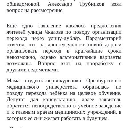
общедомовой. Александр Трубников взял
вопрос на рассмотрение.
Ещё одно заявление касалось предложения
жителей улицы Чкалова по поводу организации
перехода через улицу-дублёр. Парламентарий
ответил, что на данном участке новой дороги
организовать переход в кратчайшие сроки
невозможно, однако альтернативные варианты
возможны. Вопрос взят на проработку с
другими ведомствами.
Мама студента-первокурсника Оренбургского
медицинского университета обратилась по
поводу перевода ребёнка на целевое обучение.
Депутат дал консультацию, далее заявитель
обратится непосредственно в учебное заведение
и к главным врачам медицинских учреждений, в
которых её сын желает работать в будущем.