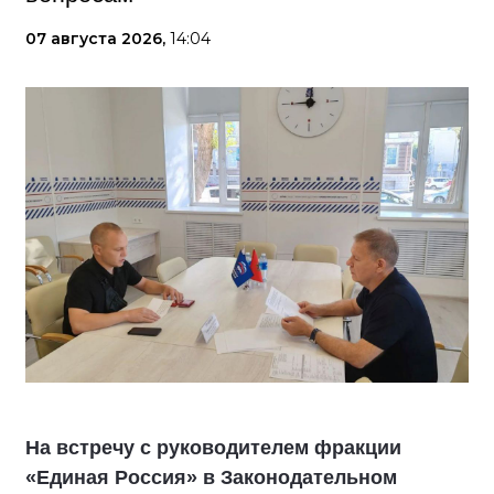
07 августа 2026,
14:04
На встречу с руководителем фракции
«Единая Россия» в Законодательном