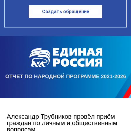
Создать обращение
ОТЧЕТ ПО НАРОДНОЙ ПРОГРАММЕ 2021-2026
Александр Трубников провёл приём
граждан по личным и общественным
вопросам