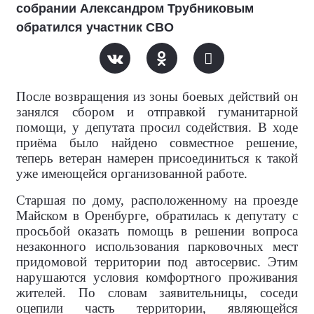
собрании Александром Трубниковым
обратился участник СВО
После возвращения из зоны боевых действий он
занялся сбором и отправкой гуманитарной
помощи, у депутата просил содействия. В ходе
приёма было найдено совместное решение,
теперь ветеран намерен присоединиться к такой
уже имеющейся организованной работе.
Старшая по дому, расположенному на проезде
Майском в Оренбурге, обратилась к депутату с
просьбой оказать помощь в решении вопроса
незаконного использования парковочных мест
придомовой территории под автосервис. Этим
нарушаются условия комфортного проживания
жителей. По словам заявительницы, соседи
оцепили часть территории, являющейся